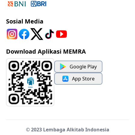
Sosial Media
Download Aplikasi MEMRA
Google Play
App Store
© 2023 Lembaga Alkitab Indonesia