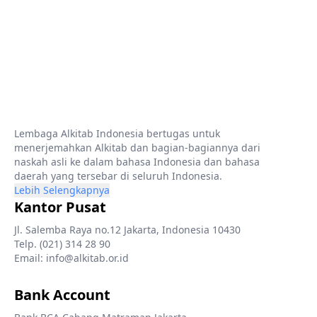
Lembaga Alkitab Indonesia bertugas untuk
menerjemahkan Alkitab dan bagian-bagiannya dari
naskah asli ke dalam bahasa Indonesia dan bahasa
daerah yang tersebar di seluruh Indonesia.
Lebih Selengkapnya
Kantor Pusat
Jl. Salemba Raya no.12 Jakarta, Indonesia 10430
Telp. (021) 314 28 90
Email: info@alkitab.or.id
Bank Account