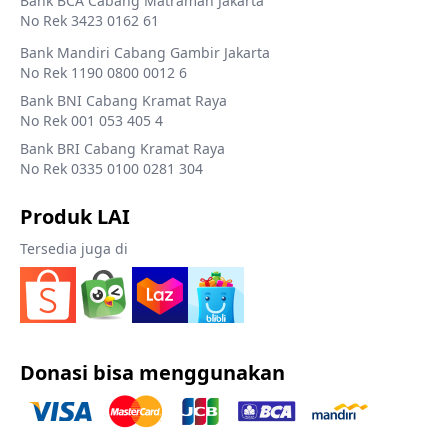
Bank BCA Cabang Matraman Jakarta
No Rek 3423 0162 61
Bank Mandiri Cabang Gambir Jakarta
No Rek 1190 0800 0012 6
Bank BNI Cabang Kramat Raya
No Rek 001 053 405 4
Bank BRI Cabang Kramat Raya
No Rek 0335 0100 0281 304
Produk LAI
Tersedia juga di
Donasi bisa menggunakan