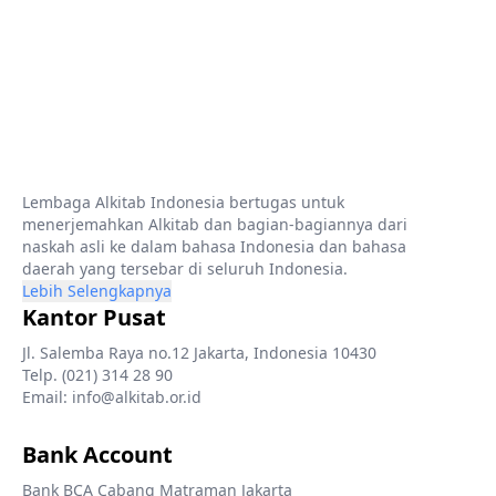
Lembaga Alkitab Indonesia bertugas untuk
menerjemahkan Alkitab dan bagian-bagiannya dari
naskah asli ke dalam bahasa Indonesia dan bahasa
daerah yang tersebar di seluruh Indonesia.
Lebih Selengkapnya
Kantor Pusat
Jl. Salemba Raya no.12 Jakarta, Indonesia 10430
Telp. (021) 314 28 90
Email: info@alkitab.or.id
Bank Account
Bank BCA Cabang Matraman Jakarta