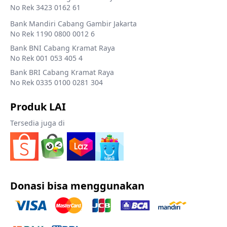
No Rek 3423 0162 61
Bank Mandiri Cabang Gambir Jakarta
No Rek 1190 0800 0012 6
Bank BNI Cabang Kramat Raya
No Rek 001 053 405 4
Bank BRI Cabang Kramat Raya
No Rek 0335 0100 0281 304
Produk LAI
Tersedia juga di
Donasi bisa menggunakan