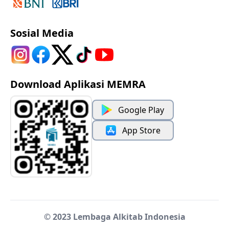
Sosial Media
Download Aplikasi MEMRA
Google Play
App Store
© 2023 Lembaga Alkitab Indonesia