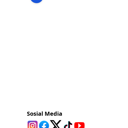
Sosial Media