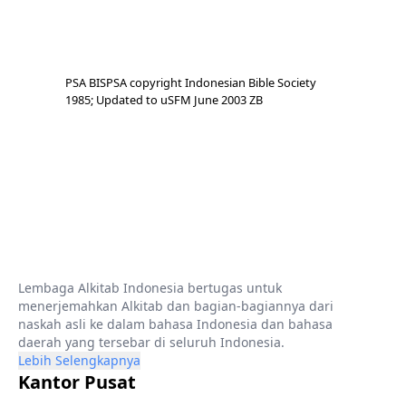
PSA BISPSA copyright Indonesian Bible Society
1985; Updated to uSFM June 2003 ZB
Lembaga Alkitab Indonesia bertugas untuk
menerjemahkan Alkitab dan bagian-bagiannya dari
naskah asli ke dalam bahasa Indonesia dan bahasa
daerah yang tersebar di seluruh Indonesia.
Lebih Selengkapnya
Kantor Pusat