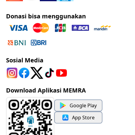
Donasi bisa menggunakan
Sosial Media
Download Aplikasi MEMRA
Google Play
App Store