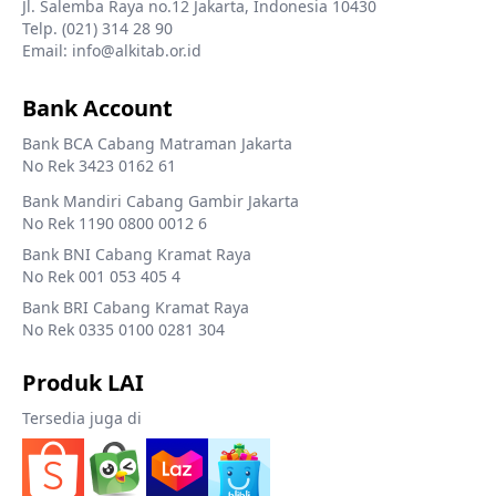
Jl. Salemba Raya no.12 Jakarta, Indonesia 10430
Telp. (021) 314 28 90
Email: info@alkitab.or.id
Bank Account
Bank BCA Cabang Matraman Jakarta
No Rek 3423 0162 61
Bank Mandiri Cabang Gambir Jakarta
No Rek 1190 0800 0012 6
Bank BNI Cabang Kramat Raya
No Rek 001 053 405 4
Bank BRI Cabang Kramat Raya
No Rek 0335 0100 0281 304
Produk LAI
Tersedia juga di