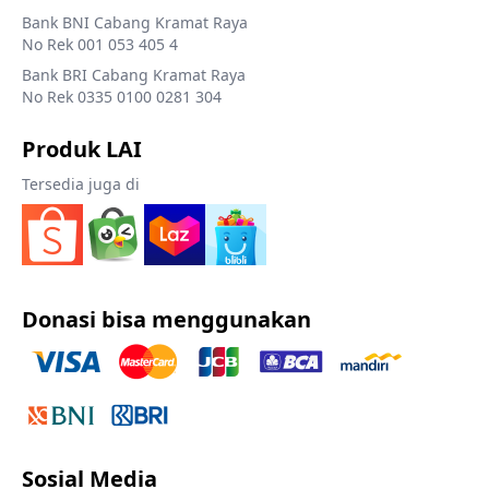
Bank BNI Cabang Kramat Raya
No Rek 001 053 405 4
Bank BRI Cabang Kramat Raya
No Rek 0335 0100 0281 304
Produk LAI
Tersedia juga di
Donasi bisa menggunakan
Sosial Media