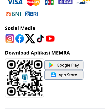
Sosial Media
Download Aplikasi MEMRA
Google Play
App Store