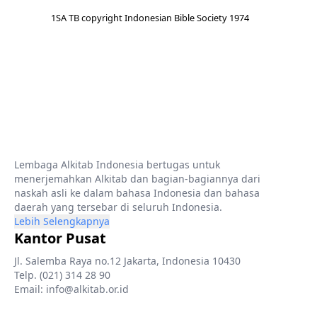
1SA TB copyright Indonesian Bible Society 1974
Lembaga Alkitab Indonesia bertugas untuk
menerjemahkan Alkitab dan bagian-bagiannya dari
naskah asli ke dalam bahasa Indonesia dan bahasa
daerah yang tersebar di seluruh Indonesia.
Lebih Selengkapnya
Kantor Pusat
Jl. Salemba Raya no.12 Jakarta, Indonesia 10430
Telp. (021) 314 28 90
Email: info@alkitab.or.id