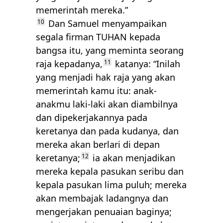
memerintah mereka.”
10
Dan Samuel menyampaikan
segala firman
TUHAN
kepada
bangsa itu, yang meminta seorang
raja kepadanya,
11
katanya: “Inilah
yang menjadi hak raja yang akan
memerintah kamu itu: anak-
anakmu laki-laki akan diambilnya
dan dipekerjakannya pada
keretanya dan pada kudanya, dan
mereka akan berlari di depan
keretanya;
12
ia akan menjadikan
mereka kepala pasukan seribu dan
kepala pasukan lima puluh; mereka
akan membajak ladangnya dan
mengerjakan penuaian baginya;