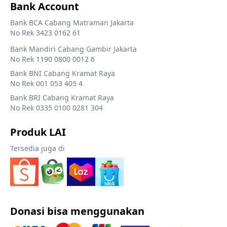
Bank Account
Bank BCA Cabang Matraman Jakarta
No Rek 3423 0162 61
Bank Mandiri Cabang Gambir Jakarta
No Rek 1190 0800 0012 6
Bank BNI Cabang Kramat Raya
No Rek 001 053 405 4
Bank BRI Cabang Kramat Raya
No Rek 0335 0100 0281 304
Produk LAI
Tersedia juga di
Donasi bisa menggunakan