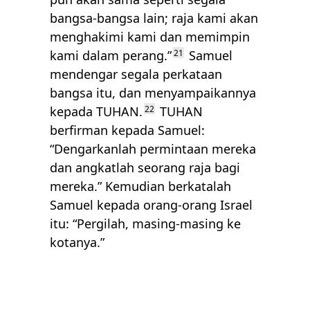
bangsa-bangsa lain; raja kami akan
menghakimi kami dan memimpin
kami dalam perang.”
21
Samuel
mendengar segala perkataan
bangsa itu, dan menyampaikannya
kepada
TUHAN
.
22
TUHAN
berfirman kepada Samuel:
“Dengarkanlah permintaan mereka
dan angkatlah seorang raja bagi
mereka.” Kemudian berkatalah
Samuel kepada orang-orang Israel
itu: “Pergilah, masing-masing ke
kotanya.”