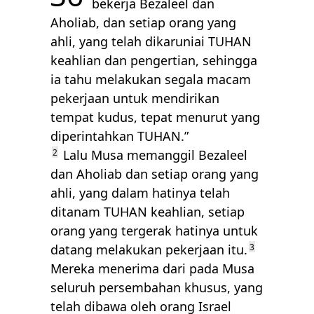
bekerja Bezaleel dan
Aholiab, dan setiap orang yang
ahli, yang telah dikaruniai
TUHAN
keahlian dan pengertian, sehingga
ia tahu melakukan segala macam
pekerjaan untuk mendirikan
tempat kudus, tepat menurut yang
diperintahkan
TUHAN
.”
2
Lalu Musa memanggil Bezaleel
dan Aholiab dan setiap orang yang
ahli, yang dalam hatinya telah
ditanam
TUHAN
keahlian, setiap
orang yang tergerak hatinya untuk
datang melakukan pekerjaan itu.
3
Mereka menerima dari pada Musa
seluruh persembahan khusus, yang
telah dibawa oleh orang Israel