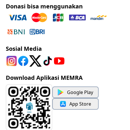
Donasi bisa menggunakan
Sosial Media
Download Aplikasi MEMRA
Google Play
App Store