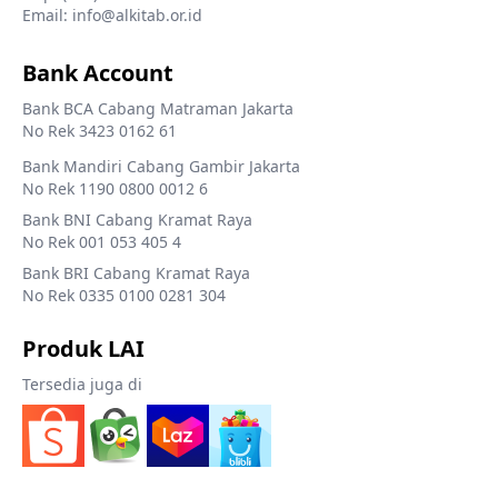
Email: info@alkitab.or.id
Bank Account
Bank BCA Cabang Matraman Jakarta
No Rek 3423 0162 61
Bank Mandiri Cabang Gambir Jakarta
No Rek 1190 0800 0012 6
Bank BNI Cabang Kramat Raya
No Rek 001 053 405 4
Bank BRI Cabang Kramat Raya
No Rek 0335 0100 0281 304
Produk LAI
Tersedia juga di