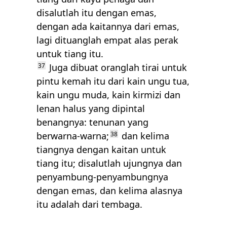
disalutlah itu dengan emas,
dengan ada kaitannya dari emas,
lagi dituanglah empat alas perak
untuk tiang itu.
37
Juga dibuat oranglah tirai untuk
pintu kemah itu dari kain ungu tua,
kain ungu muda, kain kirmizi dan
lenan halus yang dipintal
benangnya: tenunan yang
berwarna-warna;
38
dan kelima
tiangnya dengan kaitan untuk
tiang itu; disalutlah ujungnya dan
penyambung-penyambungnya
dengan emas, dan kelima alasnya
itu adalah dari tembaga.