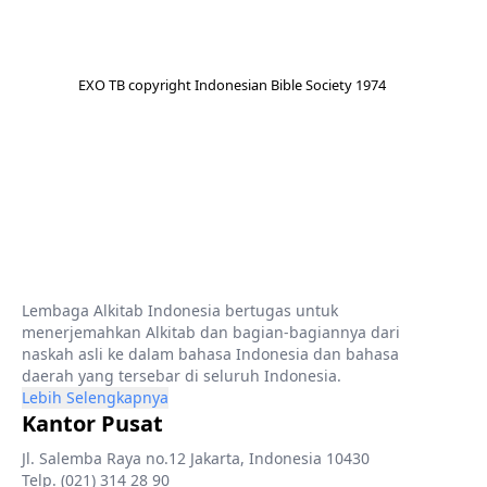
EXO TB copyright Indonesian Bible Society 1974
Lembaga Alkitab Indonesia bertugas untuk
menerjemahkan Alkitab dan bagian-bagiannya dari
naskah asli ke dalam bahasa Indonesia dan bahasa
daerah yang tersebar di seluruh Indonesia.
Lebih Selengkapnya
Kantor Pusat
Jl. Salemba Raya no.12 Jakarta, Indonesia 10430
Telp. (021) 314 28 90