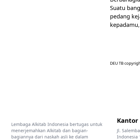
Suatu bang
pedang kej
kepadamu, 
DEU TB copyrigh
Kantor
Lembaga Alkitab Indonesia bertugas untuk
menerjemahkan Alkitab dan bagian-
Jl. Salemba
bagiannya dari naskah asli ke dalam
Indonesia 