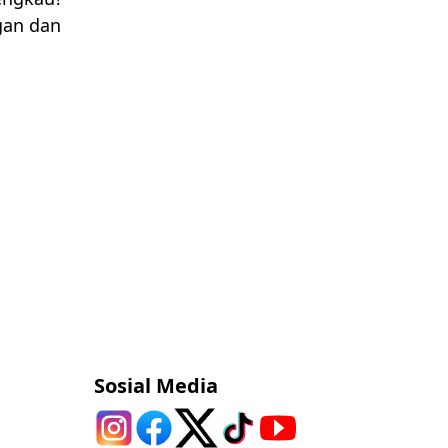
ngan dan
Sosial Media