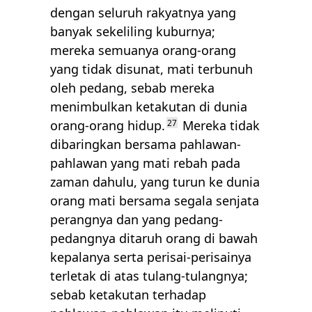
dengan seluruh rakyatnya yang
banyak sekeliling kuburnya;
mereka semuanya orang-orang
yang tidak disunat, mati terbunuh
oleh pedang, sebab mereka
menimbulkan ketakutan di dunia
orang-orang hidup.
27
Mereka tidak
dibaringkan bersama pahlawan-
pahlawan yang mati rebah pada
zaman dahulu, yang turun ke dunia
orang mati bersama segala senjata
perangnya dan yang pedang-
pedangnya ditaruh orang di bawah
kepalanya serta perisai-perisainya
terletak di atas tulang-tulangnya;
sebab ketakutan terhadap