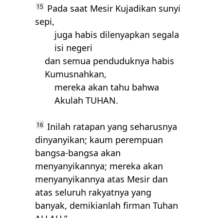
15
Pada saat Mesir Kujadikan sunyi
sepi,
juga habis dilenyapkan segala
isi negeri
dan semua penduduknya habis
Kumusnahkan,
mereka akan tahu bahwa
Akulah
TUHAN
.
16
Inilah ratapan yang seharusnya
dinyanyikan; kaum perempuan
bangsa-bangsa akan
menyanyikannya; mereka akan
menyanyikannya atas Mesir dan
atas seluruh rakyatnya yang
banyak, demikianlah firman Tuhan