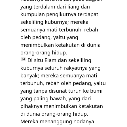
yang terdalam dari liang dan
kumpulan pengikutnya terdapat
sekeliling kuburnya; mereka
semuanya mati terbunuh, rebah
oleh pedang, yaitu yang
menimbulkan ketakutan di dunia
orang-orang hidup.
24
Di situ Elam dan sekeliling
kuburnya seluruh rakyatnya yang
banyak; mereka semuanya mati
terbunuh, rebah oleh pedang, yaitu
yang tanpa disunat turun ke bumi
yang paling bawah, yang dari
pihaknya menimbulkan ketakutan
di dunia orang-orang hidup.
Mereka menanggung nodanya