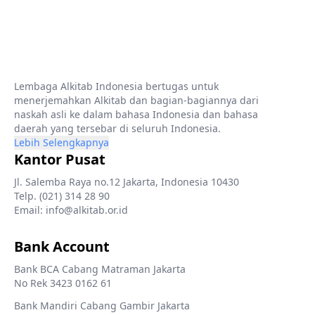
Lembaga Alkitab Indonesia bertugas untuk
menerjemahkan Alkitab dan bagian-bagiannya dari
naskah asli ke dalam bahasa Indonesia dan bahasa
daerah yang tersebar di seluruh Indonesia.
Lebih Selengkapnya
Kantor Pusat
Jl. Salemba Raya no.12 Jakarta, Indonesia 10430
Telp. (021) 314 28 90
Email: info@alkitab.or.id
Bank Account
Bank BCA Cabang Matraman Jakarta
No Rek 3423 0162 61
Bank Mandiri Cabang Gambir Jakarta