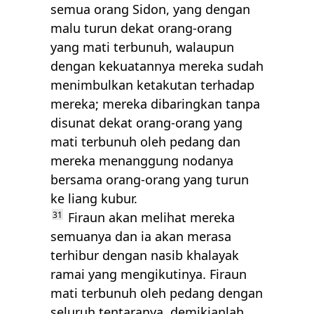
semua orang Sidon, yang dengan
malu turun dekat orang-orang
yang mati terbunuh, walaupun
dengan kekuatannya mereka sudah
menimbulkan ketakutan terhadap
mereka; mereka dibaringkan tanpa
disunat dekat orang-orang yang
mati terbunuh oleh pedang dan
mereka menanggung nodanya
bersama orang-orang yang turun
ke liang kubur.
31
Firaun akan melihat mereka
semuanya dan ia akan merasa
terhibur dengan nasib khalayak
ramai yang mengikutinya. Firaun
mati terbunuh oleh pedang dengan
seluruh tentaranya, demikianlah