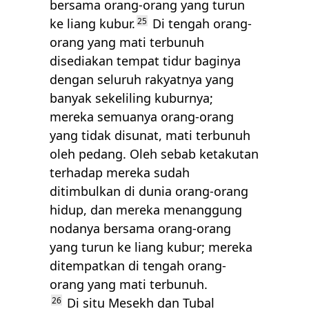
bersama orang-orang yang turun
ke liang kubur.
25
Di tengah orang-
orang yang mati terbunuh
disediakan tempat tidur baginya
dengan seluruh rakyatnya yang
banyak sekeliling kuburnya;
mereka semuanya orang-orang
yang tidak disunat, mati terbunuh
oleh pedang. Oleh sebab ketakutan
terhadap mereka sudah
ditimbulkan di dunia orang-orang
hidup, dan mereka menanggung
nodanya bersama orang-orang
yang turun ke liang kubur; mereka
ditempatkan di tengah orang-
orang yang mati terbunuh.
26
Di situ Mesekh dan Tubal