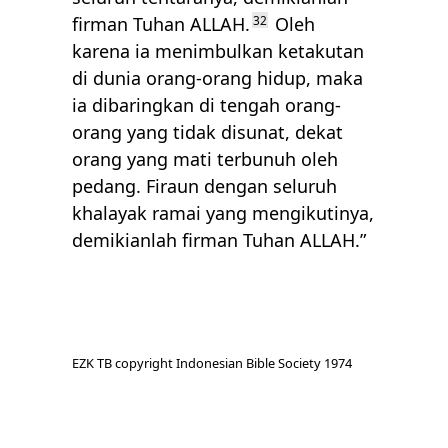
firman Tuhan
ALLAH
.
32
Oleh
karena ia menimbulkan ketakutan
di dunia orang-orang hidup, maka
ia dibaringkan di tengah orang-
orang yang tidak disunat, dekat
orang yang mati terbunuh oleh
pedang. Firaun dengan seluruh
khalayak ramai yang mengikutinya,
demikianlah firman Tuhan
ALLAH
.”
EZK TB copyright Indonesian Bible Society 1974