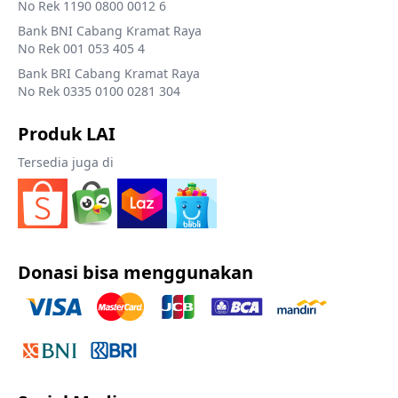
No Rek 1190 0800 0012 6
Bank BNI Cabang Kramat Raya
No Rek 001 053 405 4
Bank BRI Cabang Kramat Raya
No Rek 0335 0100 0281 304
Produk LAI
Tersedia juga di
Donasi bisa menggunakan