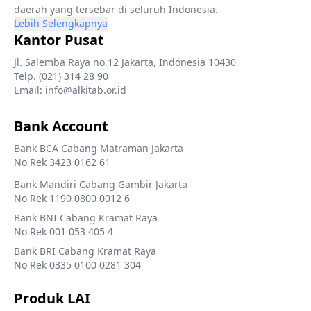
daerah yang tersebar di seluruh Indonesia.
Lebih Selengkapnya
Kantor Pusat
Jl. Salemba Raya no.12 Jakarta, Indonesia 10430
Telp. (021) 314 28 90
Email: info@alkitab.or.id
Bank Account
Bank BCA Cabang Matraman Jakarta
No Rek 3423 0162 61
Bank Mandiri Cabang Gambir Jakarta
No Rek 1190 0800 0012 6
Bank BNI Cabang Kramat Raya
No Rek 001 053 405 4
Bank BRI Cabang Kramat Raya
No Rek 0335 0100 0281 304
Produk LAI