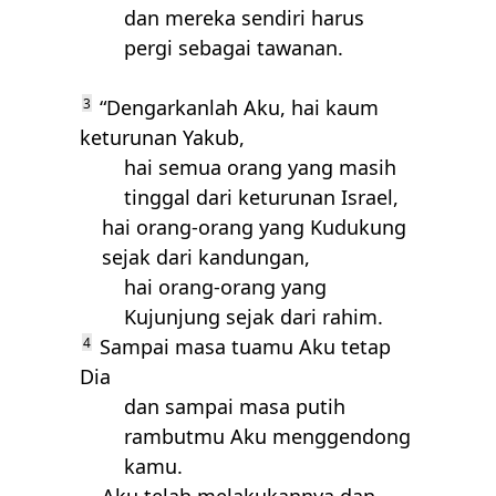
dan mereka sendiri harus
pergi sebagai tawanan.
3
“Dengarkanlah Aku, hai kaum
keturunan Yakub,
hai semua orang yang masih
tinggal dari keturunan Israel,
hai orang-orang yang Kudukung
sejak dari kandungan,
hai orang-orang yang
Kujunjung sejak dari rahim.
4
Sampai masa tuamu Aku tetap
Dia
dan sampai masa putih
rambutmu Aku menggendong
kamu.