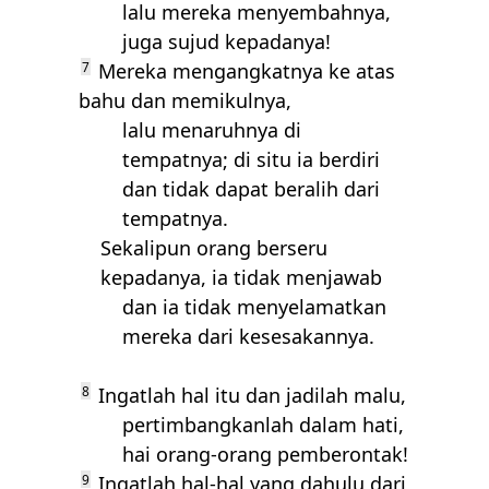
lalu mereka menyembahnya,
juga sujud kepadanya!
7
Mereka mengangkatnya ke atas
bahu dan memikulnya,
lalu menaruhnya di
tempatnya; di situ ia berdiri
dan tidak dapat beralih dari
tempatnya.
Sekalipun orang berseru
kepadanya, ia tidak menjawab
dan ia tidak menyelamatkan
mereka dari kesesakannya.
8
Ingatlah hal itu dan jadilah malu,
pertimbangkanlah dalam hati,
hai orang-orang pemberontak!
9
Ingatlah hal-hal yang dahulu dari