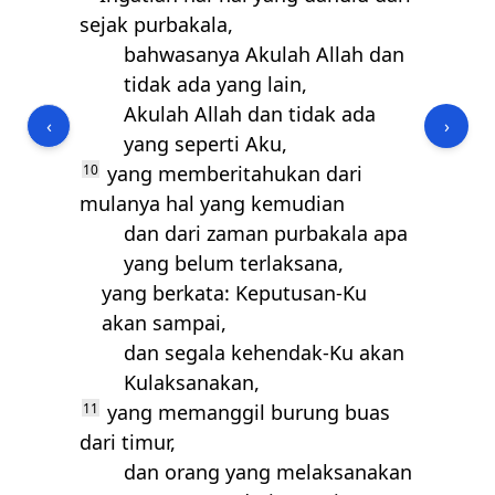
sejak purbakala,
bahwasanya Akulah Allah dan
tidak ada yang lain,
Akulah Allah dan tidak ada
‹
›
yang seperti Aku,
10
yang memberitahukan dari
mulanya hal yang kemudian
dan dari zaman purbakala apa
yang belum terlaksana,
yang berkata: Keputusan-Ku
akan sampai,
dan segala kehendak-Ku akan
Kulaksanakan,
11
yang memanggil burung buas
dari timur,
dan orang yang melaksanakan