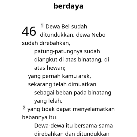
berdaya
46
1
Dewa Bel sudah
ditundukkan, dewa Nebo
sudah direbahkan,
patung-patungnya sudah
diangkut di atas binatang, di
atas hewan;
yang pernah kamu arak,
sekarang telah dimuatkan
sebagai beban pada binatang
yang lelah,
2
yang tidak dapat menyelamatkan
bebannya itu.
Dewa-dewa itu bersama-sama
direbahkan dan ditundukkan