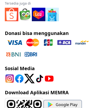
Tersedia juga di
Donasi bisa menggunakan
Sosial Media
Download Aplikasi MEMRA
Google Play