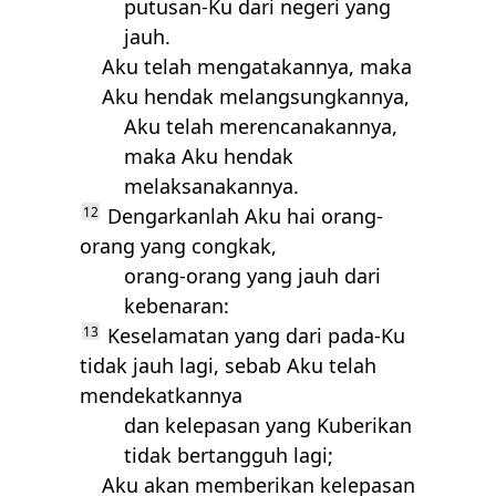
putusan-Ku dari negeri yang
jauh.
Aku telah mengatakannya, maka
Aku hendak melangsungkannya,
Aku telah merencanakannya,
maka Aku hendak
melaksanakannya.
12
Dengarkanlah Aku hai orang-
orang yang congkak,
orang-orang yang jauh dari
kebenaran:
13
Keselamatan yang dari pada-Ku
tidak jauh lagi, sebab Aku telah
mendekatkannya
dan kelepasan yang Kuberikan
tidak bertangguh lagi;
Aku akan memberikan kelepasan