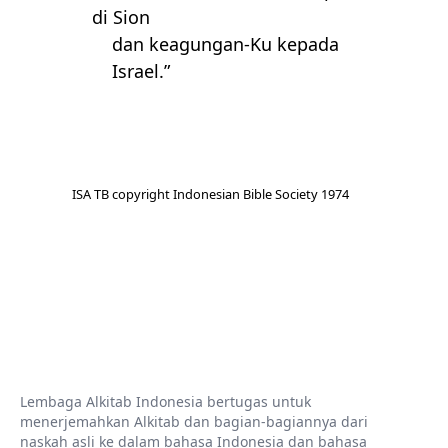
di Sion
dan keagungan-Ku kepada
Israel.”
ISA TB copyright Indonesian Bible Society 1974
Lembaga Alkitab Indonesia bertugas untuk
menerjemahkan Alkitab dan bagian-bagiannya dari
naskah asli ke dalam bahasa Indonesia dan bahasa