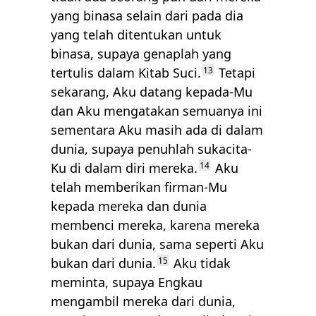
yang binasa selain dari pada dia
yang telah ditentukan untuk
binasa, supaya genaplah yang
tertulis dalam Kitab Suci.
13
Tetapi
sekarang, Aku datang kepada-Mu
dan Aku mengatakan semuanya ini
sementara Aku masih ada di dalam
dunia, supaya penuhlah sukacita-
Ku di dalam diri mereka.
14
Aku
telah memberikan firman-Mu
kepada mereka dan dunia
membenci mereka, karena mereka
bukan dari dunia, sama seperti Aku
bukan dari dunia.
15
Aku tidak
meminta, supaya Engkau
mengambil mereka dari dunia,