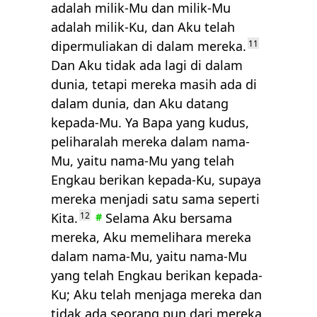
adalah milik-Mu dan milik-Mu
adalah milik-Ku, dan Aku telah
dipermuliakan di dalam mereka.
11
Dan Aku tidak ada lagi di dalam
dunia, tetapi mereka masih ada di
dalam dunia, dan Aku datang
kepada-Mu. Ya Bapa yang kudus,
peliharalah mereka dalam nama-
Mu, yaitu nama-Mu yang telah
Engkau berikan kepada-Ku, supaya
mereka menjadi satu sama seperti
Kita.
12
Selama Aku bersama
#
mereka, Aku memelihara mereka
dalam nama-Mu, yaitu nama-Mu
yang telah Engkau berikan kepada-
Ku; Aku telah menjaga mereka dan
tidak ada seorang pun dari mereka