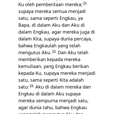
Ku oleh pemberitaan mereka;
21
supaya mereka semua menjadi
satu, sama seperti Engkau, ya
Bapa, di dalam Aku dan Aku di
dalam Engkau, agar mereka juga di
dalam Kita, supaya dunia percaya,
bahwa Engkaulah yang telah
mengutus Aku.
22
Dan Aku telah
memberikan kepada mereka
kemuliaan, yang Engkau berikan
kepada-Ku, supaya mereka menjadi
satu, sama seperti Kita adalah
satu:
23
Aku di dalam mereka dan
Engkau di dalam Aku supaya
mereka sempurna menjadi satu,
agar dunia tahu, bahwa Engkau