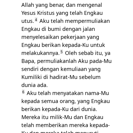
Allah yang benar, dan mengenal
Yesus Kristus yang telah Engkau
utus.
4
Aku telah mempermuliakan
Engkau di bumi dengan jalan
menyelesaikan pekerjaan yang
Engkau berikan kepada-Ku untuk
melakukannya.
5
Oleh sebab itu, ya
Bapa, permuliakanlah Aku pada-Mu
sendiri dengan kemuliaan yang
Kumiliki di hadirat-Mu sebelum
dunia ada.
6
Aku telah menyatakan nama-Mu
kepada semua orang, yang Engkau
berikan kepada-Ku dari dunia.
Mereka itu milik-Mu dan Engkau
telah memberikan mereka kepada-