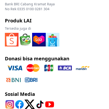
Bank BRI Cabang Kramat Raya
No Rek 0335 0100 0281 304
Produk LAI
Tersedia juga di
Donasi bisa menggunakan
Sosial Media