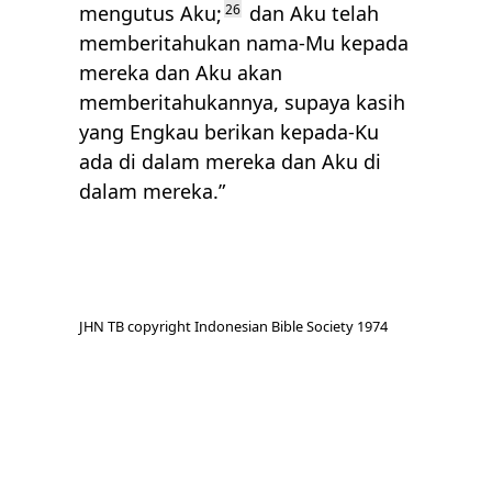
mengutus Aku;
26
dan Aku telah
memberitahukan nama-Mu kepada
mereka dan Aku akan
memberitahukannya, supaya kasih
yang Engkau berikan kepada-Ku
ada di dalam mereka dan Aku di
dalam mereka.”
JHN TB copyright Indonesian Bible Society 1974