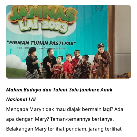
Malam Budaya dan Talent Solo Jambore Anak
Nasional LAI
Mengapa Mary tidak mau diajak bermain lagi? Ada
apa dengan Mary? Teman-temannya bertanya.
Belakangan Mary terlihat pendiam, jarang terlihat