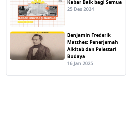
Kabar Baik bagi Semua
25 Des 2024
Benjamin Frederik
Matthes: Penerjemah
Alkitab dan Pelestari
Budaya
16 Jan 2025