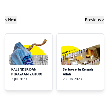
< Next
Previous >
KALENDER DAN
Serba-serbi Kemah
PERAYAAN YAHUDI
Allah
3 Jul 2023
23 Jun 2023