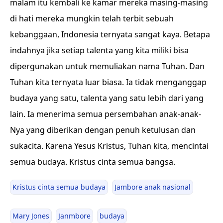
malam itu kembali ke kamar mereka masing-masing
di hati mereka mungkin telah terbit sebuah
kebanggaan, Indonesia ternyata sangat kaya. Betapa
indahnya jika setiap talenta yang kita miliki bisa
dipergunakan untuk memuliakan nama Tuhan. Dan
Tuhan kita ternyata luar biasa. Ia tidak menganggap
budaya yang satu, talenta yang satu lebih dari yang
lain. Ia menerima semua persembahan anak-anak-
Nya yang diberikan dengan penuh ketulusan dan
sukacita. Karena Yesus Kristus, Tuhan kita, mencintai
semua budaya. Kristus cinta semua bangsa.
Kristus cinta semua budaya
Jambore anak nasional
Mary Jones
Janmbore
budaya