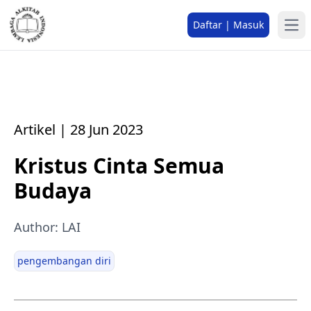
Daftar | Masuk
Artikel | 28 Jun 2023
Kristus Cinta Semua
Budaya
Author: LAI
pengembangan diri