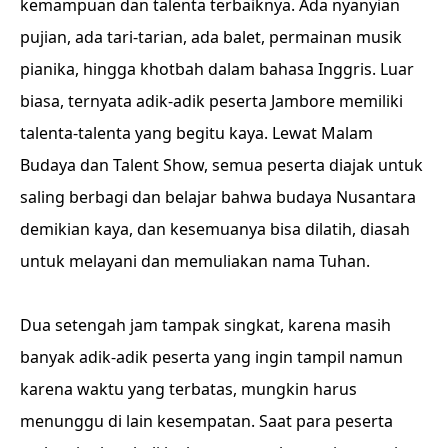
kemampuan dan talenta terbaiknya. Ada nyanyian
pujian, ada tari-tarian, ada balet, permainan musik
pianika, hingga khotbah dalam bahasa Inggris. Luar
biasa, ternyata adik-adik peserta Jambore memiliki
talenta-talenta yang begitu kaya. Lewat Malam
Budaya dan Talent Show, semua peserta diajak untuk
saling berbagi dan belajar bahwa budaya Nusantara
demikian kaya, dan kesemuanya bisa dilatih, diasah
untuk melayani dan memuliakan nama Tuhan.
Dua setengah jam tampak singkat, karena masih
banyak adik-adik peserta yang ingin tampil namun
karena waktu yang terbatas, mungkin harus
menunggu di lain kesempatan. Saat para peserta