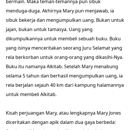
bermain. Maka teman-temannya pun sibuk
menduga-duga. Akhirnya Mary pun menjawab, ia
sibuk bekerja dan mengumpulkan uang. Bukan untuk
jajan, bukan untuk tamasya. Uang yang
dikumpulkannya untuk membeli sebuah buku. Buku
yang isinya menceritakan seorang Juru Selamat yang
rela berkorban untuk orang-orang yang dikasihi-Nya.
Buku itu namanya Alkitab. Setelah Mary menabung
selama 5 tahun dan berhasil mengumpulkan uang, ia
rela berjalan sejauh 40 km dari kampung halamannya
untuk membeli Alkitab.
Kisah perjuangan Mary, atau lengkapnya Mary Jones
diceritakan dengan apik dalam dua gaya berbeda: