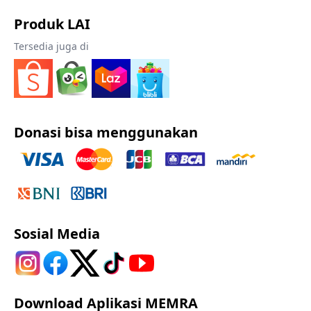
Produk LAI
Tersedia juga di
Donasi bisa menggunakan
Sosial Media
Download Aplikasi MEMRA