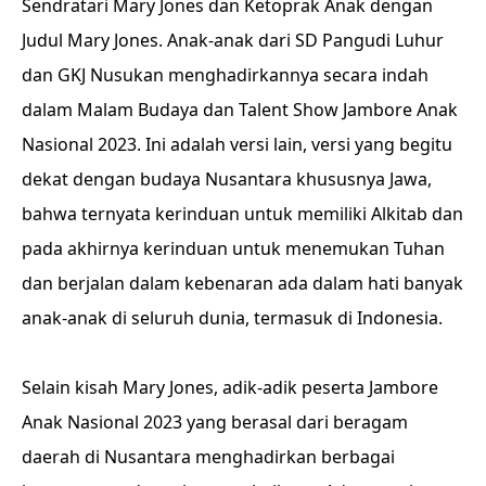
Sendratari Mary Jones dan Ketoprak Anak dengan
Judul Mary Jones. Anak-anak dari SD Pangudi Luhur
dan GKJ Nusukan menghadirkannya secara indah
dalam Malam Budaya dan Talent Show Jambore Anak
Nasional 2023. Ini adalah versi lain, versi yang begitu
dekat dengan budaya Nusantara khususnya Jawa,
bahwa ternyata kerinduan untuk memiliki Alkitab dan
pada akhirnya kerinduan untuk menemukan Tuhan
dan berjalan dalam kebenaran ada dalam hati banyak
anak-anak di seluruh dunia, termasuk di Indonesia.
Selain kisah Mary Jones, adik-adik peserta Jambore
Anak Nasional 2023 yang berasal dari beragam
daerah di Nusantara menghadirkan berbagai