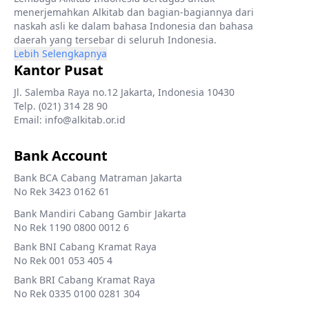
menerjemahkan Alkitab dan bagian-bagiannya dari
naskah asli ke dalam bahasa Indonesia dan bahasa
daerah yang tersebar di seluruh Indonesia.
Lebih Selengkapnya
Kantor Pusat
Jl. Salemba Raya no.12 Jakarta, Indonesia 10430
Telp. (021) 314 28 90
Email: info@alkitab.or.id
Bank Account
Bank BCA Cabang Matraman Jakarta
No Rek 3423 0162 61
Bank Mandiri Cabang Gambir Jakarta
No Rek 1190 0800 0012 6
Bank BNI Cabang Kramat Raya
No Rek 001 053 405 4
Bank BRI Cabang Kramat Raya
No Rek 0335 0100 0281 304