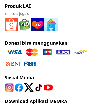
Produk LAI
Tersedia juga di
Donasi bisa menggunakan
Sosial Media
Download Aplikasi MEMRA