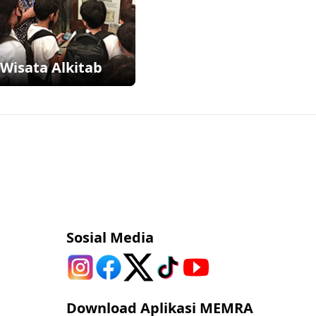
Wisata Alkitab
Sosial Media
Download Aplikasi MEMRA