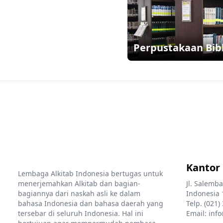
Perpustakaan Bib
Kantor
Lembaga Alkitab Indonesia bertugas untuk
menerjemahkan Alkitab dan bagian-
Jl. Salemba
bagiannya dari naskah asli ke dalam
Indonesia 
bahasa Indonesia dan bahasa daerah yang
Telp. (021)
tersebar di seluruh Indonesia. Hal ini
Email: info