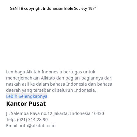
GEN TB copyright Indonesian Bible Society 1974
Lembaga Alkitab Indonesia bertugas untuk
menerjemahkan Alkitab dan bagian-bagiannya dari
naskah asli ke dalam bahasa Indonesia dan bahasa
daerah yang tersebar di seluruh Indonesia.
Lebih Selengkapnya
Kantor Pusat
Jl. Salemba Raya no.12 Jakarta, Indonesia 10430
Telp. (021) 314 28 90
Email: info@alkitab.or.id