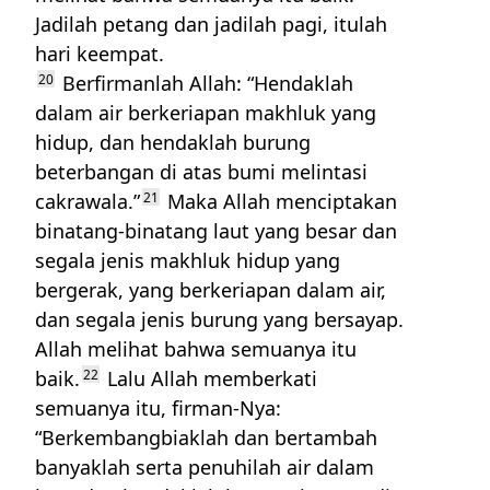
Jadilah petang dan jadilah pagi, itulah
hari keempat.
20
Berfirmanlah Allah: “Hendaklah
dalam air berkeriapan makhluk yang
hidup, dan hendaklah burung
beterbangan di atas bumi melintasi
cakrawala.”
21
Maka Allah menciptakan
binatang-binatang laut yang besar dan
segala jenis makhluk hidup yang
bergerak, yang berkeriapan dalam air,
dan segala jenis burung yang bersayap.
Allah melihat bahwa semuanya itu
baik.
22
Lalu Allah memberkati
semuanya itu, firman-Nya:
“Berkembangbiaklah dan bertambah
banyaklah serta penuhilah air dalam