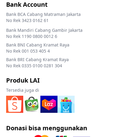
Bank Account
Bank BCA Cabang Matraman Jakarta
No Rek 3423 0162 61
Bank Mandiri Cabang Gambir Jakarta
No Rek 1190 0800 0012 6
Bank BNI Cabang Kramat Raya
No Rek 001 053 405 4
Bank BRI Cabang Kramat Raya
No Rek 0335 0100 0281 304
Produk LAI
Tersedia juga di
Donasi bisa menggunakan