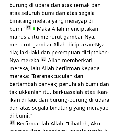
burung di udara dan atas ternak dan
atas seluruh bumi dan atas segala
binatang melata yang merayap di
bumi.”
27
Maka Allah menciptakan
#
manusia itu menurut gambar-Nya,
menurut gambar Allah diciptakan-Nya
dia; laki-laki dan perempuan diciptakan-
Nya mereka.
28
Allah memberkati
mereka, lalu Allah berfirman kepada
mereka: “Beranakcuculah dan
bertambah banyak; penuhilah bumi dan
taklukkanlah itu, berkuasalah atas ikan-
ikan di laut dan burung-burung di udara
dan atas segala binatang yang merayap
di bumi.”
29
Berfirmanlah Allah: “Lihatlah, Aku