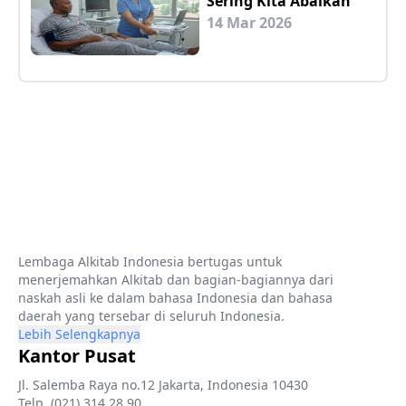
Sering Kita Abaikan
14 Mar 2026
Lembaga Alkitab Indonesia bertugas untuk
menerjemahkan Alkitab dan bagian-bagiannya dari
naskah asli ke dalam bahasa Indonesia dan bahasa
daerah yang tersebar di seluruh Indonesia.
Lebih Selengkapnya
Kantor Pusat
Jl. Salemba Raya no.12 Jakarta, Indonesia 10430
Telp. (021) 314 28 90