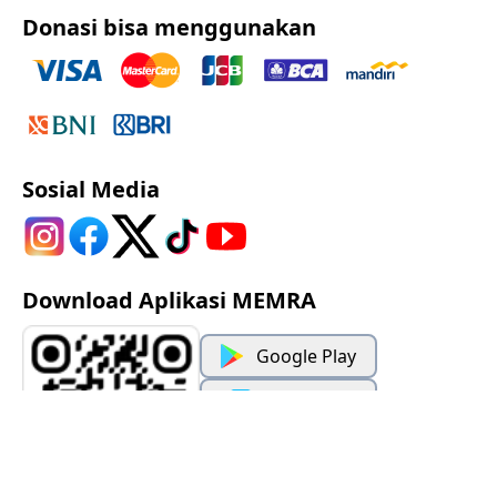
Donasi bisa menggunakan
Sosial Media
Download Aplikasi MEMRA
Google Play
App Store