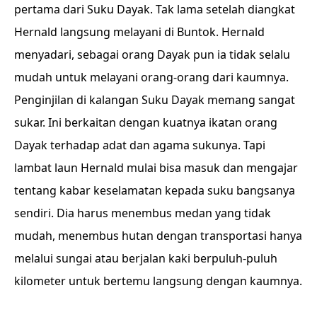
pertama dari Suku Dayak. Tak lama setelah diangkat
Hernald langsung melayani di Buntok. Hernald
menyadari, sebagai orang Dayak pun ia tidak selalu
mudah untuk melayani orang-orang dari kaumnya.
Penginjilan di kalangan Suku Dayak memang sangat
sukar. Ini berkaitan dengan kuatnya ikatan orang
Dayak terhadap adat dan agama sukunya. Tapi
lambat laun Hernald mulai bisa masuk dan mengajar
tentang kabar keselamatan kepada suku bangsanya
sendiri. Dia harus menembus medan yang tidak
mudah, menembus hutan dengan transportasi hanya
melalui sungai atau berjalan kaki berpuluh-puluh
kilometer untuk bertemu langsung dengan kaumnya.