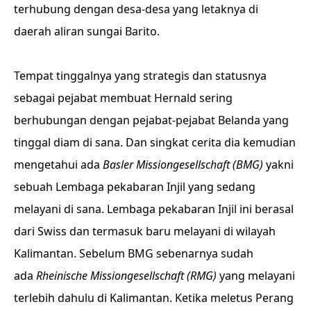
terhubung dengan desa-desa yang letaknya di
daerah aliran sungai Barito.
Tempat tinggalnya yang strategis dan statusnya
sebagai pejabat membuat Hernald sering
berhubungan dengan pejabat-pejabat Belanda yang
tinggal diam di sana. Dan singkat cerita dia kemudian
mengetahui ada
Basler Missiongesellschaft (BMG)
yakni
sebuah Lembaga pekabaran Injil yang sedang
melayani di sana. Lembaga pekabaran Injil ini berasal
dari Swiss dan termasuk baru melayani di wilayah
Kalimantan. Sebelum BMG sebenarnya sudah
ada
Rheinische Missiongesellschaft
(RMG)
yang melayani
terlebih dahulu di Kalimantan. Ketika meletus Perang