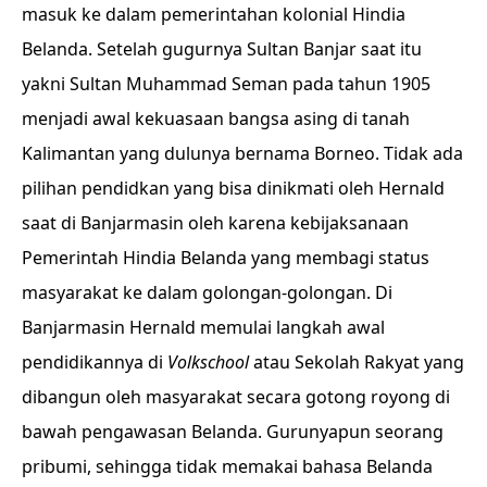
masuk ke dalam pemerintahan kolonial Hindia
Belanda. Setelah gugurnya Sultan Banjar saat itu
yakni Sultan Muhammad Seman pada tahun 1905
menjadi awal kekuasaan bangsa asing di tanah
Kalimantan yang dulunya bernama Borneo. Tidak ada
pilihan pendidkan yang bisa dinikmati oleh Hernald
saat di Banjarmasin oleh karena kebijaksanaan
Pemerintah Hindia Belanda yang membagi status
masyarakat ke dalam golongan-golongan. Di
Banjarmasin Hernald memulai langkah awal
pendidikannya di
Volkschool
atau Sekolah Rakyat yang
dibangun oleh masyarakat secara gotong royong di
bawah pengawasan Belanda. Gurunyapun seorang
pribumi, sehingga tidak memakai bahasa Belanda