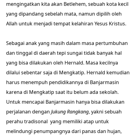
mengingatkan kita akan Betlehem, sebuah kota kecil
yang dipandang sebelah mata, namun dipilih oleh
Allah untuk menjadi tempat kelahiran Yesus Kristus.
Sebagai anak yang masih dalam masa pertumbuhan
dan tinggal di daerah tepi sungai tidak banyak hal
yang bisa dilakukan oleh Hernald. Masa kecilnya
dilalui sebentar saja di Mengkatip. Hernald kemudian
harus menempuh pendidikannya di Banjarmasin
karena di Mengkatip saat itu belum ada sekolah.
Untuk mencapai Banjarmasin hanya bisa dilakukan
perjalanan dengan
Jukung Rangkang
, yakni sebuah
perahu tradisonal yang memiliki atap untuk
melindungi penumpangnya dari panas dan hujan,