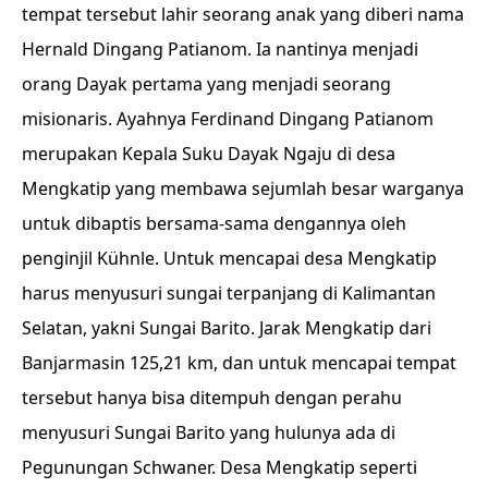
tempat tersebut lahir seorang anak yang diberi nama
Hernald Dingang Patianom. Ia nantinya menjadi
orang Dayak pertama yang menjadi seorang
misionaris. Ayahnya Ferdinand Dingang Patianom
merupakan Kepala Suku Dayak Ngaju di desa
Mengkatip yang membawa sejumlah besar warganya
untuk dibaptis bersama-sama dengannya oleh
penginjil Kühnle. Untuk mencapai desa Mengkatip
harus menyusuri sungai terpanjang di Kalimantan
Selatan, yakni Sungai Barito. Jarak Mengkatip dari
Banjarmasin 125,21 km, dan untuk mencapai tempat
tersebut hanya bisa ditempuh dengan perahu
menyusuri Sungai Barito yang hulunya ada di
Pegunungan Schwaner. Desa Mengkatip seperti