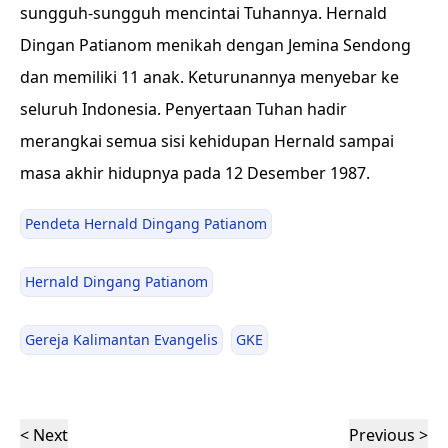
sungguh-sungguh mencintai Tuhannya. Hernald
Dingan Patianom menikah dengan Jemina Sendong
dan memiliki 11 anak. Keturunannya menyebar ke
seluruh Indonesia. Penyertaan Tuhan hadir
merangkai semua sisi kehidupan Hernald sampai
masa akhir hidupnya pada 12 Desember 1987.
Pendeta Hernald Dingang Patianom
Hernald Dingang Patianom
Gereja Kalimantan Evangelis
GKE
< Next
Previous >