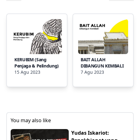
KERUBIM (Sang
BAIT ALLAH
Penjaga & Pelindung)
DIBANGUN KEMBALI
15 Agu 2023
7 Agu 2023
You may also like
Yudas Iskariot: