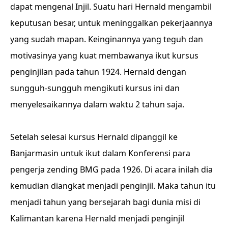
dapat mengenal Injil. Suatu hari Hernald mengambil
keputusan besar, untuk meninggalkan pekerjaannya
yang sudah mapan. Keinginannya yang teguh dan
motivasinya yang kuat membawanya ikut kursus
penginjilan pada tahun 1924. Hernald dengan
sungguh-sungguh mengikuti kursus ini dan
menyelesaikannya dalam waktu 2 tahun saja.
Setelah selesai kursus Hernald dipanggil ke
Banjarmasin untuk ikut dalam Konferensi para
pengerja zending BMG pada 1926. Di acara inilah dia
kemudian diangkat menjadi penginjil. Maka tahun itu
menjadi tahun yang bersejarah bagi dunia misi di
Kalimantan karena Hernald menjadi penginjil