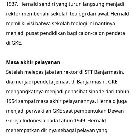
1937. Hernald sendiri yang turun langsung menjadi
rektor membenahi sekolah teologi dari awal. Hernald
memiliki visi bahwa sekolah teologi ini nantinya
menjadi pusat pendidikan bagi calon-calon pendeta
di GKE.
Masa akhir pelayanan
Setelah melepas jabatan rektor di STT Banjarmasin,
dia menjadi pendeta jemaat di Banjarmasin. GKE
mengangkatnya menjadi penasihat sinode dari tahun
1954 sampai masa akhir pelayanannya. Hernald juga
menjadi perwakilan GKE saat pembentukan Dewan
Gereja Indonesia pada tahun 1949. Hernald
menempatkan dirinya sebagai pelayan yang