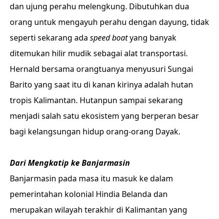
dan ujung perahu melengkung. Dibutuhkan dua
orang untuk mengayuh perahu dengan dayung, tidak
seperti sekarang ada
speed boat
yang banyak
ditemukan hilir mudik sebagai alat transportasi.
Hernald bersama orangtuanya menyusuri Sungai
Barito yang saat itu di kanan kirinya adalah hutan
tropis Kalimantan. Hutanpun sampai sekarang
menjadi salah satu ekosistem yang berperan besar
bagi kelangsungan hidup orang-orang Dayak.
Dari Mengkatip ke Banjarmasin
Banjarmasin pada masa itu masuk ke dalam
pemerintahan kolonial Hindia Belanda dan
merupakan wilayah terakhir di Kalimantan yang