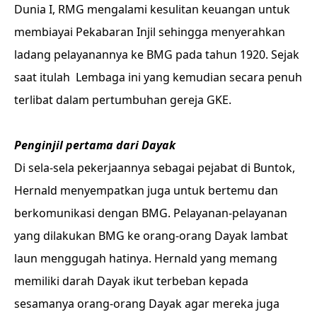
Dunia I, RMG mengalami kesulitan keuangan untuk
membiayai Pekabaran Injil sehingga menyerahkan
ladang pelayanannya ke BMG pada tahun 1920. Sejak
saat itulah Lembaga ini yang kemudian secara penuh
terlibat dalam pertumbuhan gereja GKE.
Penginjil pertama dari Dayak
Di sela-sela pekerjaannya sebagai pejabat di Buntok,
Hernald menyempatkan juga untuk bertemu dan
berkomunikasi dengan BMG. Pelayanan-pelayanan
yang dilakukan BMG ke orang-orang Dayak lambat
laun menggugah hatinya. Hernald yang memang
memiliki darah Dayak ikut terbeban kepada
sesamanya orang-orang Dayak agar mereka juga