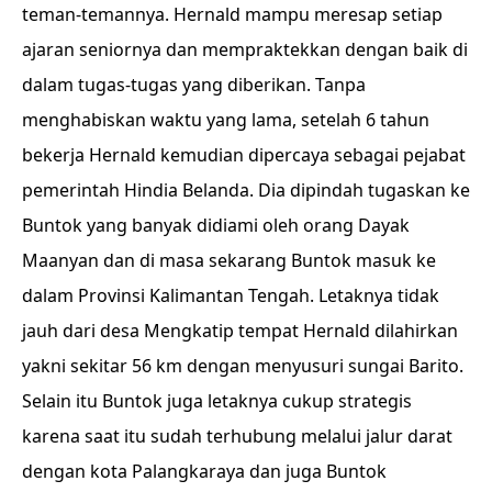
teman-temannya. Hernald mampu meresap setiap
ajaran seniornya dan mempraktekkan dengan baik di
dalam tugas-tugas yang diberikan. Tanpa
menghabiskan waktu yang lama, setelah 6 tahun
bekerja Hernald kemudian dipercaya sebagai pejabat
pemerintah Hindia Belanda. Dia dipindah tugaskan ke
Buntok yang banyak didiami oleh orang Dayak
Maanyan dan di masa sekarang Buntok masuk ke
dalam Provinsi Kalimantan Tengah. Letaknya tidak
jauh dari desa Mengkatip tempat Hernald dilahirkan
yakni sekitar 56 km dengan menyusuri sungai Barito.
Selain itu Buntok juga letaknya cukup strategis
karena saat itu sudah terhubung melalui jalur darat
dengan kota Palangkaraya dan juga Buntok