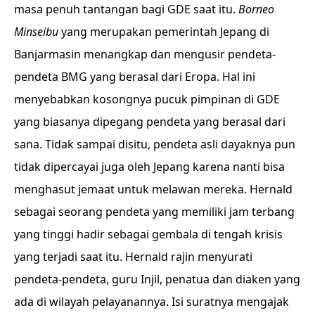
masa penuh tantangan bagi GDE saat itu.
Borneo
Minseibu
yang merupakan pemerintah Jepang di
Banjarmasin menangkap dan mengusir pendeta-
pendeta BMG yang berasal dari Eropa. Hal ini
menyebabkan kosongnya pucuk pimpinan di GDE
yang biasanya dipegang pendeta yang berasal dari
sana. Tidak sampai disitu, pendeta asli dayaknya pun
tidak dipercayai juga oleh Jepang karena nanti bisa
menghasut jemaat untuk melawan mereka. Hernald
sebagai seorang pendeta yang memiliki jam terbang
yang tinggi hadir sebagai gembala di tengah krisis
yang terjadi saat itu. Hernald rajin menyurati
pendeta-pendeta, guru Injil, penatua dan diaken yang
ada di wilayah pelayanannya. Isi suratnya mengajak