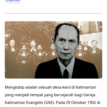
Mengkatip adalah sebuah desa kecil di Kalimantan
yang menjadi tempat yang bersejarah bagi Gereja
Kalimantan Evangelis (GKE). Pada 29 Oktober 1902 di