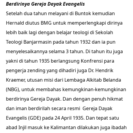
Berdirinya Gereja Dayak Evangelis
Setelah dua tahun melayani di Buntok kemudian
Hernald diutus BMG untuk memperlengkapi dirinya
lebih baik lagi dengan belajar teologi di Sekolah
Teologi Banjarmasin pada tahun 1932 dan ia pun
menyelesaikannya selama 3 tahun. Di tahun itu juga
yakni di tahun 1935 berlangsung Konfrensi para
pengerja zending yang dihadiri juga Dr. Hendrik
Kraemer, utusan misi dari Lembaga Alkitab Belanda
(NBG), untuk membahas kemungkinan-kemungkinan
berdirinya Gereja Dayak. Dan dengan penuh hikmat
dan iman berdirilah secara resmi Gereja Dayak
Evangelis (GDE) pada 24 April 1935. Dan tepat satu
abad Injil masuk ke Kalimantan dilakukan juga ibadah