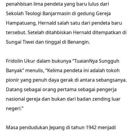
penahbisan lima pendeta yang baru lulus dari
Sekolah Teologi Banjarmasin di gedung Gereja
Hampatuang, Hernald salah satu dari pendeta baru
tersebut. Setelah ditahbiskan Hernald ditempatkan di
Sungai Tiwei dan tinggal di Benangin.
Fridolin Ukur dalam bukunya “TuaianNya Sungguh
Banyak” menulis, “Kelima pendeta ini adalah tokoh
pionir yang penuh daya gerak di antara sebangsanya.
Datang sebagai orang pertama sebagai pengerja
nasional gereja dan bukan dari badan zending luar
negeri.”
Masa pendudukan Jepang di tahun 1942 menjadi