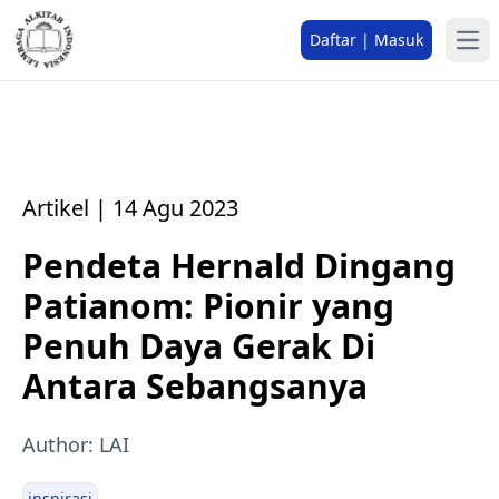
Daftar | Masuk
Artikel | 14 Agu 2023
Pendeta Hernald Dingang
Patianom: Pionir yang
Penuh Daya Gerak Di
Antara Sebangsanya
Author: LAI
inspirasi