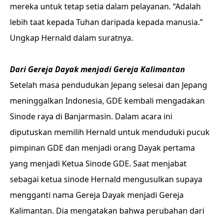
mereka untuk tetap setia dalam pelayanan. “Adalah
lebih taat kepada Tuhan daripada kepada manusia.”
Ungkap Hernald dalam suratnya.
Dari Gereja Dayak menjadi Gereja Kalimantan
Setelah masa pendudukan Jepang selesai dan Jepang
meninggalkan Indonesia, GDE kembali mengadakan
Sinode raya di Banjarmasin. Dalam acara ini
diputuskan memilih Hernald untuk menduduki pucuk
pimpinan GDE dan menjadi orang Dayak pertama
yang menjadi Ketua Sinode GDE. Saat menjabat
sebagai ketua sinode Hernald mengusulkan supaya
mengganti nama Gereja Dayak menjadi Gereja
Kalimantan. Dia mengatakan bahwa perubahan dari