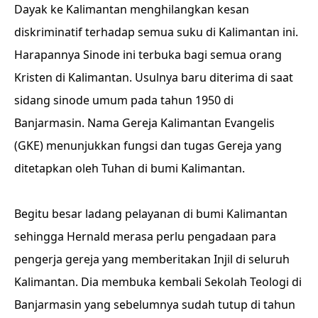
Dayak ke Kalimantan menghilangkan kesan
diskriminatif terhadap semua suku di Kalimantan ini.
Harapannya Sinode ini terbuka bagi semua orang
Kristen di Kalimantan. Usulnya baru diterima di saat
sidang sinode umum pada tahun 1950 di
Banjarmasin. Nama Gereja Kalimantan Evangelis
(GKE) menunjukkan fungsi dan tugas Gereja yang
ditetapkan oleh Tuhan di bumi Kalimantan.
Begitu besar ladang pelayanan di bumi Kalimantan
sehingga Hernald merasa perlu pengadaan para
pengerja gereja yang memberitakan Injil di seluruh
Kalimantan. Dia membuka kembali Sekolah Teologi di
Banjarmasin yang sebelumnya sudah tutup di tahun