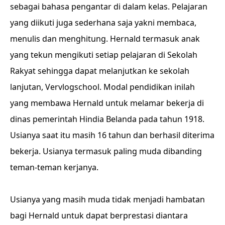
sebagai bahasa pengantar di dalam kelas. Pelajaran
yang diikuti juga sederhana saja yakni membaca,
menulis dan menghitung. Hernald termasuk anak
yang tekun mengikuti setiap pelajaran di Sekolah
Rakyat sehingga dapat melanjutkan ke sekolah
lanjutan, Vervlogschool. Modal pendidikan inilah
yang membawa Hernald untuk melamar bekerja di
dinas pemerintah Hindia Belanda pada tahun 1918.
Usianya saat itu masih 16 tahun dan berhasil diterima
bekerja. Usianya termasuk paling muda dibanding
teman-teman kerjanya.
Usianya yang masih muda tidak menjadi hambatan
bagi Hernald untuk dapat berprestasi diantara