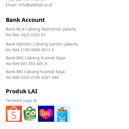
Email: info@alkitab.or.id
Bank Account
Bank BCA Cabang Matraman Jakarta
No Rek 3423 0162 61
Bank Mandiri Cabang Gambir Jakarta
No Rek 1190 0800 0012 6
Bank BNI Cabang Kramat Raya
No Rek 001 053 405 4
Bank BRI Cabang Kramat Raya
No Rek 0335 0100 0281 304
Produk LAI
Tersedia juga di