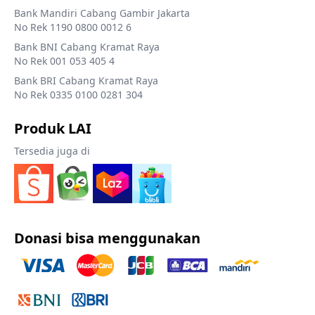
Bank Mandiri Cabang Gambir Jakarta
No Rek 1190 0800 0012 6
Bank BNI Cabang Kramat Raya
No Rek 001 053 405 4
Bank BRI Cabang Kramat Raya
No Rek 0335 0100 0281 304
Produk LAI
Tersedia juga di
Donasi bisa menggunakan