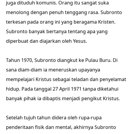
juga dituduh komunis. Orang itu sangat suka
menolong dengan penuh tenggang rasa. Subronto
terkesan pada orang ini yang beragama Kristen.
Subronto banyak bertanya tentang apa yang
diperbuat dan diajarkan oleh Yesus.
Tahun 1970, Subronto diangkut ke Pulau Buru. Di
sana diam-diam ia meneruskan upayanya
mempelajari Kristus sebagai teladan dan penyelamat
hidup. Pada tanggal 27 April 1971 tanpa diketahui
banyak pihak ia dibaptis menjadi pengikut Kristus.
Setelah tujuh tahun didera oleh rupa-rupa
penderitaan fisik dan mental, akhirnya Subronto