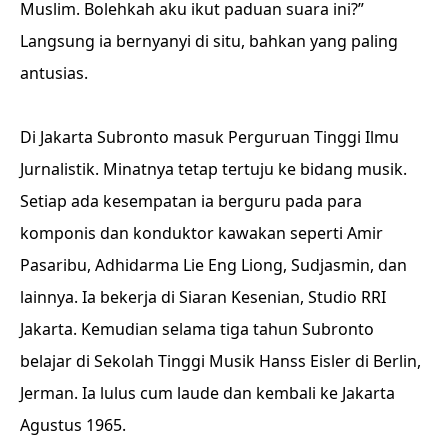
Muslim. Bolehkah aku ikut paduan suara ini?”
Langsung ia bernyanyi di situ, bahkan yang paling
antusias.
Di Jakarta Subronto masuk Perguruan Tinggi Ilmu
Jurnalistik. Minatnya tetap tertuju ke bidang musik.
Setiap ada kesempatan ia berguru pada para
komponis dan konduktor kawakan seperti Amir
Pasaribu, Adhidarma Lie Eng Liong, Sudjasmin, dan
lainnya. Ia bekerja di Siaran Kesenian, Studio RRI
Jakarta.
Kemudian selama tiga tahun Subronto
belajar di Sekolah Tinggi Musik Hanss Eisler di Berlin,
Jerman. Ia lulus cum laude dan kembali ke Jakarta
Agustus 1965.