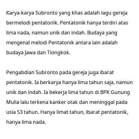
Karya-karya Subronto yang khas adalah lagu gereja
bermelodi pentatonik. Pentatonik hanya terdiri atas
lima nada, namun unik dan indah. Budaya yang
mengenal melodi Pentatonik antara lain adalah
budaya Jawa dan Tiongkok.
Pengabdian Subronto pada gereja juga ibarat
pentatonik. Ia berkarya hanya lima tahun saja, namun
unik dan indah. Ia bekerja lima tahun di BPK Gunung
Mulia lalu terkena kanker otak dan meninggal pada
usia 53 tahun. Hanya limat tahun, ibarat pentatonik,
hanya lima nada.