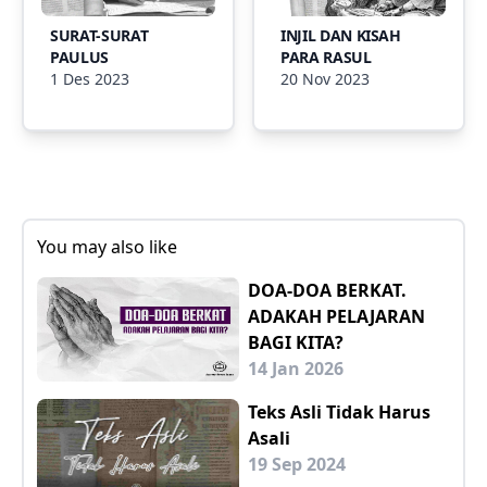
SURAT-SURAT
INJIL DAN KISAH
PAULUS
PARA RASUL
1 Des 2023
20 Nov 2023
You may also like
DOA-DOA BERKAT.
ADAKAH PELAJARAN
BAGI KITA?
14 Jan 2026
Teks Asli Tidak Harus
Asali
19 Sep 2024