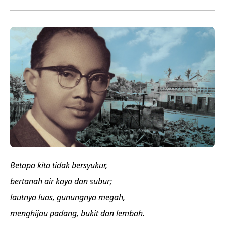
Betapa kita tidak bersyukur,
bertanah air kaya dan subur;
lautnya luas, gunungnya megah,
menghijau padang, bukit dan lembah.