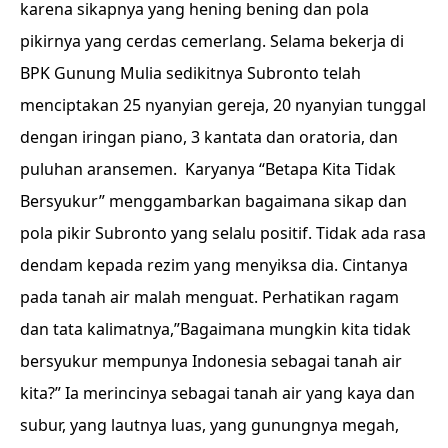
karena sikapnya yang hening bening dan pola
pikirnya yang cerdas cemerlang.
Selama bekerja di
BPK Gunung Mulia sedikitnya Subronto telah
menciptakan 25 nyanyian gereja, 20 nyanyian tunggal
dengan iringan piano, 3 kantata dan oratoria, dan
puluhan aransemen.
Karyanya “Betapa Kita Tidak
Bersyukur” menggambarkan bagaimana sikap dan
pola pikir Subronto yang selalu positif. Tidak ada rasa
dendam kepada rezim yang menyiksa dia. Cintanya
pada tanah air malah menguat.
Perhatikan ragam
dan tata kalimatnya,”Bagaimana mungkin kita tidak
bersyukur mempunya Indonesia sebagai tanah air
kita?” Ia merincinya sebagai tanah air yang kaya dan
subur, yang lautnya luas, yang gunungnya megah,