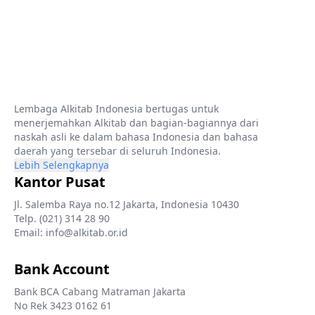
Lembaga Alkitab Indonesia bertugas untuk
menerjemahkan Alkitab dan bagian-bagiannya dari
naskah asli ke dalam bahasa Indonesia dan bahasa
daerah yang tersebar di seluruh Indonesia.
Lebih Selengkapnya
Kantor Pusat
Jl. Salemba Raya no.12 Jakarta, Indonesia 10430
Telp. (021) 314 28 90
Email: info@alkitab.or.id
Bank Account
Bank BCA Cabang Matraman Jakarta
No Rek 3423 0162 61