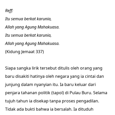
Reff:
Itu semua berkat karunia,
Allah yang Agung Mahakuasa.
Itu semua berkat karunia,
Allah yang Agung Mahakuasa.
(Kidung Jemaat 337)
Siapa sangka lirik tersebut ditulis oleh orang yang
baru disakiti hatinya oleh negara yang ia cintai dan
junjung dalam nyanyian itu. Ia baru keluar dari
penjara tahanan politik (tapol) di Pulau Buru. Selama
tujuh tahun ia disekap tanpa proses pengadilan.
Tidak ada bukti bahwa ia bersalah. Ia dituduh