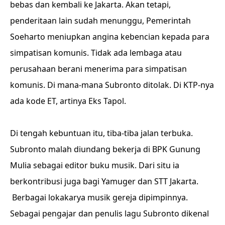
bebas dan kembali ke Jakarta. Akan tetapi,
penderitaan lain sudah menunggu, Pemerintah
Soeharto meniupkan angina kebencian kepada para
simpatisan komunis. Tidak ada lembaga atau
perusahaan berani menerima para simpatisan
komunis. Di mana-mana Subronto ditolak. Di KTP-nya
ada kode ET, artinya Eks Tapol.
Di tengah kebuntuan itu, tiba-tiba jalan terbuka.
Subronto malah diundang bekerja di BPK Gunung
Mulia sebagai editor buku musik. Dari situ ia
berkontribusi juga bagi Yamuger dan STT Jakarta.
Berbagai lokakarya musik gereja dipimpinnya.
Sebagai pengajar dan penulis lagu Subronto dikenal