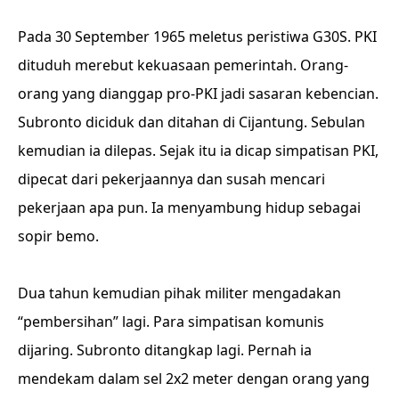
Pada 30 September 1965 meletus peristiwa G30S. PKI
dituduh merebut kekuasaan pemerintah. Orang-
orang yang dianggap pro-PKI jadi sasaran kebencian.
Subronto diciduk dan ditahan di Cijantung. Sebulan
kemudian ia dilepas. Sejak itu ia dicap simpatisan PKI,
dipecat dari pekerjaannya dan susah mencari
pekerjaan apa pun. Ia menyambung hidup sebagai
sopir bemo.
Dua tahun kemudian pihak militer mengadakan
“pembersihan” lagi. Para simpatisan komunis
dijaring. Subronto ditangkap lagi. Pernah ia
mendekam dalam sel 2x2 meter dengan orang yang