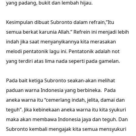
yang padang, bukit dan lembah hijau.
Kesimpulan dibuat Subronto dalam refrain,”Itu
semua berkat karunia Allah.” Refrein ini menjadi lebih
indah jika saat menyanyikannya kita merasakan
melodi pentatonik lagu ini. Pentatonik adalah not
yang terdiri atas lima nada seperti pada gamelan.
Pada bait ketiga Subronto seakan-akan melihat
paduan warna Indonesia yang berbineka. Pada
aneka warna itu “cemerlang indah, jelita, damai dan
teguh”. Jika kebinekaan aneka warna itu kita syukuri
maka akan membawa Indonesia jaya dan teguh. Dan
Subronto kembali mengajak kita semua mensyukuri