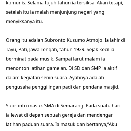
komunis. Selama tujuh tahun ia tersiksa. Akan tetapi,
setelah itu ia malah menjunjung negeri yang
menyiksanya itu.
Orang itu adalah Subronto Kusumo Atmojo. Ia lahir di
Tayu, Pati, Jawa Tengah, tahun 1929. Sejak kecil ia
berminat pada musik. Sampai larut malam ia
menonton latihan gamelan. Di SD dan SMP ia aktif
dalam kegiatan senin suara. Ayahnya adalah
pengusaha penggilingan padi dan pendana masjid.
Subronto masuk SMA di Semarang. Pada suatu hari
ia lewat di depan sebuah gereja dan mendengar
latihan paduan suara. Ia masuk dan bertanya,”Aku