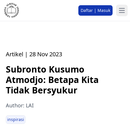
Daftar | Masuk
Artikel | 28 Nov 2023
Subronto Kusumo
Atmodjo: Betapa Kita
Tidak Bersyukur
Author: LAI
inspirasi