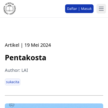
Daftar | Masuk
Artikel | 19 Mei 2024
Pentakosta
Author: LAI
sukacita