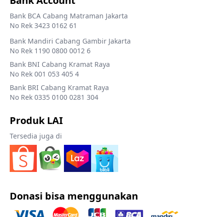
Bank Account
Bank BCA Cabang Matraman Jakarta
No Rek 3423 0162 61
Bank Mandiri Cabang Gambir Jakarta
No Rek 1190 0800 0012 6
Bank BNI Cabang Kramat Raya
No Rek 001 053 405 4
Bank BRI Cabang Kramat Raya
No Rek 0335 0100 0281 304
Produk LAI
Tersedia juga di
Donasi bisa menggunakan