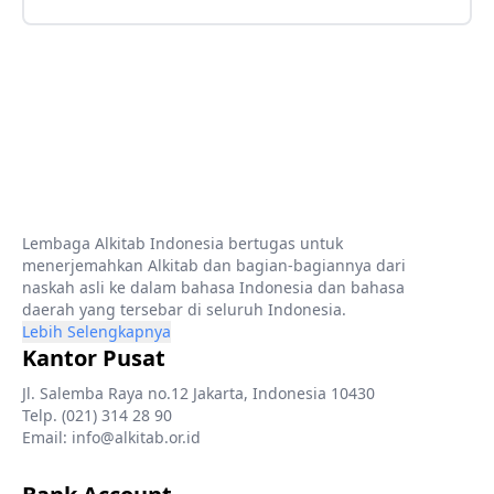
Lembaga Alkitab Indonesia bertugas untuk
menerjemahkan Alkitab dan bagian-bagiannya dari
naskah asli ke dalam bahasa Indonesia dan bahasa
daerah yang tersebar di seluruh Indonesia.
Lebih Selengkapnya
Kantor Pusat
Jl. Salemba Raya no.12 Jakarta, Indonesia 10430
Telp. (021) 314 28 90
Email: info@alkitab.or.id