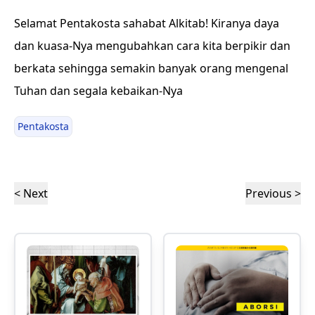
Selamat Pentakosta sahabat Alkitab! Kiranya daya
dan kuasa-Nya mengubahkan cara kita berpikir dan
berkata sehingga semakin banyak orang mengenal
Tuhan dan segala kebaikan-Nya
Pentakosta
< Next
Previous >