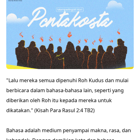
"Lalu mereka semua dipenuhi Roh Kudus dan mulai
berbicara dalam bahasa-bahasa lain, seperti yang
diberikan oleh Roh itu kepada mereka untuk
dikatakan." (Kisah Para Rasul 2:4 TB2)
Bahasa adalah medium penyampai makna, rasa, dan