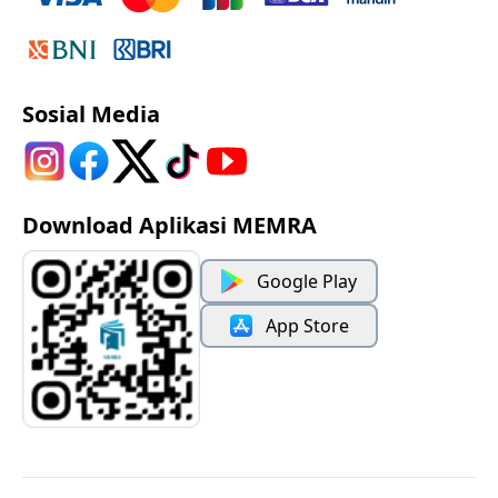
Sosial Media
Download Aplikasi MEMRA
Google Play
App Store