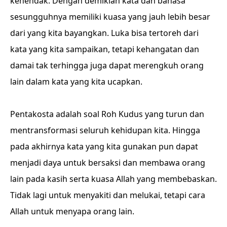
kehendak. Dengan demikian kata dan bahasa
sesungguhnya memiliki kuasa yang jauh lebih besar
dari yang kita bayangkan. Luka bisa tertoreh dari
kata yang kita sampaikan, tetapi kehangatan dan
damai tak terhingga juga dapat merengkuh orang
lain dalam kata yang kita ucapkan.
Pentakosta adalah soal Roh Kudus yang turun dan
mentransformasi seluruh kehidupan kita. Hingga
pada akhirnya kata yang kita gunakan pun dapat
menjadi daya untuk bersaksi dan membawa orang
lain pada kasih serta kuasa Allah yang membebaskan.
Tidak lagi untuk menyakiti dan melukai, tetapi cara
Allah untuk menyapa orang lain.