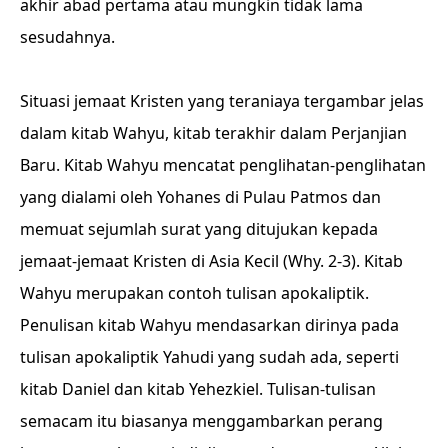
akhir abad pertama atau mungkin tidak lama
sesudahnya.
Situasi jemaat Kristen yang teraniaya tergambar jelas
dalam kitab Wahyu, kitab terakhir dalam Perjanjian
Baru. Kitab Wahyu mencatat penglihatan-penglihatan
yang dialami oleh Yohanes di Pulau Patmos dan
memuat sejumlah surat yang ditujukan kepada
jemaat-jemaat Kristen di Asia Kecil (Why. 2-3). Kitab
Wahyu merupakan contoh tulisan apokaliptik.
Penulisan kitab Wahyu mendasarkan dirinya pada
tulisan apokaliptik Yahudi yang sudah ada, seperti
kitab Daniel dan kitab Yehezkiel. Tulisan-tulisan
semacam itu biasanya menggambarkan perang