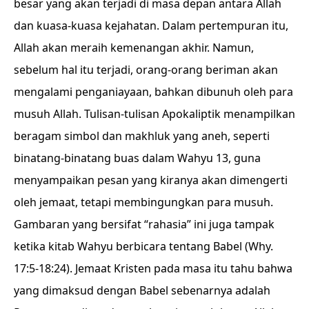
besar yang akan terjadi di masa depan antara Allah
dan kuasa-kuasa kejahatan. Dalam pertempuran itu,
Allah akan meraih kemenangan akhir. Namun,
sebelum hal itu terjadi, orang-orang beriman akan
mengalami penganiayaan, bahkan dibunuh oleh para
musuh Allah. Tulisan-tulisan Apokaliptik menampilkan
beragam simbol dan makhluk yang aneh, seperti
binatang-binatang buas dalam Wahyu 13, guna
menyampaikan pesan yang kiranya akan dimengerti
oleh jemaat, tetapi membingungkan para musuh.
Gambaran yang bersifat “rahasia” ini juga tampak
ketika kitab Wahyu berbicara tentang Babel (Why.
17:5-18:24). Jemaat Kristen pada masa itu tahu bahwa
yang dimaksud dengan Babel sebenarnya adalah