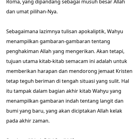
Roma, yang dipandang sebagai musuh besar Allah
dan umat pilihan-Nya.
Sebagaimana lazimnya tulisan apokaliptik, Wahyu
menampilkan gambaran-gambaran tentang
penghakiman Allah yang mengerikan. Akan tetapi,
tujuan utama kitab-kitab semacam ini adalah untuk
memberikan harapan dan mendorong jemaat Kristen
tetap teguh beriman di tengah situasi yang sulit. Hal
itu tampak dalam bagian akhir kitab Wahyu yang
menampilkan gambaran indah tentang langit dan
bumi yang baru, yang akan diciptakan Allah kelak
pada akhir zaman.