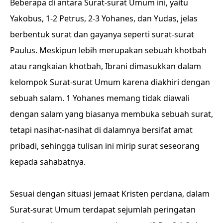
Beberapa di antara Surat-surat Umum ini, yaitu
Yakobus, 1-2 Petrus, 2-3 Yohanes, dan Yudas, jelas
berbentuk surat dan gayanya seperti surat-surat
Paulus. Meskipun lebih merupakan sebuah khotbah
atau rangkaian khotbah, Ibrani dimasukkan dalam
kelompok Surat-surat Umum karena diakhiri dengan
sebuah salam. 1 Yohanes memang tidak diawali
dengan salam yang biasanya membuka sebuah surat,
tetapi nasihat-nasihat di dalamnya bersifat amat
pribadi, sehingga tulisan ini mirip surat seseorang
kepada sahabatnya.
Sesuai dengan situasi jemaat Kristen perdana, dalam
Surat-surat Umum terdapat sejumlah peringatan