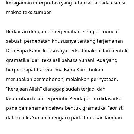
keragaman interpretasi yang tetap setia pada esensi
makna teks sumber.
Berkaitan dengan penerjemahan, sempat muncul
sebuah perdebatan khususnya tentang terjemahan
Doa Bapa Kami, khususnya terkait makna dan bentuk
gramatikal dari teks asli bahasa yunani. Ada yang
berpendapat bahwa Doa Bapa Kami bukan
merupakan permohonan, melainkan pernyataan.
“Kerajaan Allah” dianggap sudah terjadi dan
kebutuhan telah terpenuhi. Pendapat ini didasarkan
pada pemahaman bahwa bentuk gramatikal “aorist”
dalam teks Yunani mengacu pada tindakan lampau.