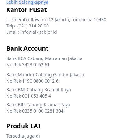
Lebih Selengkapnya
Kantor Pusat
Jl. Salemba Raya no.12 Jakarta, Indonesia 10430
Telp. (021) 314 28 90
Email: info@alkitab.or.id
Bank Account
Bank BCA Cabang Matraman Jakarta
No Rek 3423 0162 61
Bank Mandiri Cabang Gambir Jakarta
No Rek 1190 0800 0012 6
Bank BNI Cabang Kramat Raya
No Rek 001 053 405 4
Bank BRI Cabang Kramat Raya
No Rek 0335 0100 0281 304
Produk LAI
Tersedia juga di