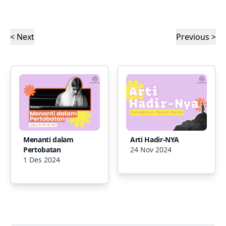
< Next
Previous >
Menanti dalam
Arti Hadir-NYA
Pertobatan
24 Nov 2024
1 Des 2024