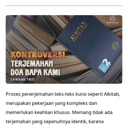
Proses penerjemahan teks-teks kuno seperti Alkitab,
merupakan pekerjaan yang kompleks dan
memerlukan keahlian khusus. Memang tidak ada
terjemahan yang sepenuhnya identik, karena