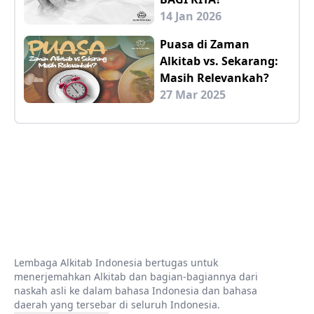
14 Jan 2026
Puasa di Zaman
Alkitab vs. Sekarang:
Masih Relevankah?
27 Mar 2025
Lembaga Alkitab Indonesia bertugas untuk
menerjemahkan Alkitab dan bagian-bagiannya dari
naskah asli ke dalam bahasa Indonesia dan bahasa
daerah yang tersebar di seluruh Indonesia.