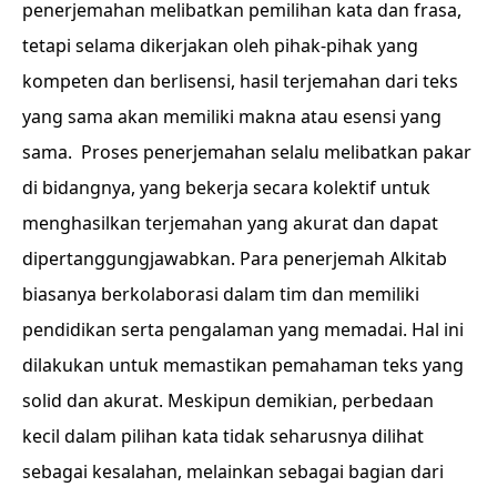
penerjemahan melibatkan pemilihan kata dan frasa,
tetapi selama dikerjakan oleh pihak-pihak yang
kompeten dan berlisensi, hasil terjemahan dari teks
yang sama akan memiliki makna atau esensi yang
sama.
Proses penerjemahan selalu melibatkan pakar
di bidangnya, yang bekerja secara kolektif untuk
menghasilkan terjemahan yang akurat dan dapat
dipertanggungjawabkan. Para penerjemah Alkitab
biasanya berkolaborasi dalam tim dan memiliki
pendidikan serta pengalaman yang memadai. Hal ini
dilakukan untuk memastikan pemahaman teks yang
solid dan akurat. Meskipun demikian, perbedaan
kecil dalam pilihan kata tidak seharusnya dilihat
sebagai kesalahan, melainkan sebagai bagian dari