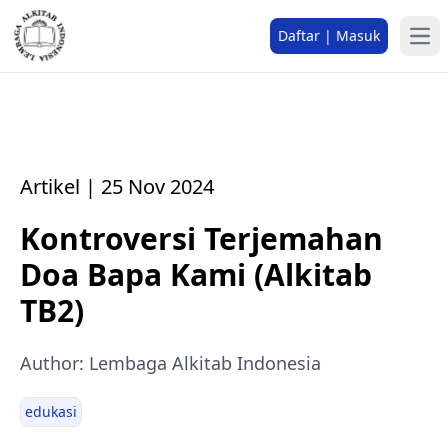
Daftar | Masuk
Artikel | 25 Nov 2024
Kontroversi Terjemahan
Doa Bapa Kami (Alkitab
TB2)
Author: Lembaga Alkitab Indonesia
edukasi