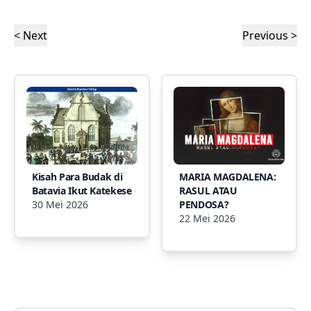
< Next
Previous >
Kisah Para Budak di
MARIA MAGDALENA:
Batavia Ikut Katekese
RASUL ATAU
30 Mei 2026
PENDOSA?
22 Mei 2026