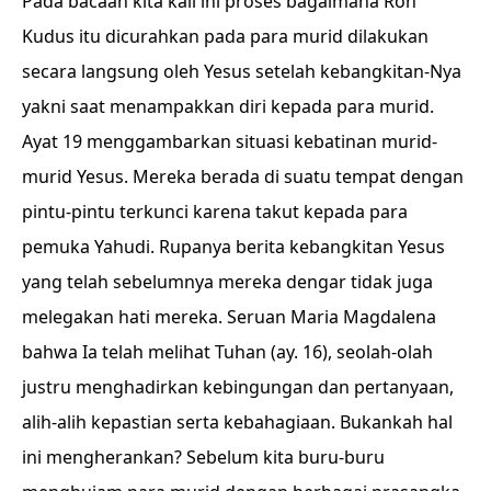
Pada bacaan kita kali ini proses bagaimana Roh
Kudus itu dicurahkan pada para murid dilakukan
secara langsung oleh Yesus setelah kebangkitan-Nya
yakni saat menampakkan diri kepada para murid.
Ayat 19 menggambarkan situasi kebatinan murid-
murid Yesus. Mereka berada di suatu tempat dengan
pintu-pintu terkunci karena takut kepada para
pemuka Yahudi. Rupanya berita kebangkitan Yesus
yang telah sebelumnya mereka dengar tidak juga
melegakan hati mereka. Seruan Maria Magdalena
bahwa Ia telah melihat Tuhan (ay. 16), seolah-olah
justru menghadirkan kebingungan dan pertanyaan,
alih-alih kepastian serta kebahagiaan. Bukankah hal
ini mengherankan? Sebelum kita buru-buru