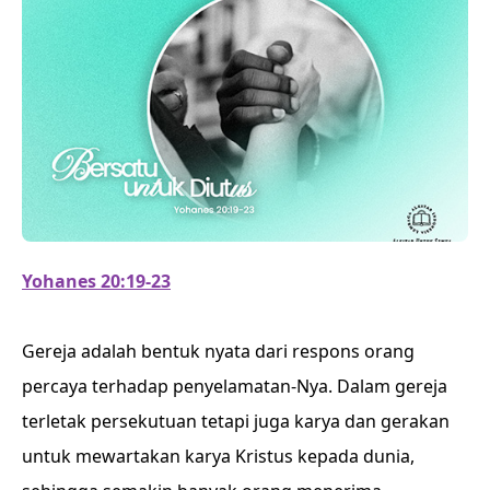
Yohanes 20:19-23
Gereja adalah bentuk nyata dari respons orang
percaya terhadap penyelamatan-Nya. Dalam gereja
terletak persekutuan tetapi juga karya dan gerakan
untuk mewartakan karya Kristus kepada dunia,