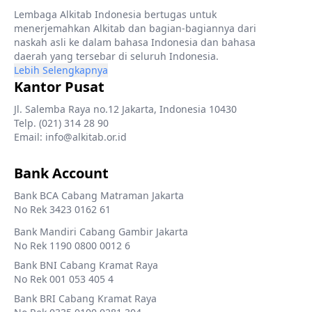
Lembaga Alkitab Indonesia bertugas untuk
menerjemahkan Alkitab dan bagian-bagiannya dari
naskah asli ke dalam bahasa Indonesia dan bahasa
daerah yang tersebar di seluruh Indonesia.
Lebih Selengkapnya
Kantor Pusat
Jl. Salemba Raya no.12 Jakarta, Indonesia 10430
Telp. (021) 314 28 90
Email: info@alkitab.or.id
Bank Account
Bank BCA Cabang Matraman Jakarta
No Rek 3423 0162 61
Bank Mandiri Cabang Gambir Jakarta
No Rek 1190 0800 0012 6
Bank BNI Cabang Kramat Raya
No Rek 001 053 405 4
Bank BRI Cabang Kramat Raya