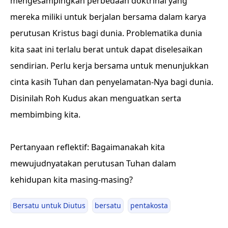
mengesampingkan perbedaan doktrinal yang
mereka miliki untuk berjalan bersama dalam karya
perutusan Kristus bagi dunia. Problematika dunia
kita saat ini terlalu berat untuk dapat diselesaikan
sendirian. Perlu kerja bersama untuk menunjukkan
cinta kasih Tuhan dan penyelamatan-Nya bagi dunia.
Disinilah Roh Kudus akan menguatkan serta
membimbing kita.
Pertanyaan reflektif: Bagaimanakah kita
mewujudnyatakan perutusan Tuhan dalam
kehidupan kita masing-masing?
Bersatu untuk Diutus
bersatu
pentakosta