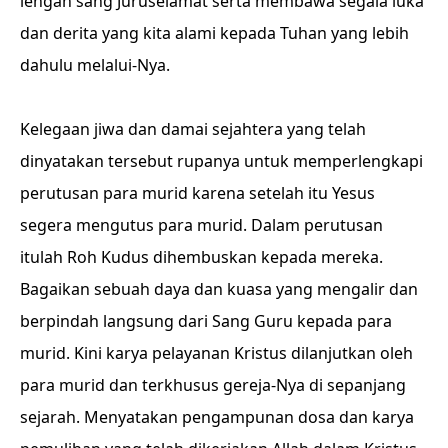
lengan sang Juruselamat serta membawa segala luka
dan derita yang kita alami kepada Tuhan yang lebih
dahulu melalui-Nya.
Kelegaan jiwa dan damai sejahtera yang telah
dinyatakan tersebut rupanya untuk memperlengkapi
perutusan para murid karena setelah itu Yesus
segera mengutus para murid. Dalam perutusan
itulah Roh Kudus dihembuskan kepada mereka.
Bagaikan sebuah daya dan kuasa yang mengalir dan
berpindah langsung dari Sang Guru kepada para
murid. Kini karya pelayanan Kristus dilanjutkan oleh
para murid dan terkhusus gereja-Nya di sepanjang
sejarah. Menyatakan pengampunan dosa dan karya