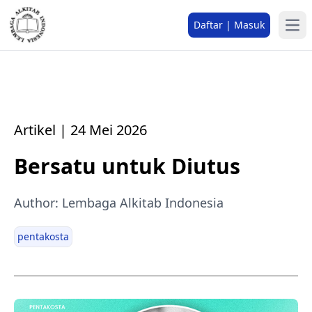
Daftar | Masuk
Artikel | 24 Mei 2026
Bersatu untuk Diutus
Author: Lembaga Alkitab Indonesia
pentakosta