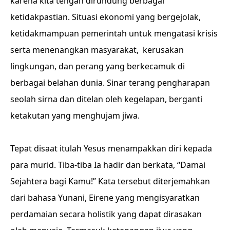
karena kita tengah dirundung berbagai
ketidakpastian. Situasi ekonomi yang bergejolak,
ketidakmampuan pemerintah untuk mengatasi krisis
serta menenangkan masyarakat, kerusakan
lingkungan, dan perang yang berkecamuk di
berbagai belahan dunia. Sinar terang pengharapan
seolah sirna dan ditelan oleh kegelapan, berganti
ketakutan yang menghujam jiwa.
Tepat disaat itulah Yesus menampakkan diri kepada
para murid. Tiba-tiba Ia hadir dan berkata, “Damai
Sejahtera bagi Kamu!” Kata tersebut diterjemahkan
dari bahasa Yunani, Eirene yang mengisyaratkan
perdamaian secara holistik yang dapat dirasakan