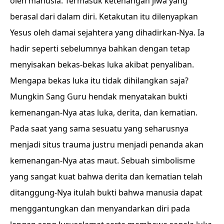
oleh manusia. Termasuk ketenangan jiwa yang
berasal dari dalam diri. Ketakutan itu dilenyapkan
Yesus oleh damai sejahtera yang dihadirkan-Nya. Ia
hadir seperti sebelumnya bahkan dengan tetap
menyisakan bekas-bekas luka akibat penyaliban.
Mengapa bekas luka itu tidak dihilangkan saja?
Mungkin Sang Guru hendak menyatakan bukti
kemenangan-Nya atas luka, derita, dan kematian.
Pada saat yang sama sesuatu yang seharusnya
menjadi situs trauma justru menjadi penanda akan
kemenangan-Nya atas maut. Sebuah simbolisme
yang sangat kuat bahwa derita dan kematian telah
ditanggung-Nya itulah bukti bahwa manusia dapat
menggantungkan dan menyandarkan diri pada