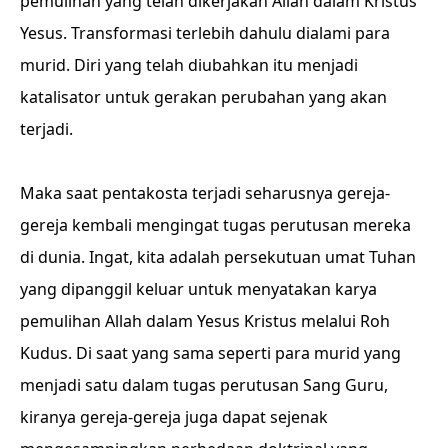
pemulihan yang telah dikerjakan Allah dalam Kristus
Yesus. Transformasi terlebih dahulu dialami para
murid. Diri yang telah diubahkan itu menjadi
katalisator untuk gerakan perubahan yang akan
terjadi.
Maka saat pentakosta terjadi seharusnya gereja-
gereja kembali mengingat tugas perutusan mereka
di dunia. Ingat, kita adalah persekutuan umat Tuhan
yang dipanggil keluar untuk menyatakan karya
pemulihan Allah dalam Yesus Kristus melalui Roh
Kudus. Di saat yang sama seperti para murid yang
menjadi satu dalam tugas perutusan Sang Guru,
kiranya gereja-gereja juga dapat sejenak