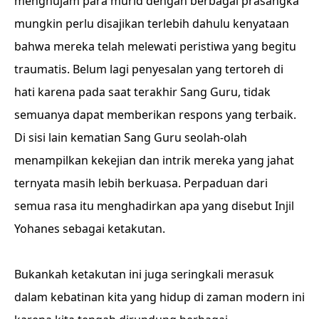
menghujam para murid dengan berbagai prasangka
mungkin perlu disajikan terlebih dahulu kenyataan
bahwa mereka telah melewati peristiwa yang begitu
traumatis. Belum lagi penyesalan yang tertoreh di
hati karena pada saat terakhir Sang Guru, tidak
semuanya dapat memberikan respons yang terbaik.
Di sisi lain kematian Sang Guru seolah-olah
menampilkan kekejian dan intrik mereka yang jahat
ternyata masih lebih berkuasa. Perpaduan dari
semua rasa itu menghadirkan apa yang disebut Injil
Yohanes sebagai ketakutan.
Bukankah ketakutan ini juga seringkali merasuk
dalam kebatinan kita yang hidup di zaman modern ini