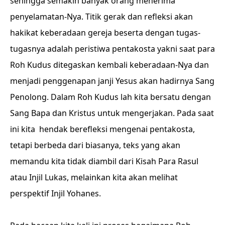
sehingga semakin banyak orang menerima
penyelamatan-Nya. Titik gerak dan refleksi akan
hakikat keberadaan gereja beserta dengan tugas-
tugasnya adalah peristiwa pentakosta yakni saat para
Roh Kudus ditegaskan kembali keberadaan-Nya dan
menjadi penggenapan janji Yesus akan hadirnya Sang
Penolong. Dalam Roh Kudus lah kita bersatu dengan
Sang Bapa dan Kristus untuk mengerjakan. Pada saat
ini kita hendak berefleksi mengenai pentakosta,
tetapi berbeda dari biasanya, teks yang akan
memandu kita tidak diambil dari Kisah Para Rasul
atau Injil Lukas, melainkan kita akan melihat
perspektif Injil Yohanes.