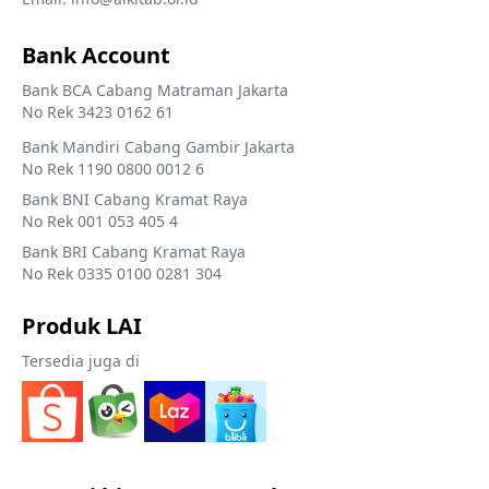
Bank Account
Bank BCA Cabang Matraman Jakarta
No Rek 3423 0162 61
Bank Mandiri Cabang Gambir Jakarta
No Rek 1190 0800 0012 6
Bank BNI Cabang Kramat Raya
No Rek 001 053 405 4
Bank BRI Cabang Kramat Raya
No Rek 0335 0100 0281 304
Produk LAI
Tersedia juga di