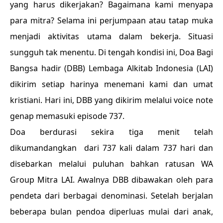
yang harus dikerjakan? Bagaimana kami menyapa
para mitra? Selama ini perjumpaan atau tatap muka
menjadi aktivitas utama dalam bekerja. Situasi
sungguh tak menentu. Di tengah kondisi ini, Doa Bagi
Bangsa hadir (DBB) Lembaga Alkitab Indonesia (LAI)
dikirim setiap harinya menemani kami dan umat
kristiani. Hari ini, DBB yang dikirim melalui voice note
genap memasuki episode 737.
Doa berdurasi sekira tiga menit telah
dikumandangkan dari 737 kali dalam 737 hari dan
disebarkan melalui puluhan bahkan ratusan WA
Group Mitra LAI. Awalnya DBB dibawakan oleh para
pendeta dari berbagai denominasi. Setelah berjalan
beberapa bulan pendoa diperluas mulai dari anak,