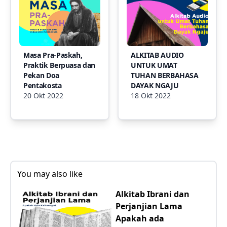
Masa Pra-Paskah,
ALKITAB AUDIO
Praktik Berpuasa dan
UNTUK UMAT
Pekan Doa
TUHAN BERBAHASA
Pentakosta
DAYAK NGAJU
20 Okt 2022
18 Okt 2022
You may also like
Alkitab Ibrani dan
Perjanjian Lama
Apakah ada