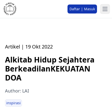
Daftar | Masuk
Artikel | 19 Okt 2022
Alkitab Hidup Sejahtera
BerkeadilanKEKUATAN
DOA
Author: LAI
inspirasi