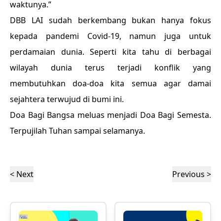
waktunya.”
DBB LAI sudah berkembang bukan hanya fokus
kepada pandemi Covid-19, namun juga untuk
perdamaian dunia. Seperti kita tahu di berbagai
wilayah dunia terus terjadi konflik yang
membutuhkan doa-doa kita semua agar damai
sejahtera terwujud di bumi ini.
Doa Bagi Bangsa meluas menjadi Doa Bagi Semesta.
Terpujilah Tuhan sampai selamanya.
< Next
Previous >