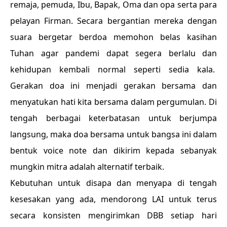
remaja, pemuda, Ibu, Bapak, Oma dan opa serta para
pelayan Firman. Secara bergantian mereka dengan
suara bergetar berdoa memohon belas kasihan
Tuhan agar pandemi dapat segera berlalu dan
kehidupan kembali normal seperti sedia kala.
Gerakan doa ini menjadi gerakan bersama dan
menyatukan hati kita bersama dalam pergumulan. Di
tengah berbagai keterbatasan untuk berjumpa
langsung, maka doa bersama untuk bangsa ini dalam
bentuk voice note dan dikirim kepada sebanyak
mungkin mitra adalah alternatif terbaik.
Kebutuhan untuk disapa dan menyapa di tengah
kesesakan yang ada, mendorong LAI untuk terus
secara konsisten mengirimkan DBB setiap hari