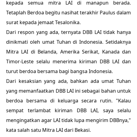
kepada semua mitra LAI di manapun berada.
Tetaplah Berdoa begitu nasihat terakhir Paulus dalam
surat kepada jemaat Tesalonika.
Dari respon yang ada, ternyata DBB LAI tidak hanya
dinikmati oleh umat Tuhan di Indonesia. Setidaknya
Mitra LAI di Belanda, Amerika Serikat, Kanada dan
Timor-Leste selalu menerima kiriman DBB LAI dan
turut berdoa bersama bagi bangsa Indonesia.
Dari kesaksian yang ada, bahkan ada umat Tuhan
yang memanfaatkan DBB LAI ini sebagai bahan untuk
berdoa bersama di keluarga secara rutin. "Kalau
sempat terlambat kiriman DBB LAI, saya selalu
mengingatkan agar LAI tidak lupa mengirim DBBnya,"
kata salah satu Mitra LAI dari Bekasi.