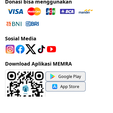
Donasi bisa menggunakan
Sosial Media
Download Aplikasi MEMRA
Google Play
App Store