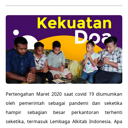
Pertengahan Maret 2020 saat covid 19 diumumkan
oleh pemerintah sebagai pandemi dan seketika
hampir sebagian besar perkantoran terhenti
seketika, termasuk Lembaga Alkitab Indonesia. Apa