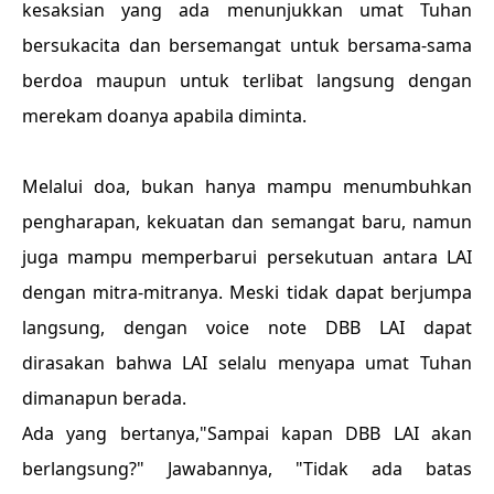
kesaksian yang ada menunjukkan umat Tuhan
bersukacita dan bersemangat untuk bersama-sama
berdoa maupun untuk terlibat langsung dengan
merekam doanya apabila diminta.
Melalui doa, bukan hanya mampu menumbuhkan
pengharapan, kekuatan dan semangat baru, namun
juga mampu memperbarui persekutuan antara LAI
dengan mitra-mitranya. Meski tidak dapat berjumpa
langsung, dengan voice note DBB LAI dapat
dirasakan bahwa LAI selalu menyapa umat Tuhan
dimanapun berada.
Ada yang bertanya,"Sampai kapan DBB LAI akan
berlangsung?" Jawabannya, "Tidak ada batas