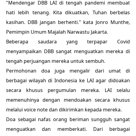
"Mendengar DBB LAI di tengah pandemi membuat
hati lebih tenang. Kita dikuatkan, Tuhan berbelas
kasihan. DBB jangan berhenti." kata Jonro Munthe,
Pemimpin Umum Majalah Narwastu Jakarta.
Beberapa saudara yang terpapar Covid
menyampaikan DBB sangat menguatkan mereka di
tengah perjuangan mereka untuk sembuh.
Permohonan doa juga mengalir dari umat di
berbagai wilayah di Indonesia ke LAI agar didoakan
secara khusus pergumulan mereka. LAI selalu
memenuhinya dengan mendoakan secara khusus
melalui voice note dan dikirimkan kepada mereka.
Doa sebagai nafas orang beriman sungguh sangat
menguatkan dan memberkati. Dari berbagai