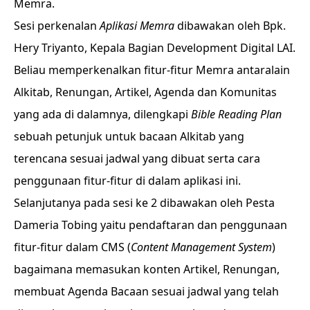
Memra.
Sesi perkenalan
Aplikasi Memra
dibawakan oleh Bpk.
Hery Triyanto, Kepala Bagian Development Digital LAI.
Beliau memperkenalkan fitur-fitur Memra antaralain
Alkitab, Renungan, Artikel, Agenda dan Komunitas
yang ada di dalamnya, dilengkapi
Bible Reading Plan
sebuah petunjuk untuk bacaan Alkitab yang
terencana sesuai jadwal yang dibuat serta cara
penggunaan fitur-fitur di dalam aplikasi ini.
Selanjutanya pada sesi ke 2 dibawakan oleh Pesta
Dameria Tobing yaitu pendaftaran dan penggunaan
fitur-fitur dalam CMS (
Content Management System
)
bagaimana memasukan konten Artikel, Renungan,
membuat Agenda Bacaan sesuai jadwal yang telah