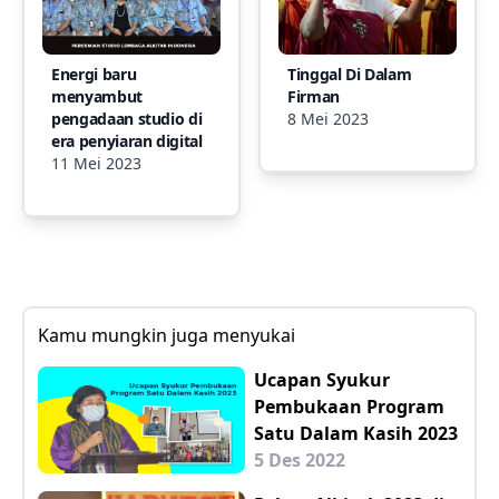
Energi baru
Tinggal Di Dalam
menyambut
Firman
pengadaan studio di
8 Mei 2023
era penyiaran digital
11 Mei 2023
Kamu mungkin juga menyukai
Ucapan Syukur
Pembukaan Program
Satu Dalam Kasih 2023
5 Des 2022