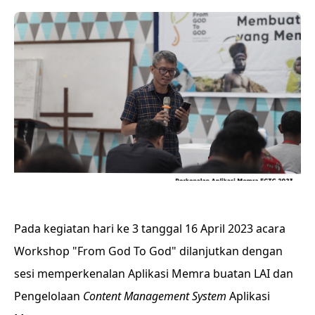
Pada kegiatan hari ke 3 tanggal 16 April 2023 acara
Workshop "From God To God" dilanjutkan dengan
sesi memperkenalan Aplikasi Memra buatan LAI dan
Pengelolaan
Content Management System
Aplikasi