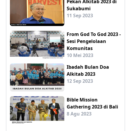
Pekan Alkitab 2023 di
Sukabumi
11 Sep 2023
From God To God 2023 -
Sesi Pengelolaan
Komunitas
10 Mei 2023
Ibadah Bulan Doa
Alkitab 2023
12 Sep 2023
Bible Mission
Gathering 2023 di Bali
8 Agu 2023