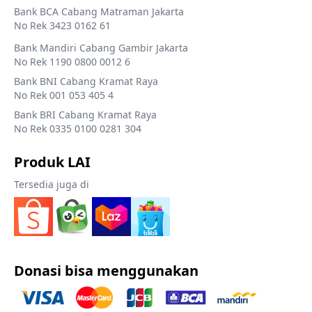
Bank BCA Cabang Matraman Jakarta
No Rek 3423 0162 61
Bank Mandiri Cabang Gambir Jakarta
No Rek 1190 0800 0012 6
Bank BNI Cabang Kramat Raya
No Rek 001 053 405 4
Bank BRI Cabang Kramat Raya
No Rek 0335 0100 0281 304
Produk LAI
Tersedia juga di
Donasi bisa menggunakan