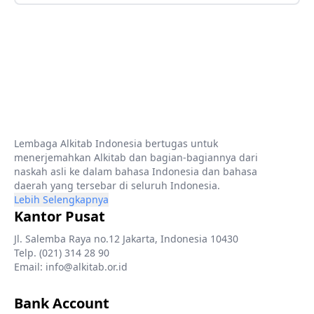
Lembaga Alkitab Indonesia bertugas untuk
menerjemahkan Alkitab dan bagian-bagiannya dari
naskah asli ke dalam bahasa Indonesia dan bahasa
daerah yang tersebar di seluruh Indonesia.
Lebih Selengkapnya
Kantor Pusat
Jl. Salemba Raya no.12 Jakarta, Indonesia 10430
Telp. (021) 314 28 90
Email: info@alkitab.or.id
Bank Account