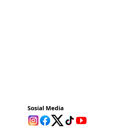
Sosial Media