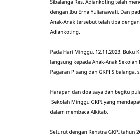
Sibalanga Res. Adiankoting telah men
dengan Ibu Erna Yulianawati. Dan pad
Anak-Anak tersebut telah tiba dengan
Adiankoting.
Pada Hari Minggu, 12.11.2023, Buku K
langsung kepada Anak-Anak Sekolah
Pagaran Pisang dan GKPI Sibalanga, s
Harapan dan doa saya dan begitu pul
Sekolah Minggu GKPI yang mendapa
dalam membaca Alkitab.
Seturut dengan Renstra GKPI tahun 