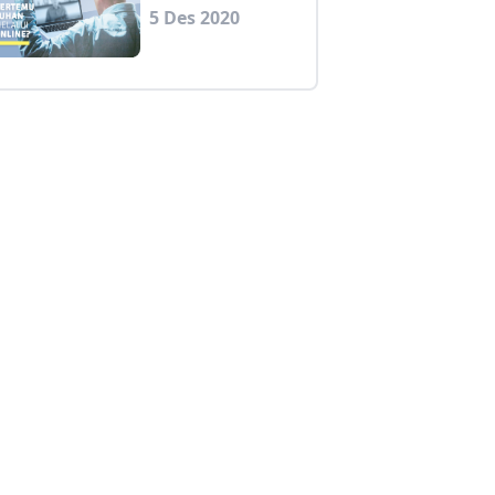
5 Des 2020