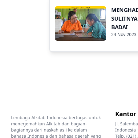
MENGHAD
SULITNYA
BADAI
24 Nov 2023
Kantor
Lembaga Alkitab Indonesia bertugas untuk
menerjemahkan Alkitab dan bagian-
Jl. Salemba
bagiannya dari naskah asli ke dalam
Indonesia 
bahasa Indonesia dan bahasa daerah yang
Telp. (021)