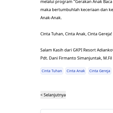
melalui program "Gerakan Anak Baca K
maka bertumbuhlah keceriaan dan ke
Anak-Anak.
Cinta Tuhan, Cinta Anak, Cinta Gereja!
Salam Kasih dari GKPI Resort Adianko
Pdt. Dani Firmanto Simanjuntak, M.Fil
Cinta Tuhan
Cinta Anak
Cinta Gereja
< Selanjutnya