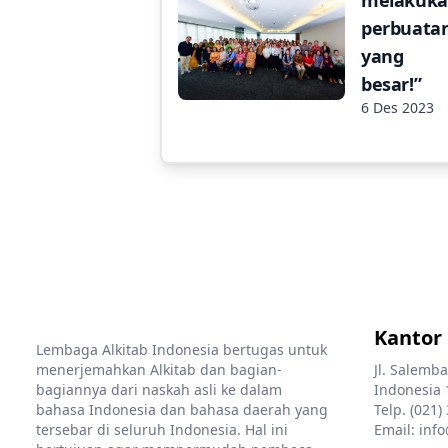
perbuata
yang
besar!”
6 Des 2023
Kantor
Lembaga Alkitab Indonesia bertugas untuk
menerjemahkan Alkitab dan bagian-
Jl. Salemba
bagiannya dari naskah asli ke dalam
Indonesia 
bahasa Indonesia dan bahasa daerah yang
Telp. (021)
tersebar di seluruh Indonesia. Hal ini
Email: info