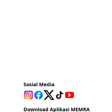
Sosial Media
Download Aplikasi MEMRA