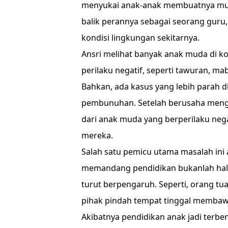
menyukai anak-anak membuatnya mud
balik perannya sebagai seorang guru,
kondisi lingkungan sekitarnya.
Ansri melihat banyak anak muda di ko
perilaku negatif, seperti tawuran, m
Bahkan, ada kasus yang lebih parah 
pembunuhan. Setelah berusaha mengg
dari anak muda yang berperilaku neg
mereka.
Salah satu pemicu utama masalah ini
memandang pendidikan bukanlah hal 
turut berpengaruh. Seperti, orang tua
pihak pindah tempat tinggal membaw
Akibatnya pendidikan anak jadi terbeng