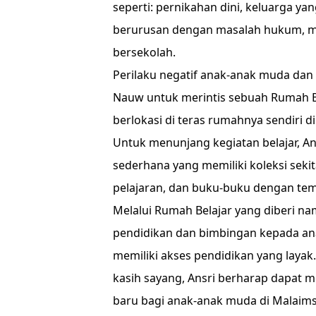
seperti: pernikahan dini, keluarga ya
berurusan dengan masalah hukum, m
bersekolah.
Perilaku negatif anak-anak muda dan
Nauw untuk merintis sebuah Rumah Be
berlokasi di teras rumahnya sendiri d
Untuk menunjang kegiatan belajar, An
sederhana yang memiliki koleksi sekit
pelajaran, dan buku-buku dengan t
Melalui Rumah Belajar yang diberi n
pendidikan dan bimbingan kepada an
memiliki akses pendidikan yang lay
kasih sayang, Ansri berharap dapat 
baru bagi anak-anak muda di Malaims