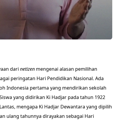
yaan dari
netizen
mengenai alasan pemilihan
bagai peringatan Hari Pendidikan Nasional. Ada
oh Indonesia pertama yang mendirikan sekolah
Siswa yang didirikan Ki Hadjar pada tahun 1922
 Lantas, mengapa Ki Hadjar Dewantara yang dipilih
an ulang tahunnya dirayakan sebagai Hari