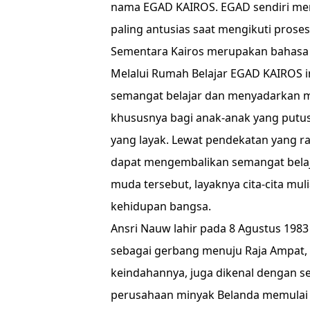
nama EGAD KAIROS. EGAD sendiri mer
paling antusias saat mengikuti proses 
Sementara Kairos merupakan bahasa 
Melalui Rumah Belajar EGAD KAIROS 
semangat belajar dan menyadarkan m
khususnya bagi anak-anak yang putus 
yang layak. Lewat pendekatan yang r
dapat mengembalikan semangat belaj
muda tersebut, layaknya cita-cita m
kehidupan bangsa.
Ansri Nauw lahir pada 8 Agustus 1983
sebagai gerbang menuju Raja Ampat,
keindahannya, juga dikenal dengan se
perusahaan minyak Belanda memulai 