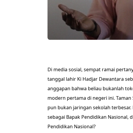
Di media sosial, sempat ramai pertan
tanggal lahir Ki Hadjar Dewantara se
anggapan bahwa beliau bukanlah tok
modern pertama di negeri ini. Taman 
pun bukan jaringan sekolah terbesar.
sebagai Bapak Pendidikan Nasional, d
Pendidikan Nasional?