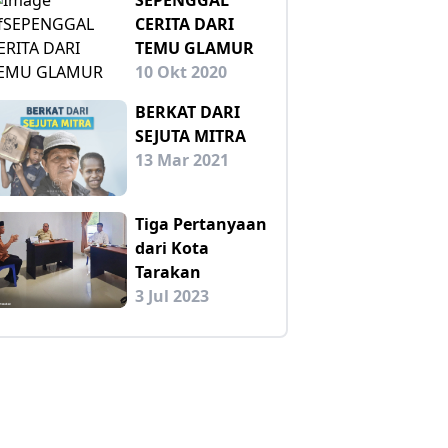
CERITA DARI
TEMU GLAMUR
10 Okt 2020
BERKAT DARI
SEJUTA MITRA
13 Mar 2021
Tiga Pertanyaan
dari Kota
Tarakan
3 Jul 2023