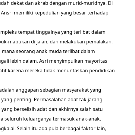
ah dekat dan akrab dengan murid-muridnya. Di
 Ansri memiliki kepedulian yang besar terhadap
mpleks tempat tinggalnya yang terlibat dalam
abuk-mabukan di jalan, dan melakukan pemalakan.
di mana seorang anak muda terlibat dalam
ali lebih dalam, Asri menyimpulkan mayoritas
atif karena mereka tidak menuntaskan pendidikan
 adalah anggapan sebagian masyarakat yang
yang penting. Permasalahan adat tak jarang
 yang berselisih adat dan akhirnya salah satu
a seluruh keluarganya termasuk anak-anak.
kalai. Selain itu ada pula berbagai faktor lain,