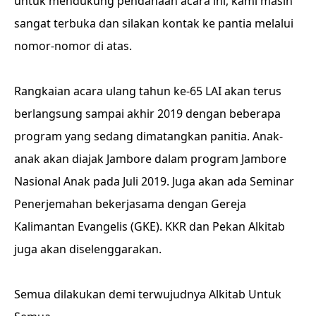
untuk mendukung pendanaan acara ini, kami masih
sangat terbuka dan silakan kontak ke pantia melalui
nomor-nomor di atas.
Rangkaian acara ulang tahun ke-65 LAI akan terus
berlangsung sampai akhir 2019 dengan beberapa
program yang sedang dimatangkan panitia. Anak-
anak akan diajak Jambore dalam program Jambore
Nasional Anak pada Juli 2019. Juga akan ada Seminar
Penerjemahan bekerjasama dengan Gereja
Kalimantan Evangelis (GKE). KKR dan Pekan Alkitab
juga akan diselenggarakan.
Semua dilakukan demi terwujudnya Alkitab Untuk