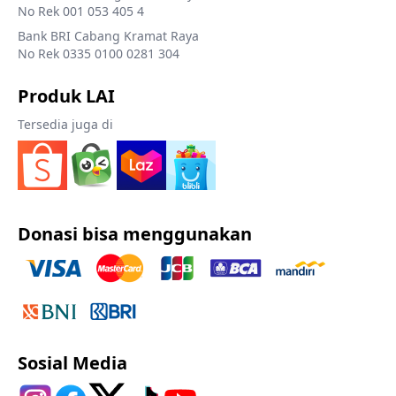
No Rek 001 053 405 4
Bank BRI Cabang Kramat Raya
No Rek 0335 0100 0281 304
Produk LAI
Tersedia juga di
Donasi bisa menggunakan
Sosial Media