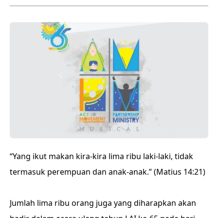
“Yang ikut makan kira-kira lima ribu laki-laki, tidak
termasuk perempuan dan anak-anak.” (Matius 14:21)
Jumlah lima ribu orang juga yang diharapkan akan