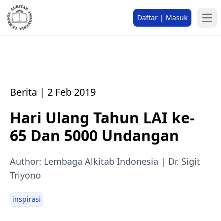
Daftar | Masuk
Berita | 2 Feb 2019
Hari Ulang Tahun LAI ke-
65 Dan 5000 Undangan
Author: Lembaga Alkitab Indonesia | Dr. Sigit
Triyono
inspirasi