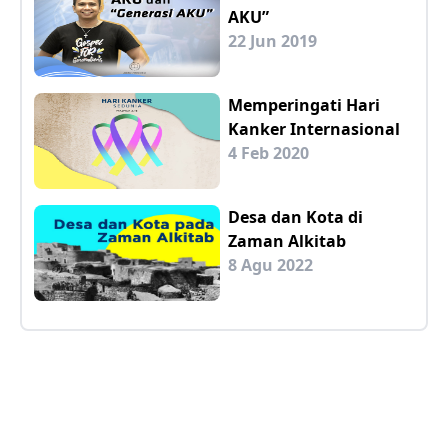
AKU”
22 Jun 2019
Memperingati Hari
Kanker Internasional
4 Feb 2020
Desa dan Kota di
Zaman Alkitab
8 Agu 2022