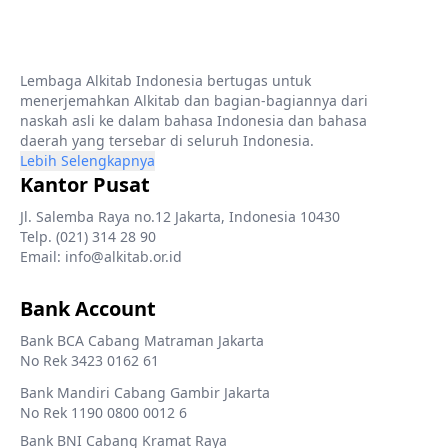
Lembaga Alkitab Indonesia bertugas untuk
menerjemahkan Alkitab dan bagian-bagiannya dari
naskah asli ke dalam bahasa Indonesia dan bahasa
daerah yang tersebar di seluruh Indonesia.
Lebih Selengkapnya
Kantor Pusat
Jl. Salemba Raya no.12 Jakarta, Indonesia 10430
Telp. (021) 314 28 90
Email: info@alkitab.or.id
Bank Account
Bank BCA Cabang Matraman Jakarta
No Rek 3423 0162 61
Bank Mandiri Cabang Gambir Jakarta
No Rek 1190 0800 0012 6
Bank BNI Cabang Kramat Raya