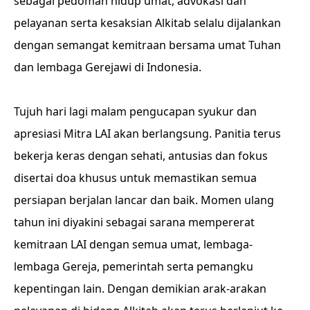
sebagai pedoman hidup umat, advokasi dan
pelayanan serta kesaksian Alkitab selalu dijalankan
dengan semangat kemitraan bersama umat Tuhan
dan lembaga Gerejawi di Indonesia.
Tujuh hari lagi malam pengucapan syukur dan
apresiasi Mitra LAI akan berlangsung. Panitia terus
bekerja keras dengan sehati, antusias dan fokus
disertai doa khusus untuk memastikan semua
persiapan berjalan lancar dan baik. Momen ulang
tahun ini diyakini sebagai sarana mempererat
kemitraan LAI dengan semua umat, lembaga-
lembaga Gereja, pemerintah serta pemangku
kepentingan lain. Dengan demikian arak-arakan