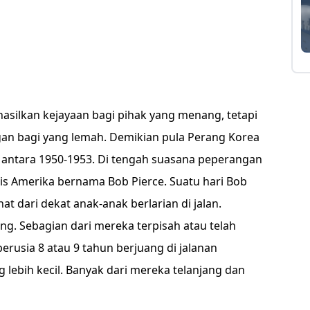
silkan kejayaan bagi pihak yang menang, tetapi
gan bagi yang lemah. Demikian pula Perang Korea
un antara 1950-1953. Di tengah suasana peperangan
is Amerika bernama Bob Pierce. Suatu hari Bob
at dari dekat anak-anak berlarian di jalan.
g. Sebagian dari mereka terpisah atau telah
erusia 8 atau 9 tahun berjuang di jalanan
lebih kecil. Banyak dari mereka telanjang dan