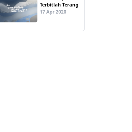
Terbitlah Terang
17 Apr 2020