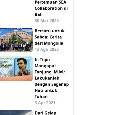
Pertemuan SEA
Collaboration di
Bali
30 Mar 2025
Bersatu untuk
Sabda: Cerita
dari Mongolia
12 Agu 2025
Ir. Tigor
Mangapul
Tanjung, M.M.:
Lakukanlah
dengan Segenap
Hati untuk
Tuhan
3 Apr 2021
Dari Gelap