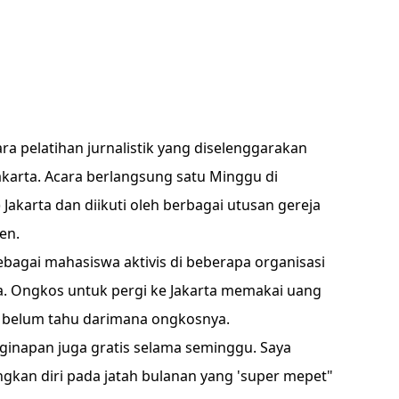
ra pelatihan jurnalistik yang diselenggarakan
akarta. Acara berlangsung satu Minggu di
 Jakarta dan diikuti oleh berbagai utusan gereja
en.
 sebagai mahasiswa aktivis di beberapa organisasi
. Ongkos untuk pergi ke Jakarta memakai uang
a belum tahu darimana ongkosnya.
ginapan juga gratis selama seminggu. Saya
kan diri pada jatah bulanan yang 'super mepet"