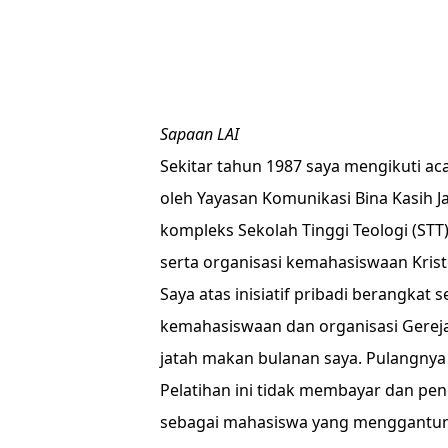
Sapaan LAI
Sekitar tahun 1987 saya mengikuti aca
oleh Yayasan Komunikasi Bina Kasih J
kompleks Sekolah Tinggi Teologi (STT)
serta organisasi kemahasiswaan Krist
Saya atas inisiatif pribadi berangkat
kemahasiswaan dan organisasi Gereja
jatah makan bulanan saya. Pulangny
Pelatihan ini tidak membayar dan pen
sebagai mahasiswa yang menggantung