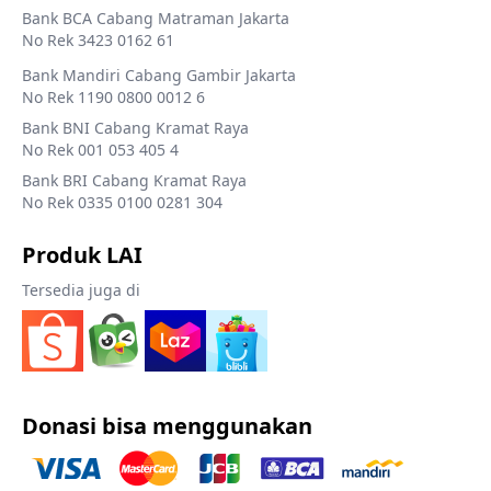
Bank BCA Cabang Matraman Jakarta
No Rek 3423 0162 61
Bank Mandiri Cabang Gambir Jakarta
No Rek 1190 0800 0012 6
Bank BNI Cabang Kramat Raya
No Rek 001 053 405 4
Bank BRI Cabang Kramat Raya
No Rek 0335 0100 0281 304
Produk LAI
Tersedia juga di
Donasi bisa menggunakan