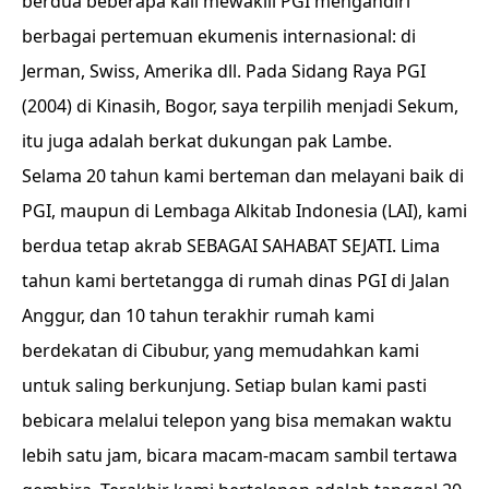
berdua beberapa kali mewakili PGI mengahdiri
berbagai pertemuan ekumenis internasional: di
Jerman, Swiss, Amerika dll. Pada Sidang Raya PGI
(2004) di Kinasih, Bogor, saya terpilih menjadi Sekum,
itu juga adalah berkat dukungan pak Lambe.
Selama 20 tahun kami berteman dan melayani baik di
PGI, maupun di Lembaga Alkitab Indonesia (LAI), kami
berdua tetap akrab SEBAGAI SAHABAT SEJATI. Lima
tahun kami bertetangga di rumah dinas PGI di Jalan
Anggur, dan 10 tahun terakhir rumah kami
berdekatan di Cibubur, yang memudahkan kami
untuk saling berkunjung. Setiap bulan kami pasti
bebicara melalui telepon yang bisa memakan waktu
lebih satu jam, bicara macam-macam sambil tertawa