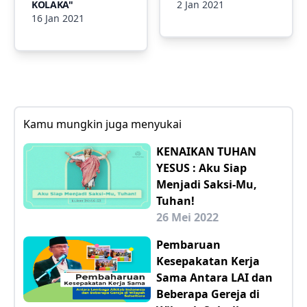
KOLAKA"
2 Jan 2021
16 Jan 2021
Kamu mungkin juga menyukai
KENAIKAN TUHAN
YESUS : Aku Siap
Menjadi Saksi-Mu,
Tuhan!
26 Mei 2022
Pembaruan
Kesepakatan Kerja
Sama Antara LAI dan
Beberapa Gereja di