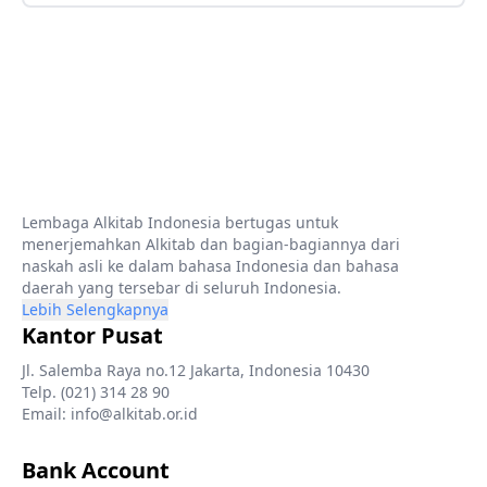
Lembaga Alkitab Indonesia bertugas untuk
menerjemahkan Alkitab dan bagian-bagiannya dari
naskah asli ke dalam bahasa Indonesia dan bahasa
daerah yang tersebar di seluruh Indonesia.
Lebih Selengkapnya
Kantor Pusat
Jl. Salemba Raya no.12 Jakarta, Indonesia 10430
Telp. (021) 314 28 90
Email: info@alkitab.or.id
Bank Account