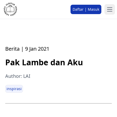
Daftar | Masuk
Berita | 9 Jan 2021
Pak Lambe dan Aku
Author: LAI
inspirasi