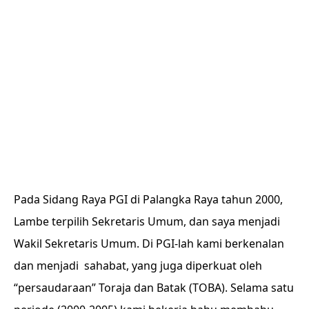
Pada Sidang Raya PGI di Palangka Raya tahun 2000,
Lambe terpilih Sekretaris Umum, dan saya menjadi
Wakil Sekretaris Umum. Di PGI-lah kami berkenalan
dan menjadi sahabat, yang juga diperkuat oleh
“persaudaraan” Toraja dan Batak (TOBA). Selama satu