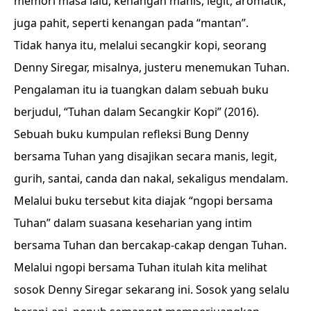
memori masa lalu, kenangan manis, legit, aromatik,
juga pahit, seperti kenangan pada “mantan”.
Tidak hanya itu, melalui secangkir kopi, seorang
Denny Siregar, misalnya, justeru menemukan Tuhan.
Pengalaman itu ia tuangkan dalam sebuah buku
berjudul, “Tuhan dalam Secangkir Kopi” (2016).
Sebuah buku kumpulan refleksi Bung Denny
bersama Tuhan yang disajikan secara manis, legit,
gurih, santai, canda dan nakal, sekaligus mendalam.
Melalui buku tersebut kita diajak “ngopi bersama
Tuhan” dalam suasana keseharian yang intim
bersama Tuhan dan bercakap-cakap dengan Tuhan.
Melalui ngopi bersama Tuhan itulah kita melihat
sosok Denny Siregar sekarang ini. Sosok yang selalu