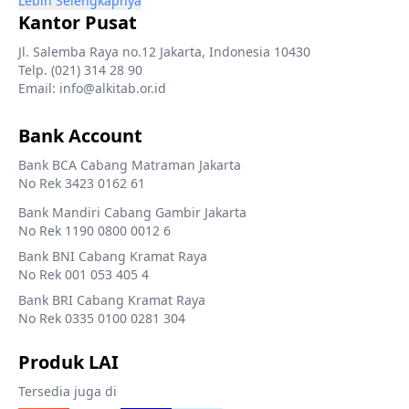
Lebih Selengkapnya
Kantor Pusat
Jl. Salemba Raya no.12 Jakarta, Indonesia 10430
Telp. (021) 314 28 90
Email: info@alkitab.or.id
Bank Account
Bank BCA Cabang Matraman Jakarta
No Rek 3423 0162 61
Bank Mandiri Cabang Gambir Jakarta
No Rek 1190 0800 0012 6
Bank BNI Cabang Kramat Raya
No Rek 001 053 405 4
Bank BRI Cabang Kramat Raya
No Rek 0335 0100 0281 304
Produk LAI
Tersedia juga di