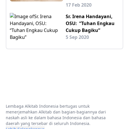
17 Feb 2020
Sr. Irena Handayani,
OSU: “Tuhan Engkau
Cukup Bagiku”
5 Sep 2020
Lembaga Alkitab Indonesia bertugas untuk
menerjemahkan Alkitab dan bagian-bagiannya dari
naskah asli ke dalam bahasa Indonesia dan bahasa
daerah yang tersebar di seluruh Indonesia.