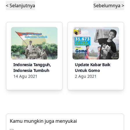
< Selanjutnya
Sebelumnya >
Indonesia Tangguh,
Update Kabar Baik
Indonesia Tumbuh
Untuk Gomo
14 Agu 2021
2 Agu 2021
Kamu mungkin juga menyukai