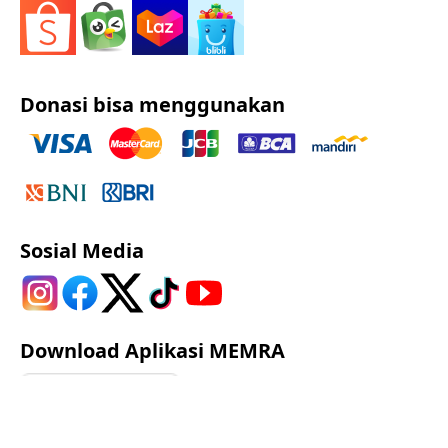
Donasi bisa menggunakan
Sosial Media
Download Aplikasi MEMRA
Google Play
App Store