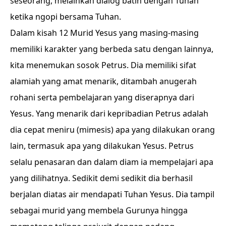
seseorang, melainkan dialog batin dengan Tuhan
ketika ngopi bersama Tuhan.
Dalam kisah 12 Murid Yesus yang masing-masing
memiliki karakter yang berbeda satu dengan lainnya,
kita menemukan sosok Petrus. Dia memiliki sifat
alamiah yang amat menarik, ditambah anugerah
rohani serta pembelajaran yang diserapnya dari
Yesus. Yang menarik dari kepribadian Petrus adalah
dia cepat meniru (mimesis) apa yang dilakukan orang
lain, termasuk apa yang dilakukan Yesus. Petrus
selalu penasaran dan dalam diam ia mempelajari apa
yang dilihatnya. Sedikit demi sedikit dia berhasil
berjalan diatas air mendapati Tuhan Yesus. Dia tampil
sebagai murid yang membela Gurunya hingga