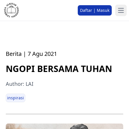
Daftar | Masuk
Berita | 7 Agu 2021
NGOPI BERSAMA TUHAN
Author: LAI
inspirasi