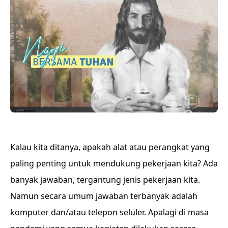
Kalau kita ditanya, apakah alat atau perangkat yang
paling penting untuk mendukung pekerjaan kita? Ada
banyak jawaban, tergantung jenis pekerjaan kita.
Namun secara umum jawaban terbanyak adalah
komputer dan/atau telepon seluler. Apalagi di masa