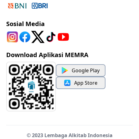
Sosial Media
Download Aplikasi MEMRA
Google Play
App Store
© 2023 Lembaga Alkitab Indonesia