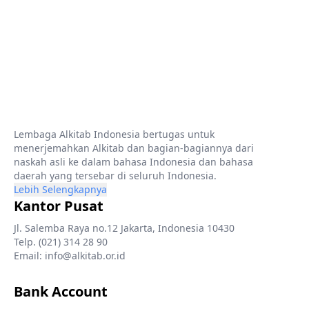
Lembaga Alkitab Indonesia bertugas untuk
menerjemahkan Alkitab dan bagian-bagiannya dari
naskah asli ke dalam bahasa Indonesia dan bahasa
daerah yang tersebar di seluruh Indonesia.
Lebih Selengkapnya
Kantor Pusat
Jl. Salemba Raya no.12 Jakarta, Indonesia 10430
Telp. (021) 314 28 90
Email: info@alkitab.or.id
Bank Account