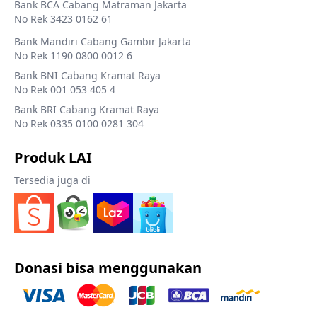
Bank BCA Cabang Matraman Jakarta
No Rek 3423 0162 61
Bank Mandiri Cabang Gambir Jakarta
No Rek 1190 0800 0012 6
Bank BNI Cabang Kramat Raya
No Rek 001 053 405 4
Bank BRI Cabang Kramat Raya
No Rek 0335 0100 0281 304
Produk LAI
Tersedia juga di
Donasi bisa menggunakan