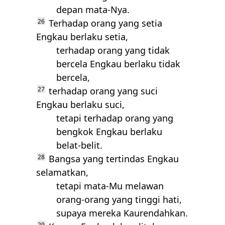
depan mata-Nya.
26
Terhadap orang yang setia
Engkau berlaku setia,
terhadap orang yang tidak
bercela Engkau berlaku tidak
bercela,
27
terhadap orang yang suci
Engkau berlaku suci,
tetapi terhadap orang yang
bengkok Engkau berlaku
belat-belit.
28
Bangsa yang tertindas Engkau
selamatkan,
tetapi mata-Mu melawan
orang-orang yang tinggi hati,
supaya mereka Kaurendahkan.
29