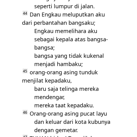
seperti lumpur di jalan.
44
Dan Engkau meluputkan aku
dari perbantahan bangsaku;
Engkau memelihara aku
sebagai kepala atas bangsa-
bangsa;
bangsa yang tidak kukenal
menjadi hambaku;
45
orang-orang asing tunduk
menjilat kepadaku,
baru saja telinga mereka
mendengar,
mereka taat kepadaku.
46
Orang-orang asing pucat layu
dan keluar dari kota kubunya
dengan gemetar.