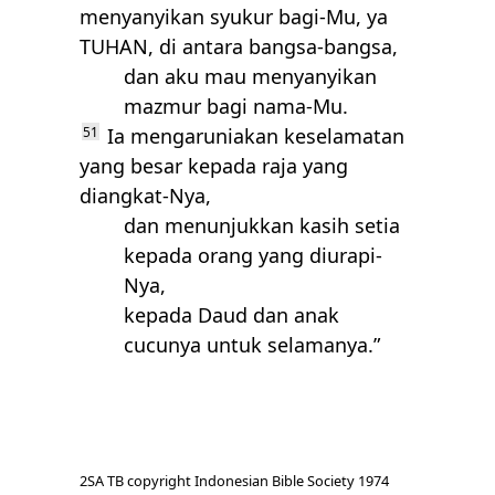
menyanyikan syukur bagi-Mu, ya
TUHAN
, di antara bangsa-bangsa,
dan aku mau menyanyikan
mazmur bagi nama-Mu.
51
Ia mengaruniakan keselamatan
yang besar kepada raja yang
diangkat-Nya,
dan menunjukkan kasih setia
kepada orang yang diurapi-
Nya,
kepada Daud dan anak
cucunya untuk selamanya.”
2SA TB copyright Indonesian Bible Society 1974