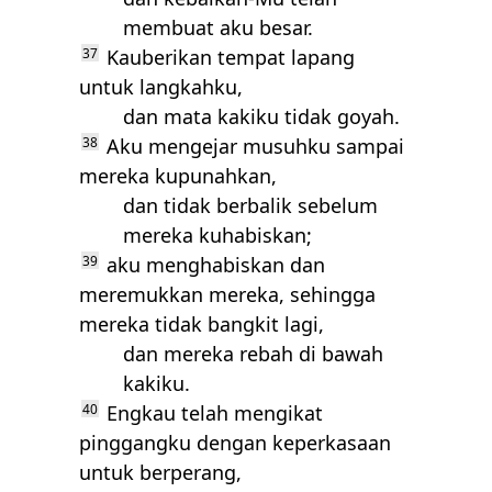
membuat aku besar.
37
Kauberikan tempat lapang
untuk langkahku,
dan mata kakiku tidak goyah.
38
Aku mengejar musuhku sampai
mereka kupunahkan,
dan tidak berbalik sebelum
mereka kuhabiskan;
39
aku menghabiskan dan
meremukkan mereka, sehingga
mereka tidak bangkit lagi,
dan mereka rebah di bawah
kakiku.
40
Engkau telah mengikat
pinggangku dengan keperkasaan
untuk berperang,