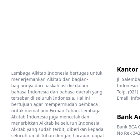
Kantor
Lembaga Alkitab Indonesia bertugas untuk
menerjemahkan Alkitab dan bagian-
Jl. Salemba
bagiannya dari naskah asli ke dalam
Indonesia 
bahasa Indonesia dan bahasa daerah yang
Telp. (021)
tersebar di seluruh Indonesia. Hal ini
Email: info
bertujuan agar mempermudah pembaca
untuk memahami Firman Tuhan. Lembaga
Bank A
Alkitab Indonesia juga mencetak dan
menerbitkan Alkitab ke seluruh Indonesia.
Bank BCA 
Alkitab yang sudah terbit, diberikan kepada
No Rek 342
seluruh umat Tuhan dengan harapan dapat