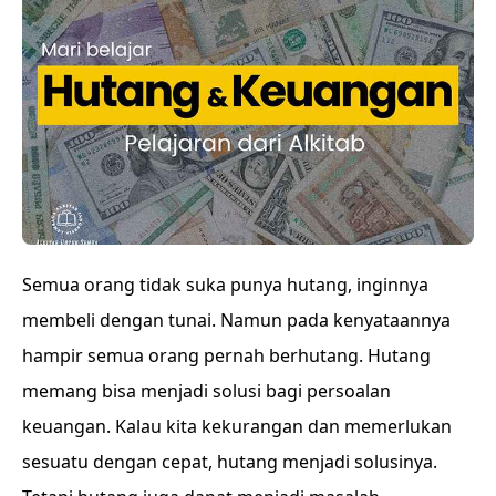
Semua orang tidak suka punya hutang, inginnya
membeli dengan tunai. Namun pada kenyataannya
hampir semua orang pernah berhutang. Hutang
memang bisa menjadi solusi bagi persoalan
keuangan. Kalau kita kekurangan dan memerlukan
sesuatu dengan cepat, hutang menjadi solusinya.