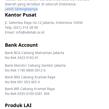
daerah yang tersebar di seluruh Indonesia.
Lebih Selengkapnya
Kantor Pusat
Jl. Salemba Raya no.12 Jakarta, Indonesia 10430
Telp. (021) 314 28 90
Email: info@alkitab.or.id
Bank Account
Bank BCA Cabang Matraman Jakarta
No Rek 3423 0162 61
Bank Mandiri Cabang Gambir Jakarta
No Rek 1190 0800 0012 6
Bank BNI Cabang Kramat Raya
No Rek 001 053 405 4
Bank BRI Cabang Kramat Raya
No Rek 0335 0100 0281 304
Produk LAI