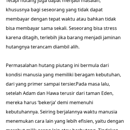
Tetapi hutang juga dapat menjadi masalah,
khususnya bagi seseorang yang tidak dapat
membayar dengan tepat waktu atau bahkan tidak
bisa membayar sama sekali. Seseorang bisa stress
karena ditagih, terlebih jika barang menjadi jaminan
hutangnya terancam diambil alih.
Permasalahan hutang piutang ini bermula dari
kondisi manusia yang memiliki beragam kebutuhan,
dari yang primer sampai tersier.Pada masa lalu,
setelah Adam dan Hawa terusir dari taman Eden,
mereka harus ‘bekerja’ demi memenuhi
kebutuhannya. Seiring berjalannya waktu manusia
menemukan cara lain yang lebih efisien, yaitu dengan