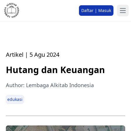
Daftar | Masuk
Artikel | 5 Agu 2024
Hutang dan Keuangan
Author: Lembaga Alkitab Indonesia
edukasi