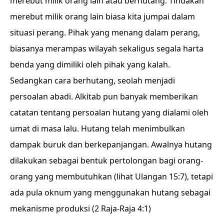
merebut milik orang lain atau berhutang. Tindakan
merebut milik orang lain biasa kita jumpai dalam
situasi perang. Pihak yang menang dalam perang,
biasanya merampas wilayah sekaligus segala harta
benda yang dimiliki oleh pihak yang kalah.
Sedangkan cara berhutang, seolah menjadi
persoalan abadi. Alkitab pun banyak memberikan
catatan tentang persoalan hutang yang dialami oleh
umat di masa lalu. Hutang telah menimbulkan
dampak buruk dan berkepanjangan. Awalnya hutang
dilakukan sebagai bentuk pertolongan bagi orang-
orang yang membutuhkan (lihat Ulangan 15:7), tetapi
ada pula oknum yang menggunakan hutang sebagai
mekanisme produksi (2 Raja-Raja 4:1)