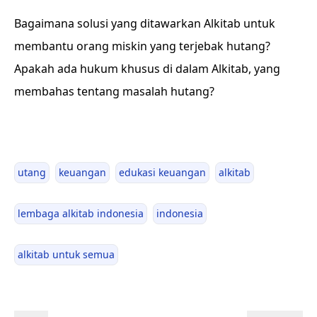
Bagaimana solusi yang ditawarkan Alkitab untuk
membantu orang miskin yang terjebak hutang?
Apakah ada hukum khusus di dalam Alkitab, yang
membahas tentang masalah hutang?
utang
keuangan
edukasi keuangan
alkitab
lembaga alkitab indonesia
indonesia
alkitab untuk semua