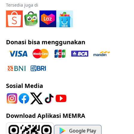
Tersedia juga di
Donasi bisa menggunakan
Sosial Media
Download Aplikasi MEMRA
Google Play