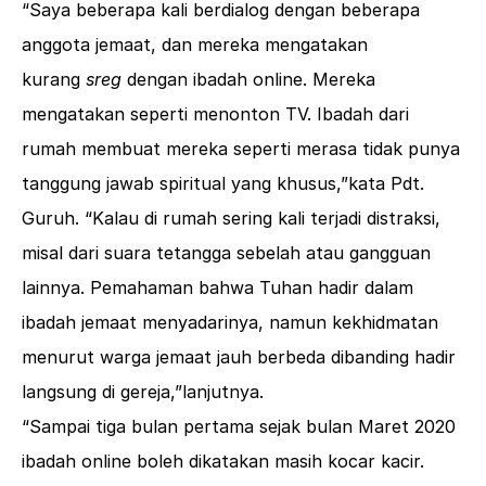
“Saya beberapa kali berdialog dengan beberapa
anggota jemaat, dan mereka mengatakan
kurang
sreg
dengan ibadah online. Mereka
mengatakan seperti menonton TV. Ibadah dari
rumah membuat mereka seperti merasa tidak punya
tanggung jawab spiritual yang khusus,”kata Pdt.
Guruh. “Kalau di rumah sering kali terjadi distraksi,
misal dari suara tetangga sebelah atau gangguan
lainnya. Pemahaman bahwa Tuhan hadir dalam
ibadah jemaat menyadarinya, namun kekhidmatan
menurut warga jemaat jauh berbeda dibanding hadir
langsung di gereja,”lanjutnya.
“Sampai tiga bulan pertama sejak bulan Maret 2020
ibadah online boleh dikatakan masih kocar kacir.