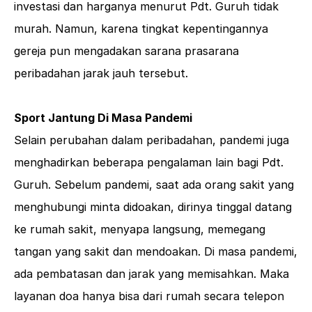
investasi dan harganya menurut Pdt. Guruh tidak
murah. Namun, karena tingkat kepentingannya
gereja pun mengadakan sarana prasarana
peribadahan jarak jauh tersebut.
Sport Jantung Di Masa Pandemi
Selain perubahan dalam peribadahan, pandemi juga
menghadirkan beberapa pengalaman lain bagi Pdt.
Guruh. Sebelum pandemi, saat ada orang sakit yang
menghubungi minta didoakan, dirinya tinggal datang
ke rumah sakit, menyapa langsung, memegang
tangan yang sakit dan mendoakan. Di masa pandemi,
ada pembatasan dan jarak yang memisahkan. Maka
layanan doa hanya bisa dari rumah secara telepon