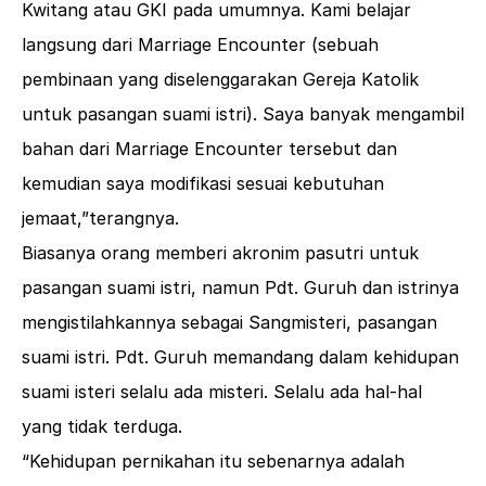
Kwitang atau GKI pada umumnya. Kami belajar
langsung dari Marriage Encounter (sebuah
pembinaan yang diselenggarakan Gereja Katolik
untuk pasangan suami istri). Saya banyak mengambil
bahan dari Marriage Encounter tersebut dan
kemudian saya modifikasi sesuai kebutuhan
jemaat,”terangnya.
Biasanya orang memberi akronim pasutri untuk
pasangan suami istri, namun Pdt. Guruh dan istrinya
mengistilahkannya sebagai Sangmisteri, pasangan
suami istri. Pdt. Guruh memandang dalam kehidupan
suami isteri selalu ada misteri. Selalu ada hal-hal
yang tidak terduga.
“Kehidupan pernikahan itu sebenarnya adalah