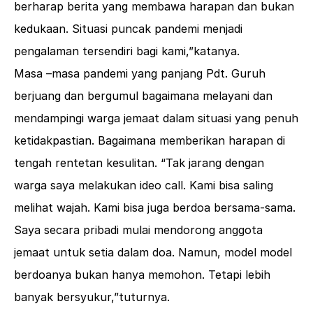
berharap berita yang membawa harapan dan bukan
kedukaan. Situasi puncak pandemi menjadi
pengalaman tersendiri bagi kami,”katanya.
Masa –masa pandemi yang panjang Pdt. Guruh
berjuang dan bergumul bagaimana melayani dan
mendampingi warga jemaat dalam situasi yang penuh
ketidakpastian. Bagaimana memberikan harapan di
tengah rentetan kesulitan. “Tak jarang dengan
warga saya melakukan ideo call. Kami bisa saling
melihat wajah. Kami bisa juga berdoa bersama-sama.
Saya secara pribadi mulai mendorong anggota
jemaat untuk setia dalam doa. Namun, model model
berdoanya bukan hanya memohon. Tetapi lebih
banyak bersyukur,”tuturnya.