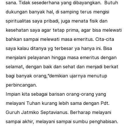
sana. Tidak sesederhana yang dibayangkan. Butuh
dukungan banyak hal, di samping terus mengisi
spiritualitas saya pribadi, juga menata fisik dan
kesehatan saya agar tetap prima, agar bisa melewati
bahkan sampai melewati masa emeritus. Cita-cita
saya kalau ditanya yg terbesar ya hanya ini. Bisa
menjalani pelayanan hingga masa emeritus dengan
selamat, dengan baik dan sehat dan menjadi berkat
bagi banyak orang,”demikian ujarnya menutup
perbincangan.
Impian kita sebagai barisan orang-orang yang
melayani Tuhan kurang lebih sama dengan Pdt.
Guruh Jatmiko Septavianus. Berharap melayani
sampai akhir, melayani sampai sumbu penghabisan.