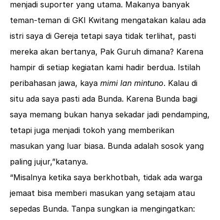
menjadi suporter yang utama. Makanya banyak
teman-teman di GKI Kwitang mengatakan kalau ada
istri saya di Gereja tetapi saya tidak terlihat, pasti
mereka akan bertanya, Pak Guruh dimana? Karena
hampir di setiap kegiatan kami hadir berdua. Istilah
peribahasan jawa, kaya
mimi lan mintuno
. Kalau di
situ ada saya pasti ada Bunda. Karena Bunda bagi
saya memang bukan hanya sekadar jadi pendamping,
tetapi juga menjadi tokoh yang memberikan
masukan yang luar biasa. Bunda adalah sosok yang
paling jujur,”katanya.
“Misalnya ketika saya berkhotbah, tidak ada warga
jemaat bisa memberi masukan yang setajam atau
sepedas Bunda. Tanpa sungkan ia mengingatkan: