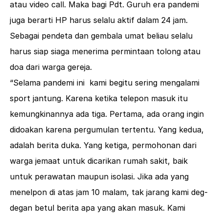
atau video call. Maka bagi Pdt. Guruh era pandemi
juga berarti HP harus selalu aktif dalam 24 jam.
Sebagai pendeta dan gembala umat beliau selalu
harus siap siaga menerima permintaan tolong atau
doa dari warga gereja.
“Selama pandemi ini kami begitu sering mengalami
sport jantung. Karena ketika telepon masuk itu
kemungkinannya ada tiga. Pertama, ada orang ingin
didoakan karena pergumulan tertentu. Yang kedua,
adalah berita duka. Yang ketiga, permohonan dari
warga jemaat untuk dicarikan rumah sakit, baik
untuk perawatan maupun isolasi. Jika ada yang
menelpon di atas jam 10 malam, tak jarang kami deg-
degan betul berita apa yang akan masuk. Kami