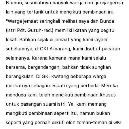
Namun, sesudahnya banyak warga dari gereja-gereja
lain yang tertarik untuk mengikuti pembinaan ini.
“Warga jemaat seringkali melihat saya dan Bunda
(istri Pdt. Guruh-red.) memiliki ikatan yang begitu
lekat. Bahkan sejak di jemaat yang kami layani
sebelumnya, di GKI Ajibarang, kami disebut pacaran
selamanya. Karena kemana-mana kami selalu
bersama, bergandengan, bahkan tidak sungkan
berangkulan. Di GKI Kwitang beberapa warga
melihatnya sebagai sesuatu yang berbeda. Mereka
menduga kami telah mengikuti pembinaan khusus
untuk pasangan suami istri. Ya, kami memang
mengikuti pembinaan seperti itu, namun bukan
seperti yang pernah diikuti oleh teman-teman di GKI