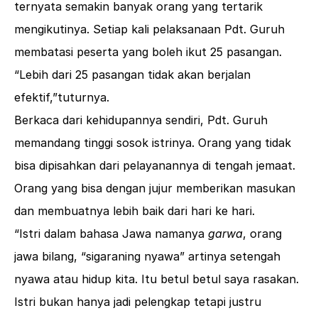
ternyata semakin banyak orang yang tertarik
mengikutinya. Setiap kali pelaksanaan Pdt. Guruh
membatasi peserta yang boleh ikut 25 pasangan.
“Lebih dari 25 pasangan tidak akan berjalan
efektif,”tuturnya.
Berkaca dari kehidupannya sendiri, Pdt. Guruh
memandang tinggi sosok istrinya. Orang yang tidak
bisa dipisahkan dari pelayanannya di tengah jemaat.
Orang yang bisa dengan jujur memberikan masukan
dan membuatnya lebih baik dari hari ke hari.
“Istri dalam bahasa Jawa namanya
garwa
, orang
jawa bilang, “sigaraning nyawa” artinya setengah
nyawa atau hidup kita. Itu betul betul saya rasakan.
Istri bukan hanya jadi pelengkap tetapi justru