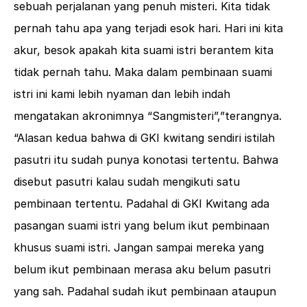
sebuah perjalanan yang penuh misteri. Kita tidak
pernah tahu apa yang terjadi esok hari. Hari ini kita
akur, besok apakah kita suami istri berantem kita
tidak pernah tahu. Maka dalam pembinaan suami
istri ini kami lebih nyaman dan lebih indah
mengatakan akronimnya “Sangmisteri”,”terangnya.
“Alasan kedua bahwa di GKI kwitang sendiri istilah
pasutri itu sudah punya konotasi tertentu. Bahwa
disebut pasutri kalau sudah mengikuti satu
pembinaan tertentu. Padahal di GKI Kwitang ada
pasangan suami istri yang belum ikut pembinaan
khusus suami istri. Jangan sampai mereka yang
belum ikut pembinaan merasa aku belum pasutri
yang sah. Padahal sudah ikut pembinaan ataupun