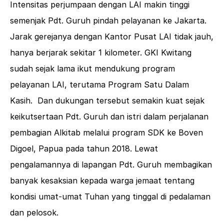
Intensitas perjumpaan dengan LAI makin tinggi
semenjak Pdt. Guruh pindah pelayanan ke Jakarta.
Jarak gerejanya dengan Kantor Pusat LAI tidak jauh,
hanya berjarak sekitar 1 kilometer. GKI Kwitang
sudah sejak lama ikut mendukung program
pelayanan LAI, terutama Program Satu Dalam
Kasih. Dan dukungan tersebut semakin kuat sejak
keikutsertaan Pdt. Guruh dan istri dalam perjalanan
pembagian Alkitab melalui program SDK ke Boven
Digoel, Papua pada tahun 2018. Lewat
pengalamannya di lapangan Pdt. Guruh membagikan
banyak kesaksian kepada warga jemaat tentang
kondisi umat-umat Tuhan yang tinggal di pedalaman
dan pelosok.