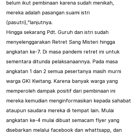
belum ikut pembinaan karena sudah menikah,
mereka adalah pasangan suami istri
(pasutri),”lanjutnya.
Hingga sekarang Pdt. Guruh dan istri sudah
menyelenggarakan Retret Sang Misteri hingga
angkatan ke-7. Di masa pandemi retret ini untuk
sementara ditunda pelaksanaannya. Pada masa
angkatan 1 dan 2 semua pesertanya masih murni
warga GKI Kwitang. Karena banyak warga yang
memperoleh dampak positif dari pembinaan ini
mereka kemudian menginformasikan kepada sahabat
ataupun saudara mereka di tempat lain. Mulai
angkatan ke-4 mulai dibuat semacam flyer yang
disebarkan melalui facebook dan whattsapp, dan