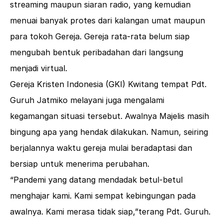
streaming maupun siaran radio, yang kemudian
menuai banyak protes dari kalangan umat maupun
para tokoh Gereja. Gereja rata-rata belum siap
mengubah bentuk peribadahan dari langsung
menjadi virtual.
Gereja Kristen Indonesia (GKI) Kwitang tempat Pdt.
Guruh Jatmiko melayani juga mengalami
kegamangan situasi tersebut. Awalnya Majelis masih
bingung apa yang hendak dilakukan. Namun, seiring
berjalannya waktu gereja mulai beradaptasi dan
bersiap untuk menerima perubahan.
“Pandemi yang datang mendadak betul-betul
menghajar kami. Kami sempat kebingungan pada
awalnya. Kami merasa tidak siap,”terang Pdt. Guruh.