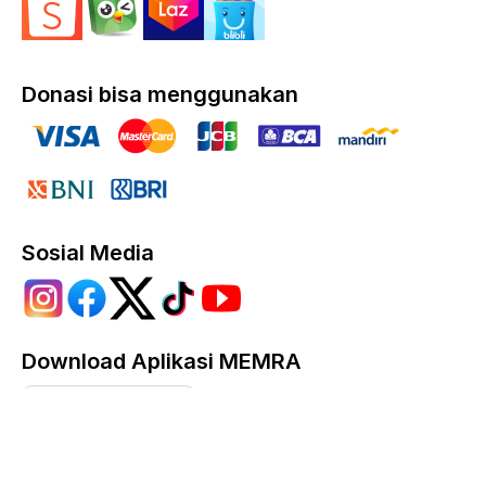
Donasi bisa menggunakan
Sosial Media
Download Aplikasi MEMRA
Google Play
App Store