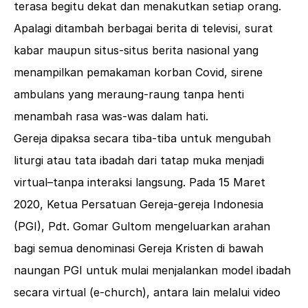
terasa begitu dekat dan menakutkan setiap orang.
Apalagi ditambah berbagai berita di televisi, surat
kabar maupun situs-situs berita nasional yang
menampilkan pemakaman korban Covid, sirene
ambulans yang meraung-raung tanpa henti
menambah rasa was-was dalam hati.
Gereja dipaksa secara tiba-tiba untuk mengubah
liturgi atau tata ibadah dari tatap muka menjadi
virtual–tanpa interaksi langsung. Pada 15 Maret
2020, Ketua Persatuan Gereja-gereja Indonesia
(PGI), Pdt. Gomar Gultom mengeluarkan arahan
bagi semua denominasi Gereja Kristen di bawah
naungan PGI untuk mulai menjalankan model ibadah
secara virtual (e-church), antara lain melalui video