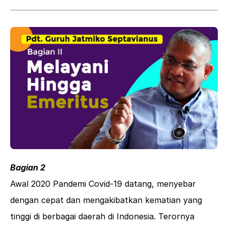
Bagian 2
Awal 2020 Pandemi Covid-19 datang, menyebar
dengan cepat dan mengakibatkan kematian yang
tinggi di berbagai daerah di Indonesia. Terornya