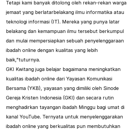
Tetapi kami banyak ditolong oleh rekan-rekan warga
jemaat yang berlatarbelakang ilmu informatika atau
teknologi informasi (IT). Mereka yang punya latar
belakang dan kemampuan ilmu tersebut berkumpul
dan mulai mempersiapkan sebuah penyelenggaraan
ibadah online dengan kualitas yang lebih
baik,”tuturnya.
GKI Kwitang juga belajar bagaimana meningkatkan
kualitas ibadah online dari Yayasan Komunikasi
Bersama (YKB), yayasan yang dimiliki oleh Sinode
Gereja Kristen Indonesia (GKI) dan secara rutin
menghadirkan tayangan ibadah Minggu bagi umat di
kanal YouTube. Ternyata untuk menyelenggarakan
ibadah online yang berkualitas pun membutuhkan