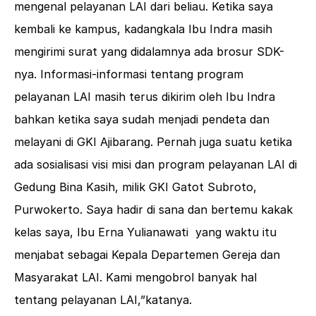
mengenal pelayanan LAI dari beliau. Ketika saya
kembali ke kampus, kadangkala Ibu Indra masih
mengirimi surat yang didalamnya ada brosur SDK-
nya. Informasi-informasi tentang program
pelayanan LAI masih terus dikirim oleh Ibu Indra
bahkan ketika saya sudah menjadi pendeta dan
melayani di GKI Ajibarang. Pernah juga suatu ketika
ada sosialisasi visi misi dan program pelayanan LAI di
Gedung Bina Kasih, milik GKI Gatot Subroto,
Purwokerto. Saya hadir di sana dan bertemu kakak
kelas saya, Ibu Erna Yulianawati yang waktu itu
menjabat sebagai Kepala Departemen Gereja dan
Masyarakat LAI. Kami mengobrol banyak hal
tentang pelayanan LAI,”katanya.