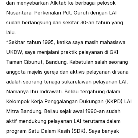
dan menyebarkan Alkitab ke berbagai pelosok
Nusantara. Perkenalan Pdt. Guruh dengan LAI
sudah berlangsung dari sekitar 30-an tahun yang
lalu.
“Sekitar tahun 1995, ketika saya masih mahasiswa
UKDW, saya menjalani praktik pelayanan di GKI
Taman Cibunut, Bandung. Kebetulan salah seorang
anggota majelis gereja dan aktivis pelayanan di sana
adalah seorang tenaga sukarelawan pelayanan LAI.
Namanya Ibu Indrawati. Beliau tergabung dalam
Kelompok Kerja Penggalangan Dukungan (KKPD) LAI
Mitra Bandung. Beliau sejak awal 1990-an sudah
aktif mendukung pelayanan LAI terutama dalam
program Satu Dalam Kasih (SDK). Saya banyak