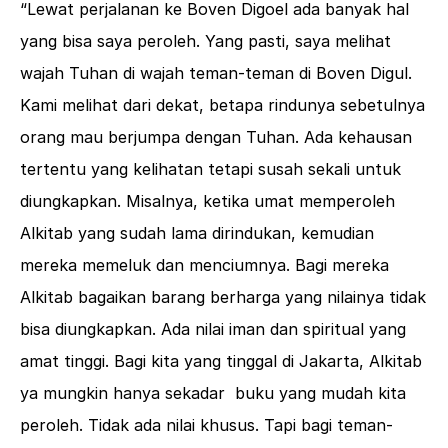
“Lewat perjalanan ke Boven Digoel ada banyak hal
yang bisa saya peroleh. Yang pasti, saya melihat
wajah Tuhan di wajah teman-teman di Boven Digul.
Kami melihat dari dekat, betapa rindunya sebetulnya
orang mau berjumpa dengan Tuhan. Ada kehausan
tertentu yang kelihatan tetapi susah sekali untuk
diungkapkan. Misalnya, ketika umat memperoleh
Alkitab yang sudah lama dirindukan, kemudian
mereka memeluk dan menciumnya. Bagi mereka
Alkitab bagaikan barang berharga yang nilainya tidak
bisa diungkapkan. Ada nilai iman dan spiritual yang
amat tinggi. Bagi kita yang tinggal di Jakarta, Alkitab
ya mungkin hanya sekadar buku yang mudah kita
peroleh. Tidak ada nilai khusus. Tapi bagi teman-