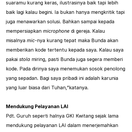
suaramu kurang keras, ilustrasinya baik tapi lebih
baik lagi kalau begini. Ia bukan hanya mengkritik tapi
juga menawarkan solusi. Bahkan sampai kepada
mempersiapkan
microphone
di gereja. Kalau
misalnya
mic
-nya kurang tepat maka Bunda akan
memberikan kode tertentu kepada saya. Kalau saya
pakai
stola
miring, pasti Bunda juga segera memberi
kode. Pada dirinya saya menemukan sosok penolong
yang sepadan. Bagi saya pribadi ini adalah karunia
yang luar biasa dari Tuhan,”katanya.
Mendukung Pelayanan LAI
Pdt. Guruh seperti halnya GKI Kwitang sejak lama
mendukung pelayanan LAI dalam menerjemahkan