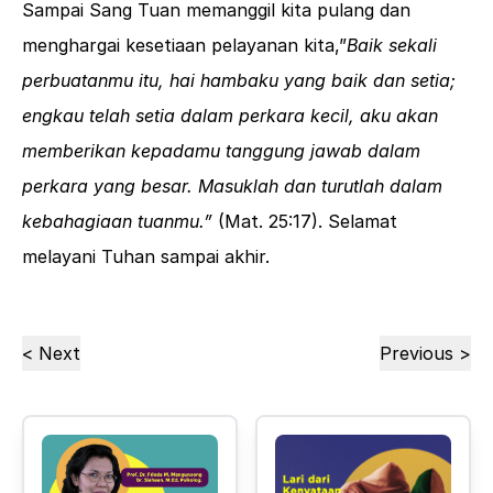
Sampai Sang Tuan memanggil kita pulang dan
menghargai kesetiaan pelayanan kita,”
Baik sekali
perbuatanmu itu, hai hambaku yang baik dan setia;
engkau telah setia dalam perkara kecil, aku akan
memberikan kepadamu tanggung jawab dalam
perkara yang besar. Masuklah dan turutlah dalam
kebahagiaan tuanmu.”
(
Mat. 25:17
). Selamat
melayani Tuhan sampai akhir.
< Next
Previous >