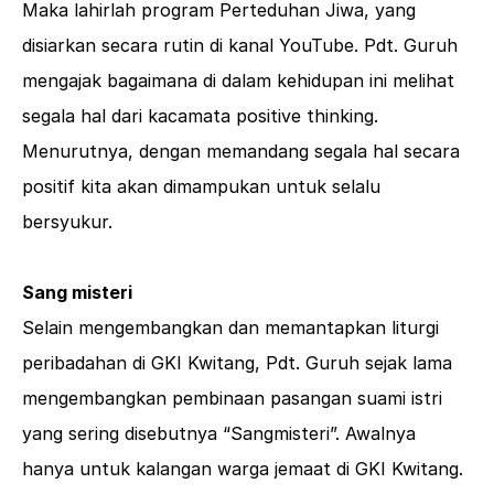
Maka lahirlah program Perteduhan Jiwa, yang
disiarkan secara rutin di kanal YouTube. Pdt. Guruh
mengajak bagaimana di dalam kehidupan ini melihat
segala hal dari kacamata positive thinking.
Menurutnya, dengan memandang segala hal secara
positif kita akan dimampukan untuk selalu
bersyukur.
Sang misteri
Selain mengembangkan dan memantapkan liturgi
peribadahan di GKI Kwitang, Pdt. Guruh sejak lama
mengembangkan pembinaan pasangan suami istri
yang sering disebutnya “Sangmisteri”. Awalnya
hanya untuk kalangan warga jemaat di GKI Kwitang.