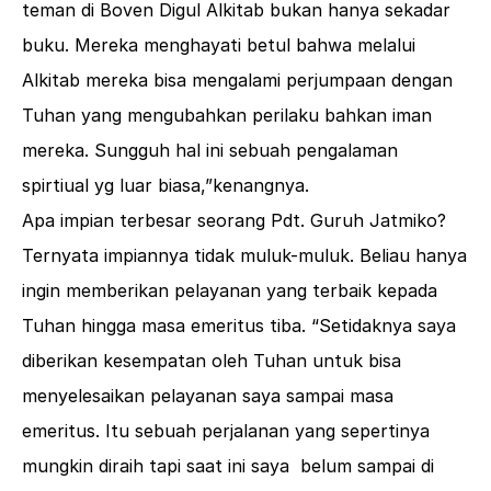
teman di Boven Digul Alkitab bukan hanya sekadar
buku. Mereka menghayati betul bahwa melalui
Alkitab mereka bisa mengalami perjumpaan dengan
Tuhan yang mengubahkan perilaku bahkan iman
mereka. Sungguh hal ini sebuah pengalaman
spirtiual yg luar biasa,”kenangnya.
Apa impian terbesar seorang Pdt. Guruh Jatmiko?
Ternyata impiannya tidak muluk-muluk. Beliau hanya
ingin memberikan pelayanan yang terbaik kepada
Tuhan hingga masa emeritus tiba. “Setidaknya saya
diberikan kesempatan oleh Tuhan untuk bisa
menyelesaikan pelayanan saya sampai masa
emeritus. Itu sebuah perjalanan yang sepertinya
mungkin diraih tapi saat ini saya belum sampai di