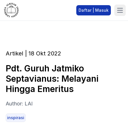
Daftar | Masuk
Artikel | 18 Okt 2022
Pdt. Guruh Jatmiko
Septavianus: Melayani
Hingga Emeritus
Author: LAI
inspirasi