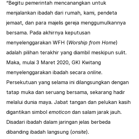
“Begitu pemerintah mencanangkan untuk
menjalankan ibadah dari rumah, kami, pendeta
jemaat, dan para majelis gereja menggumulkannya
bersama. Pada akhirnya keputusan
menyelenggarakan WFH (
Worship from Home
)
adalah pilihan terakhir yang diambil meskipun sulit.
Maka, mulai 3 Maret 2020, GKI Kwitang
menyelenggarakan ibadah secara
online
.
Persekutuan yang selama ini dilangsungkan dengan
tatap muka dan seruang bersama, sekarang hadir
melalui dunia maya. Jabat tangan dan pelukan kasih
digantikan simbol
emoticon
dan salam jarak jauh.
Disadari ibadah dalam jaringan jelas berbeda
dibanding ibadah langsung (
onsite
).