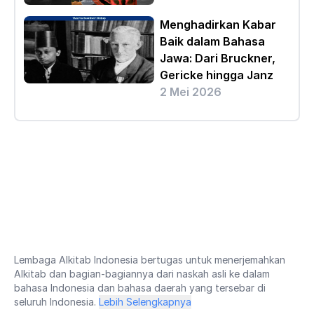
Menghadirkan Kabar
Baik dalam Bahasa
Jawa: Dari Bruckner,
Gericke hingga Janz
2 Mei 2026
Lembaga Alkitab Indonesia bertugas untuk menerjemahkan
Alkitab dan bagian-bagiannya dari naskah asli ke dalam
bahasa Indonesia dan bahasa daerah yang tersebar di
seluruh Indonesia.
Lebih Selengkapnya