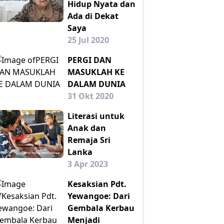
Hidup Nyata dan
Ada di Dekat
Saya
25 Jul 2020
PERGI DAN
MASUKLAH KE
DALAM DUNIA
31 Okt 2020
Literasi untuk
Anak dan
Remaja Sri
Lanka
3 Apr 2023
Kesaksian Pdt.
Yewangoe: Dari
Gembala Kerbau
Menjadi