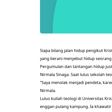
Siapa bilang jalan hidup pengikut Kri
yang berani menyebut hidup seorang
Pergumulan dan tantangan hidup just
Nirmala Sinaga. Saat lulus sekolah t
“Saya menolak menjadi pendeta, kare
Nirmala.
Lulus kuliah teologi di Universitas K
enggan pulang kampung. Ia khawatir 