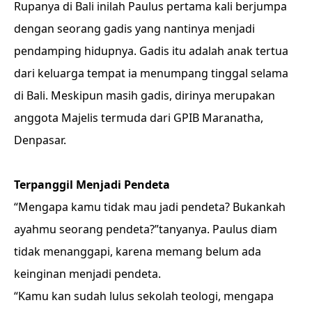
Rupanya di Bali inilah Paulus pertama kali berjumpa
dengan seorang gadis yang nantinya menjadi
pendamping hidupnya. Gadis itu adalah anak tertua
dari keluarga tempat ia menumpang tinggal selama
di Bali. Meskipun masih gadis, dirinya merupakan
anggota Majelis termuda dari GPIB Maranatha,
Denpasar.
Terpanggil Menjadi Pendeta
“Mengapa kamu tidak mau jadi pendeta? Bukankah
ayahmu seorang pendeta?”tanyanya. Paulus diam
tidak menanggapi, karena memang belum ada
keinginan menjadi pendeta.
“Kamu kan sudah lulus sekolah teologi, mengapa