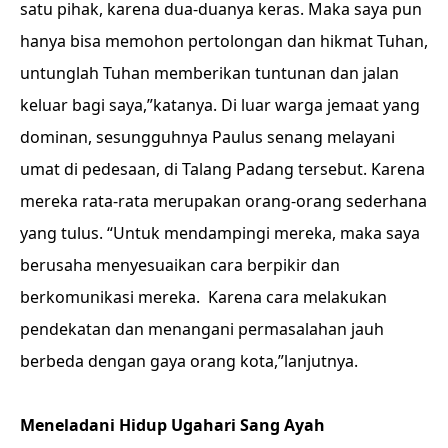
satu pihak, karena dua-duanya keras. Maka saya pun
hanya bisa memohon pertolongan dan hikmat Tuhan,
untunglah Tuhan memberikan tuntunan dan jalan
keluar bagi saya,”katanya. Di luar warga jemaat yang
dominan, sesungguhnya Paulus senang melayani
umat di pedesaan, di Talang Padang tersebut. Karena
mereka rata-rata merupakan orang-orang sederhana
yang tulus. “Untuk mendampingi mereka, maka saya
berusaha menyesuaikan cara berpikir dan
berkomunikasi mereka. Karena cara melakukan
pendekatan dan menangani permasalahan jauh
berbeda dengan gaya orang kota,”lanjutnya.
Meneladani Hidup Ugahari Sang Ayah