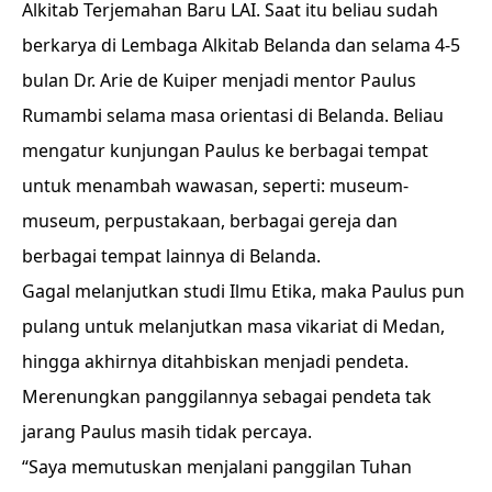
Alkitab Terjemahan Baru LAI. Saat itu beliau sudah
berkarya di Lembaga Alkitab Belanda dan selama 4-5
bulan Dr. Arie de Kuiper menjadi mentor Paulus
Rumambi selama masa orientasi di Belanda. Beliau
mengatur kunjungan Paulus ke berbagai tempat
untuk menambah wawasan, seperti: museum-
museum, perpustakaan, berbagai gereja dan
berbagai tempat lainnya di Belanda.
Gagal melanjutkan studi Ilmu Etika, maka Paulus pun
pulang untuk melanjutkan masa vikariat di Medan,
hingga akhirnya ditahbiskan menjadi pendeta.
Merenungkan panggilannya sebagai pendeta tak
jarang Paulus masih tidak percaya.
“Saya memutuskan menjalani panggilan Tuhan