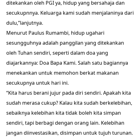
ditekankan oleh PGI ya, hidup yang bersahaja dan
secukupnnya. Keluarga kami sudah menjalaninya dari
dulu,”lanjutnya.
Menurut Paulus Rumambi, hidup ugahari
sesungguhnya adalah panggilan yang ditekankan
oleh Tuhan sendiri, seperti dalam doa yang
diajarkannya: Doa Bapa Kami. Salah satu bagiannya
menekankan untuk memohon berkat makanan
secukupnya untuk hari ini.
“Kita harus berani jujur pada diri sendiri. Apakah kita
sudah merasa cukup? Kalau kita sudah berkelebihan,
sebaiknya kelebihan kita tidak boleh kita simpan
sendiri, tapi berbagi dengan orang lain. Kelebihan
jangan diinvestasikan, disimpan untuk tujuh turunan.