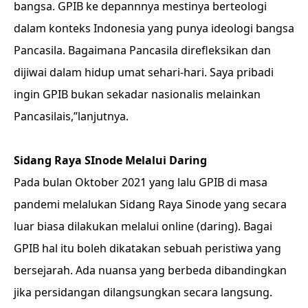
bangsa. GPIB ke depannnya mestinya berteologi
dalam konteks Indonesia yang punya ideologi bangsa
Pancasila. Bagaimana Pancasila direfleksikan dan
dijiwai dalam hidup umat sehari-hari. Saya pribadi
ingin GPIB bukan sekadar nasionalis melainkan
Pancasilais,”lanjutnya.
Sidang Raya SInode Melalui Daring
Pada bulan Oktober 2021 yang lalu GPIB di masa
pandemi melalukan Sidang Raya Sinode yang secara
luar biasa dilakukan melalui online (daring). Bagai
GPIB hal itu boleh dikatakan sebuah peristiwa yang
bersejarah. Ada nuansa yang berbeda dibandingkan
jika persidangan dilangsungkan secara langsung.