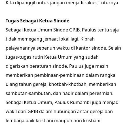
Kita dipanggil untuk jangan menjadi rakus,”tuturnya.
Tugas Sebagai Ketua Sinode
Sebagai Ketua Umum Sinode GPIB, Paulus tentu saja
tidak memegang jemaat lokal lagi. Kiprah
pelayanannya sepenuh waktu di kantor sinode. Selain
tugas-tugas rutin Ketua Umum yang sudah
digariskan peraturan sinode, Paulus juga masih
memberikan pembinaan-pembinaan dalam rangka
ulang tahun gereja, khotbah-khotbah, memberikan
sambutan-sambutan, dan hadir dalam peresmian.
Sebagai Ketua Umum, Paulus Rumambi juga menjadi
wakil dari GPIB dalam hubungan antar gereja dan
lembaga baik kristiani maupun non kristiani.