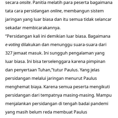
secara
onsite
. Panitia melatih para peserta bagaimana
tata cara persidangan
online
, membangun sistem
jaringan yang luar biasa dan itu semua tidak selancar
sekadar membicarakannya.
“Persidangan kali ini demikian luar biasa. Bagaimana
e-voting
dilakukan dan menunggu suara-suara dari
327 jemaat masuk. Ini sungguh pengalaman yang
luar biasa. Ini bisa terselenggara karena pimpinan
dan penyertaan Tuhan,”tutur Paulus. Yang jelas
persidangan melalui jaringan menurut Paulus
menghemat biaya. Karena semua peserta mengikuti
persidangan dari tempatnya masing-masing. Mampu
menjalankan persidangan di tengah badai pandemi
yang masih belum reda membuat Paulus