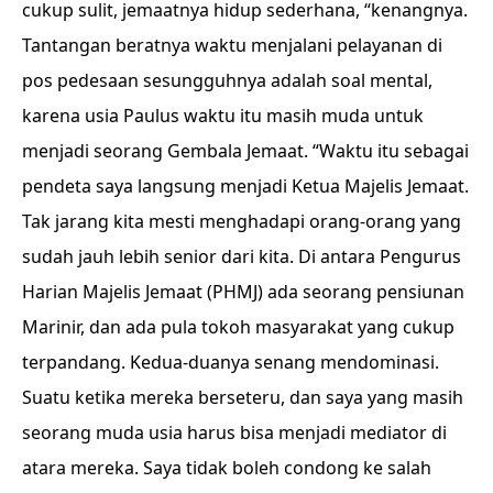
cukup sulit, jemaatnya hidup sederhana, “kenangnya.
Tantangan beratnya waktu menjalani pelayanan di
pos pedesaan sesungguhnya adalah soal mental,
karena usia Paulus waktu itu masih muda untuk
menjadi seorang Gembala Jemaat. “Waktu itu sebagai
pendeta saya langsung menjadi Ketua Majelis Jemaat.
Tak jarang kita mesti menghadapi orang-orang yang
sudah jauh lebih senior dari kita. Di antara Pengurus
Harian Majelis Jemaat (PHMJ) ada seorang pensiunan
Marinir, dan ada pula tokoh masyarakat yang cukup
terpandang. Kedua-duanya senang mendominasi.
Suatu ketika mereka berseteru, dan saya yang masih
seorang muda usia harus bisa menjadi mediator di
atara mereka. Saya tidak boleh condong ke salah