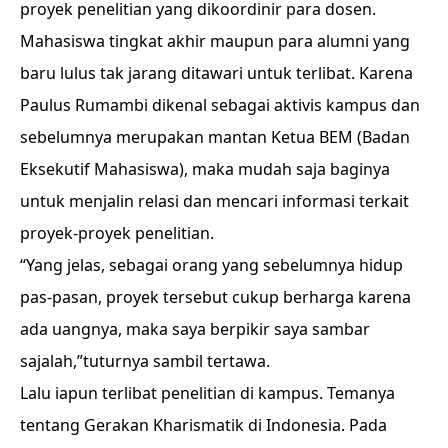
proyek penelitian yang dikoordinir para dosen.
Mahasiswa tingkat akhir maupun para alumni yang
baru lulus tak jarang ditawari untuk terlibat. Karena
Paulus Rumambi dikenal sebagai aktivis kampus dan
sebelumnya merupakan mantan Ketua BEM (Badan
Eksekutif Mahasiswa), maka mudah saja baginya
untuk menjalin relasi dan mencari informasi terkait
proyek-proyek penelitian.
“Yang jelas, sebagai orang yang sebelumnya hidup
pas-pasan, proyek tersebut cukup berharga karena
ada uangnya, maka saya berpikir saya sambar
sajalah,”tuturnya sambil tertawa.
Lalu iapun terlibat penelitian di kampus. Temanya
tentang Gerakan Kharismatik di Indonesia. Pada