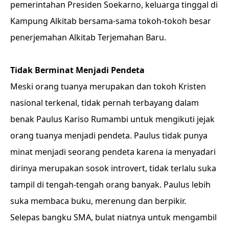
pemerintahan Presiden Soekarno, keluarga tinggal di
Kampung Alkitab bersama-sama tokoh-tokoh besar
penerjemahan Alkitab Terjemahan Baru.
Tidak Berminat Menjadi Pendeta
Meski orang tuanya merupakan dan tokoh Kristen
nasional terkenal, tidak pernah terbayang dalam
benak Paulus Kariso Rumambi untuk mengikuti jejak
orang tuanya menjadi pendeta. Paulus tidak punya
minat menjadi seorang pendeta karena ia menyadari
dirinya merupakan sosok introvert, tidak terlalu suka
tampil di tengah-tengah orang banyak. Paulus lebih
suka membaca buku, merenung dan berpikir.
Selepas bangku SMA, bulat niatnya untuk mengambil