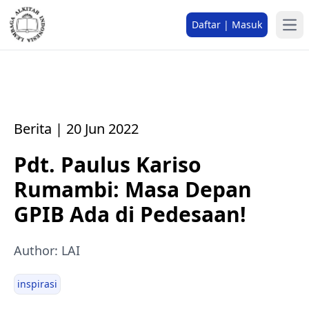
Daftar | Masuk
Berita | 20 Jun 2022
Pdt. Paulus Kariso
Rumambi: Masa Depan
GPIB Ada di Pedesaan!
Author: LAI
inspirasi