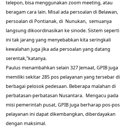
telepon, bisa menggunakan zoom meeting, atau
beragam cara lain. Misal ada persoalan di Belawan,
persoalan di Pontianak, di Nunukan, semuanya
langsung dikoordinasikan ke sinode. Sistem seperti
ini tak jarang yang menyebabkan kita seringkali
kewalahan juga jika ada persoalan yang datang
serentak,”katanya.
Paulus menambahkan selain 327 Jemaat, GPIB juga
memiliki sekitar 285 pos pelayanan yang tersebar di
berbagai pelosok pedesaan. Beberapa malahan di
perbatasan-perbatasan Nusantara. Mengacu pada
misi pemerintah pusat, GPIB juga berharap pos-pos
pelayanan ini dapat dikembangkan, diberdayakan
dengan maksimal.