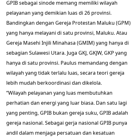
GPIB sebagai sinode memang memiliki wilayah
pelayanan yang demikian luas di 26 provinsi.
Bandingkan dengan Gereja Protestan Maluku (GPM)
yang hanya melayani di satu provinsi, Maluku. Atau
Gereja Masehi Injili Minahasa (GMIM) yang hanya di
sebagian Sulawesi Utara. Juga GKJ, GKJW, GKP yang
hanya di satu provinsi. Paulus memandang dengan
wilayah yang tidak terlalu luas, secara teori gereja
lebih mudah berkoordinasi dan dikelola.
“Wilayah pelayanan yang luas membutuhkan
perhatian dan energi yang luar biasa. Dan satu lagi
yang penting, GPIB bukan gereja suku, GPIB adalah
gereja nasional. Sebagai gerja nasional GPIB punya
andil dalam menjaga persatuan dan kesatuan