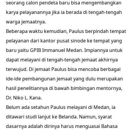
seorang calon pendeta baru bisa mengembangkan
karya pelayanannya jika ia berada di tengah-tengah
warga jemaatnya.
Beberapa waktu kemudian, Paulus berpindah tempat
pelayanan dari kantor pusat sinode ke tempat yang
baru yaitu GPIB Immanuel Medan. Impiannya untuk
dapat melayani di tengah-tengah jemaat akhirnya
terwujud. Di jemaat Paulus bisa mencoba berbagai
ide-ide pembangunan jemaat yang dulu merupakan
hasil penelitiannya di bawah bimbingan mentornya,
Dr. Niko L. Kana.
Belum ada setahun Paulus melayani di Medan, ia
ditawari studi lanjut ke Belanda. Namun, syarat
dasarnya adalah dirinya harus menguasai Bahasa