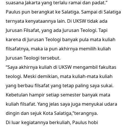
suasana Jakarta yang terlalu ramai dan padat.”
Paulus pun berangkat ke Salatiga. Sampai di Salatiga
ternyata kenyataannya lain. Di UKSW tidak ada
Jurusan Filsafat, yang ada Jurusan Teologi. Tapi
karena di Jurusan Teologi banyak pula mata kuliah
filsafatnya, maka ia pun akhirnya memilih kuliah
Jurusan Teologi tersebut.
“Saya akhirnya kuliah di UKSW mengambil fakultas
teologi. Meski demikian, mata kuliah-mata kuliah
yang berbau filsafat yang tetap paling saya sukai.
Kebetulan hampir setiap semester banyak mata
kuliah filsafat. Yang jelas saya juga menyukai udara
dingin dan sejuk Kota Salatiga,”terangnya.
Di luar kegiatannya berkuliah, Paulus hobi