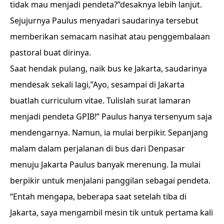
tidak mau menjadi pendeta?”desaknya lebih lanjut.
Sejujurnya Paulus menyadari saudarinya tersebut
memberikan semacam nasihat atau penggembalaan
pastoral buat dirinya.
Saat hendak pulang, naik bus ke Jakarta, saudarinya
mendesak sekali lagi,”Ayo, sesampai di Jakarta
buatlah curriculum vitae. Tulislah surat lamaran
menjadi pendeta GPIB!” Paulus hanya tersenyum saja
mendengarnya. Namun, ia mulai berpikir. Sepanjang
malam dalam perjalanan di bus dari Denpasar
menuju Jakarta Paulus banyak merenung. Ia mulai
berpikir untuk menjalani panggilan sebagai pendeta.
“Entah mengapa, beberapa saat setelah tiba di
Jakarta, saya mengambil mesin tik untuk pertama kali