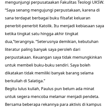
mengunjungi perpusataakan Fakulitas Teologi UKSW.
“Saya senang mengujungi perpustakaan, karena di
sana terdapat berbagai buku filsafat keluaran
penerbit-penerbit Katolik. Itu menjadi kebiasaan saya
ketika tingkat satu hingga akhir tingkat
dua,”terangnya. “Seterusnya demikian, kebutuhan
literatur paling banyak saya peroleh dari
perpustakaan. Keuangan saya tidak memungkinkan
untuk membeli buku-buku sendiri. Saya boleh
dikatakan tidak memiliki banyak barang selama
berkuliah di Salatiga.”
Begitu lulus kuliah, Paulus pun belum ada minat
untuk segera mencoba melamar menjadi pendeta.
Bersama beberapa rekannya para aktivis di kampus