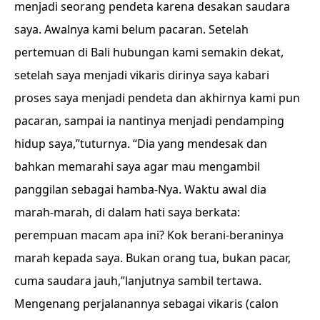
menjadi seorang pendeta karena desakan saudara
saya. Awalnya kami belum pacaran. Setelah
pertemuan di Bali hubungan kami semakin dekat,
setelah saya menjadi vikaris dirinya saya kabari
proses saya menjadi pendeta dan akhirnya kami pun
pacaran, sampai ia nantinya menjadi pendamping
hidup saya,”tuturnya. “Dia yang mendesak dan
bahkan memarahi saya agar mau mengambil
panggilan sebagai hamba-Nya. Waktu awal dia
marah-marah, di dalam hati saya berkata:
perempuan macam apa ini? Kok berani-beraninya
marah kepada saya. Bukan orang tua, bukan pacar,
cuma saudara jauh,”lanjutnya sambil tertawa.
Mengenang perjalanannya sebagai vikaris (calon