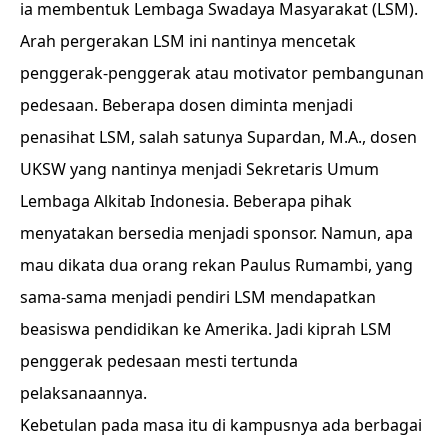
ia membentuk Lembaga Swadaya Masyarakat (LSM).
Arah pergerakan LSM ini nantinya mencetak
penggerak-penggerak atau motivator pembangunan
pedesaan. Beberapa dosen diminta menjadi
penasihat LSM, salah satunya Supardan, M.A., dosen
UKSW yang nantinya menjadi Sekretaris Umum
Lembaga Alkitab Indonesia. Beberapa pihak
menyatakan bersedia menjadi sponsor. Namun, apa
mau dikata dua orang rekan Paulus Rumambi, yang
sama-sama menjadi pendiri LSM mendapatkan
beasiswa pendidikan ke Amerika. Jadi kiprah LSM
penggerak pedesaan mesti tertunda
pelaksanaannya.
Kebetulan pada masa itu di kampusnya ada berbagai