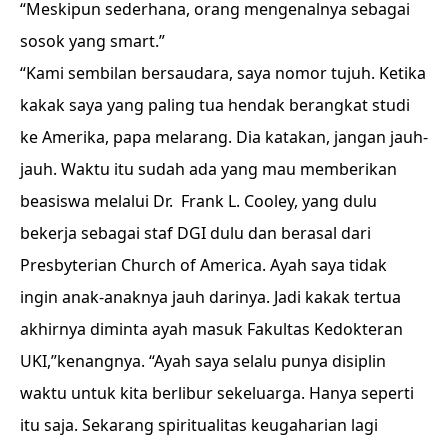
“Meskipun sederhana, orang mengenalnya sebagai
sosok yang smart.”
“Kami sembilan bersaudara, saya nomor tujuh. Ketika
kakak saya yang paling tua hendak berangkat studi
ke Amerika, papa melarang. Dia katakan, jangan jauh-
jauh. Waktu itu sudah ada yang mau memberikan
beasiswa melalui Dr. Frank L. Cooley, yang dulu
bekerja sebagai staf DGI dulu dan berasal dari
Presbyterian Church of America. Ayah saya tidak
ingin anak-anaknya jauh darinya. Jadi kakak tertua
akhirnya diminta ayah masuk Fakultas Kedokteran
UKI,”kenangnya. “Ayah saya selalu punya disiplin
waktu untuk kita berlibur sekeluarga. Hanya seperti
itu saja. Sekarang spiritualitas keugaharian lagi