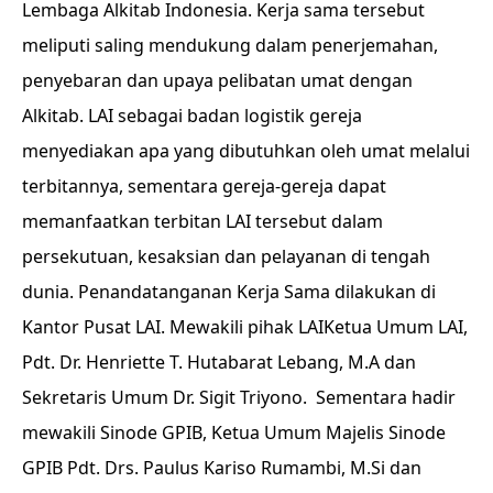
Lembaga Alkitab Indonesia. Kerja sama tersebut
meliputi saling mendukung dalam penerjemahan,
penyebaran dan upaya pelibatan umat dengan
Alkitab. LAI sebagai badan logistik gereja
menyediakan apa yang dibutuhkan oleh umat melalui
terbitannya, sementara gereja-gereja dapat
memanfaatkan terbitan LAI tersebut dalam
persekutuan, kesaksian dan pelayanan di tengah
dunia. Penandatanganan Kerja Sama dilakukan di
Kantor Pusat LAI. Mewakili pihak LAIKetua Umum LAI,
Pdt. Dr. Henriette T. Hutabarat Lebang, M.A dan
Sekretaris Umum Dr. Sigit Triyono. Sementara hadir
mewakili Sinode GPIB, Ketua Umum Majelis Sinode
GPIB Pdt. Drs. Paulus Kariso Rumambi, M.Si dan