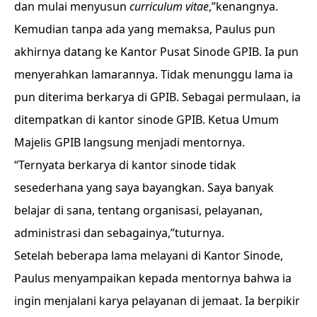
dan mulai menyusun
curriculum vitae
,”kenangnya.
Kemudian tanpa ada yang memaksa, Paulus pun
akhirnya datang ke Kantor Pusat Sinode GPIB. Ia pun
menyerahkan lamarannya. Tidak menunggu lama ia
pun diterima berkarya di GPIB. Sebagai permulaan, ia
ditempatkan di kantor sinode GPIB. Ketua Umum
Majelis GPIB langsung menjadi mentornya.
“Ternyata berkarya di kantor sinode tidak
sesederhana yang saya bayangkan. Saya banyak
belajar di sana, tentang organisasi, pelayanan,
administrasi dan sebagainya,”tuturnya.
Setelah beberapa lama melayani di Kantor Sinode,
Paulus menyampaikan kepada mentornya bahwa ia
ingin menjalani karya pelayanan di jemaat. Ia berpikir