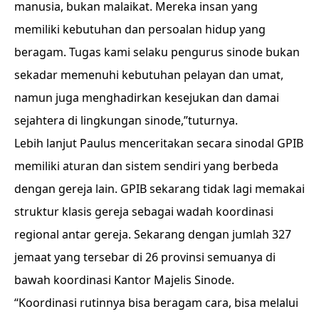
manusia, bukan malaikat. Mereka insan yang
memiliki kebutuhan dan persoalan hidup yang
beragam. Tugas kami selaku pengurus sinode bukan
sekadar memenuhi kebutuhan pelayan dan umat,
namun juga menghadirkan kesejukan dan damai
sejahtera di lingkungan sinode,”tuturnya.
Lebih lanjut Paulus menceritakan secara sinodal GPIB
memiliki aturan dan sistem sendiri yang berbeda
dengan gereja lain. GPIB sekarang tidak lagi memakai
struktur klasis gereja sebagai wadah koordinasi
regional antar gereja. Sekarang dengan jumlah 327
jemaat yang tersebar di 26 provinsi semuanya di
bawah koordinasi Kantor Majelis Sinode.
“Koordinasi rutinnya bisa beragam cara, bisa melalui