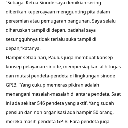
“Sebagai Ketua Sinode saya demikian sering
diberikan kepercayaan menggunting pita dalam
peresmian atau pemugaran bangunan. Saya selalu
diharuskan tampil di depan, padahal saya
sesungguhnya tidak terlalu suka tampil di
depan,”katanya.
Hampir setiap hari, Paulus juga membuat konsep-
konsep pelayanan sinode, mempersiapkan alih tugas
dan mutasi pendeta-pendeta di lingkungan sinode
GPIB. “Yang cukup memeras pikiran adalah
menangani masalah-masalah di antara pendeta. Saat
ini ada sekitar 546 pendeta yang aktif. Yang sudah
pensiun dan non organisasi ada hampir 50 orang,
mereka masih pendeta GPIB. Para pendeta juga