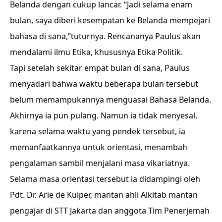
Belanda dengan cukup lancar. “Jadi selama enam
bulan, saya diberi kesempatan ke Belanda mempejari
bahasa di sana,”tuturnya. Rencananya Paulus akan
mendalami ilmu Etika, khususnya Etika Politik.
Tapi setelah sekitar empat bulan di sana, Paulus
menyadari bahwa waktu beberapa bulan tersebut
belum memampukannya menguasai Bahasa Belanda.
Akhirnya ia pun pulang. Namun ia tidak menyesal,
karena selama waktu yang pendek tersebut, ia
memanfaatkannya untuk orientasi, menambah
pengalaman sambil menjalani masa vikariatnya.
Selama masa orientasi tersebut ia didampingi oleh
Pdt. Dr. Arie de Kuiper, mantan ahli Alkitab mantan
pengajar di STT Jakarta dan anggota Tim Penerjemah