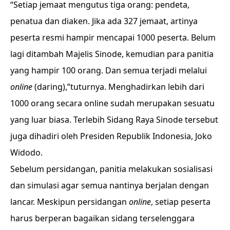
“Setiap jemaat mengutus tiga orang: pendeta,
penatua dan diaken. Jika ada 327 jemaat, artinya
peserta resmi hampir mencapai 1000 peserta. Belum
lagi ditambah Majelis Sinode, kemudian para panitia
yang hampir 100 orang. Dan semua terjadi melalui
online
(daring),”tuturnya. Menghadirkan lebih dari
1000 orang secara online sudah merupakan sesuatu
yang luar biasa. Terlebih Sidang Raya Sinode tersebut
juga dihadiri oleh Presiden Republik Indonesia, Joko
Widodo.
Sebelum persidangan, panitia melakukan sosialisasi
dan simulasi agar semua nantinya berjalan dengan
lancar. Meskipun persidangan
online
, setiap peserta
harus berperan bagaikan sidang terselenggara