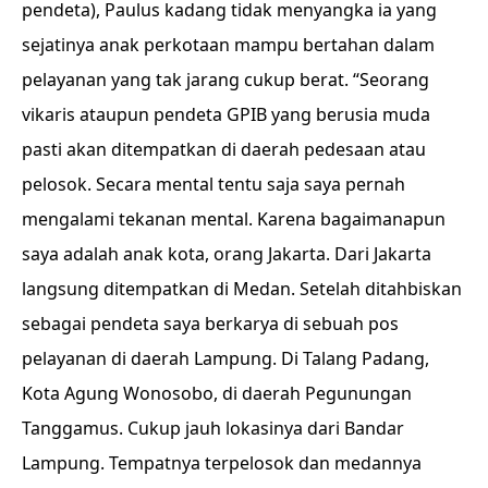
pendeta), Paulus kadang tidak menyangka ia yang
sejatinya anak perkotaan mampu bertahan dalam
pelayanan yang tak jarang cukup berat. “Seorang
vikaris ataupun pendeta GPIB yang berusia muda
pasti akan ditempatkan di daerah pedesaan atau
pelosok. Secara mental tentu saja saya pernah
mengalami tekanan mental. Karena bagaimanapun
saya adalah anak kota, orang Jakarta. Dari Jakarta
langsung ditempatkan di Medan. Setelah ditahbiskan
sebagai pendeta saya berkarya di sebuah pos
pelayanan di daerah Lampung. Di Talang Padang,
Kota Agung Wonosobo, di daerah Pegunungan
Tanggamus. Cukup jauh lokasinya dari Bandar
Lampung. Tempatnya terpelosok dan medannya