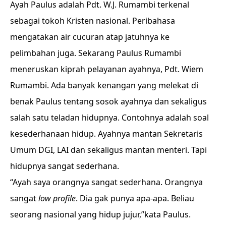
Ayah Paulus adalah Pdt. W.J. Rumambi terkenal
sebagai tokoh Kristen nasional. Peribahasa
mengatakan air cucuran atap jatuhnya ke
pelimbahan juga. Sekarang Paulus Rumambi
meneruskan kiprah pelayanan ayahnya, Pdt. Wiem
Rumambi. Ada banyak kenangan yang melekat di
benak Paulus tentang sosok ayahnya dan sekaligus
salah satu teladan hidupnya. Contohnya adalah soal
kesederhanaan hidup. Ayahnya mantan Sekretaris
Umum DGI, LAI dan sekaligus mantan menteri. Tapi
hidupnya sangat sederhana.
“Ayah saya orangnya sangat sederhana. Orangnya
sangat
low profile
. Dia gak punya apa-apa. Beliau
seorang nasional yang hidup jujur,”kata Paulus.