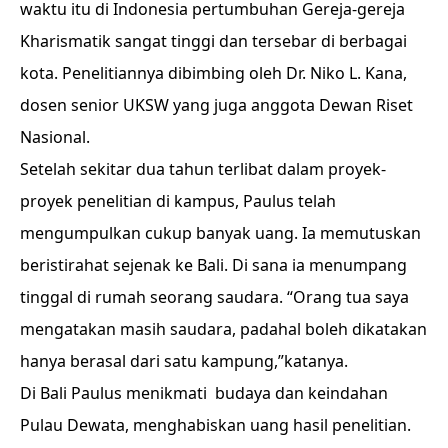
waktu itu di Indonesia pertumbuhan Gereja-gereja
Kharismatik sangat tinggi dan tersebar di berbagai
kota. Penelitiannya dibimbing oleh Dr. Niko L. Kana,
dosen senior UKSW yang juga anggota Dewan Riset
Nasional.
Setelah sekitar dua tahun terlibat dalam proyek-
proyek penelitian di kampus, Paulus telah
mengumpulkan cukup banyak uang. Ia memutuskan
beristirahat sejenak ke Bali. Di sana ia menumpang
tinggal di rumah seorang saudara.
“Orang tua saya
mengatakan masih saudara, padahal boleh dikatakan
hanya berasal dari satu kampung,”katanya.
Di Bali Paulus menikmati budaya dan keindahan
Pulau Dewata, menghabiskan uang hasil penelitian.