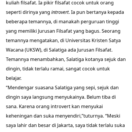
kuliah filsafat. Ia pikir filsafat cocok untuk orang
seperti dirinya yang
introvert
. Ia pun bertanya kepada
beberapa temannya, di manakah perguruan tinggi
yang memiliki Jurusan Filsafat yang bagus. Seorang
temannya mengatakan, di Universitas Kristen Satya
Wacana (UKSW), di Salatiga ada Jurusan Filsafat.
Temannya menambahkan, Salatiga kotanya sejuk dan
dingin, tidak terlalu ramai, sangat cocok untuk
belajar.
“Mendengar suasana Salatiga yang sepi, sejuk dan
dingin saya langsung menyukainya. Belum tiba di
sana. Karena orang introvert kan menyukai
keheningan dan suka menyendiri,”tuturnya. “Meski
saya lahir dan besar di Jakarta, saya tidak terlalu suka