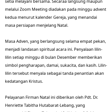
setia melayani bersama. Secaraa langsung maupun
melalui Zoom Meeting diadakan pada minggu advent
kedua menurut kalender Gereja, yang menandai
masa persiapan menjelang Natal.
Masa Adven, yang berlangsung selama empat pekan,
menjadi landasan spiritual acara ini. Penyalaan lilin-
lilin setiap minggu di bulan Desember memberikan
simbol pengharapan, damai, sukacita, dan kasih. Lilin-
lilin tersebut menyala sebagai tanda penantian akan
kedatangan Kristus.
Pelayanan Firman Natal ini diberikan oleh Pdt. Dr.
Henriette Tabitha Hutabarat-Lebang, yang