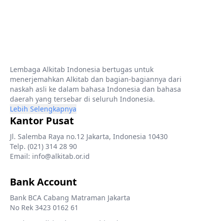
Lembaga Alkitab Indonesia bertugas untuk
menerjemahkan Alkitab dan bagian-bagiannya dari
naskah asli ke dalam bahasa Indonesia dan bahasa
daerah yang tersebar di seluruh Indonesia.
Lebih Selengkapnya
Kantor Pusat
Jl. Salemba Raya no.12 Jakarta, Indonesia 10430
Telp. (021) 314 28 90
Email: info@alkitab.or.id
Bank Account
Bank BCA Cabang Matraman Jakarta
No Rek 3423 0162 61