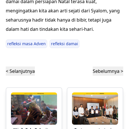
damai dalam persiapan Natal terasa kuat,
mengingatkan kita akan arti sejati dari Syalom, yang
seharusnya hadir tidak hanya di bibir, tetapi juga
dalam hati dan tindakan kita sehari-hari.
refleksi masa Adven
refleksi damai
< Selanjutnya
Sebelumnya >