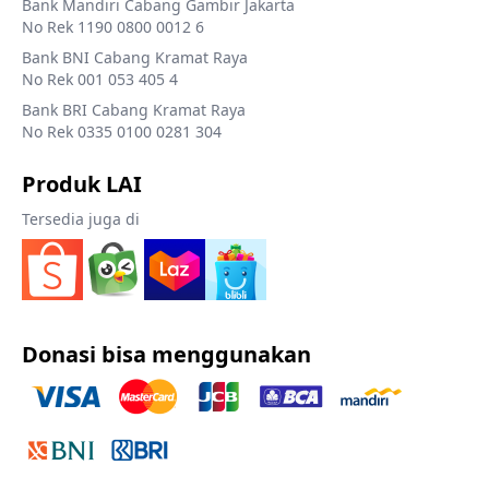
Bank Mandiri Cabang Gambir Jakarta
No Rek 1190 0800 0012 6
Bank BNI Cabang Kramat Raya
No Rek 001 053 405 4
Bank BRI Cabang Kramat Raya
No Rek 0335 0100 0281 304
Produk LAI
Tersedia juga di
Donasi bisa menggunakan