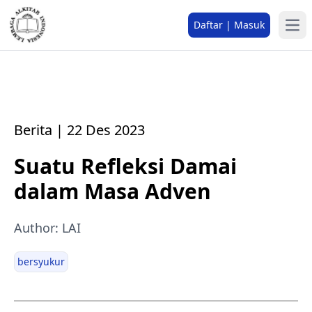
Daftar | Masuk
Berita | 22 Des 2023
Suatu Refleksi Damai
dalam Masa Adven
Author: LAI
bersyukur