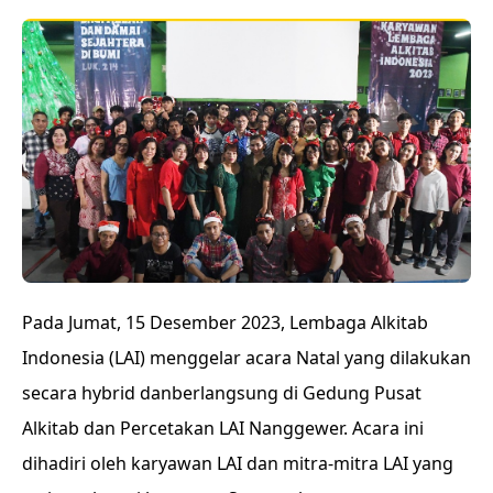
Pada Jumat, 15 Desember 2023, Lembaga Alkitab
Indonesia (LAI) menggelar acara Natal yang dilakukan
secara hybrid danberlangsung di Gedung Pusat
Alkitab dan Percetakan LAI Nanggewer. Acara ini
dihadiri oleh karyawan LAI dan mitra-mitra LAI yang