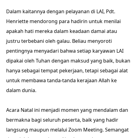
Dalam kaitannya dengan pelayanan di LAI, Pdt.
Henriette mendorong para hadirin untuk menilai
apakah hati mereka dalam keadaan damai atau
justru terbebani oleh galau. Beliau menyoroti
pentingnya menyadari bahwa setiap karyawan LAI
dipakai oleh Tuhan dengan maksud yang baik, bukan
hanya sebagai tempat pekerjaan, tetapi sebagai alat
untuk membawa tanda-tanda kerajaan Allah ke
dalam dunia.
Acara Natal ini menjadi momen yang mendalam dan
bermakna bagi seluruh peserta, baik yang hadir
langsung maupun melalui Zoom Meeting. Semangat