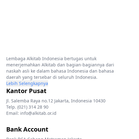
Lembaga Alkitab Indonesia bertugas untuk
menerjemahkan Alkitab dan bagian-bagiannya dari
naskah asli ke dalam bahasa Indonesia dan bahasa
daerah yang tersebar di seluruh Indonesia.
Lebih Selengkapnya
Kantor Pusat
Jl. Salemba Raya no.12 Jakarta, Indonesia 10430
Telp. (021) 314 28 90
Email: info@alkitab.or.id
Bank Account