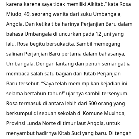
karena karena saya tidak memiliki Alkitab,” kata Rosa
Miudo, 49, seorang wanita dari suku Umbangala,
Angola. Dan ketika tiba harinya Perjanjian Baru dalam
bahasa Umbangala diluncurkan pada 12 Juni yang
lalu, Rosa begitu bersukacita. Sambil memegang
salinan Perjanjian Baru pertama dalam bahasanya,
Umbangala. Dengan lantang dan penuh semangat ia
membaca salah satu bagian dari Kitab Perjanjian
Baru tersebut. ”Saya telah memimpikan kejadian ini
selama bertahun-tahun!” ujarnya sambil tersenyum.
Rosa termasuk di antara lebih dari 500 orang yang
berkumpul di sebuah sekolah di Komune Muxinda,
Provinsi Lunda Norte di timur laut Angola, untuk
menyambut hadirnya Kitab Suci yang baru. Di tengah