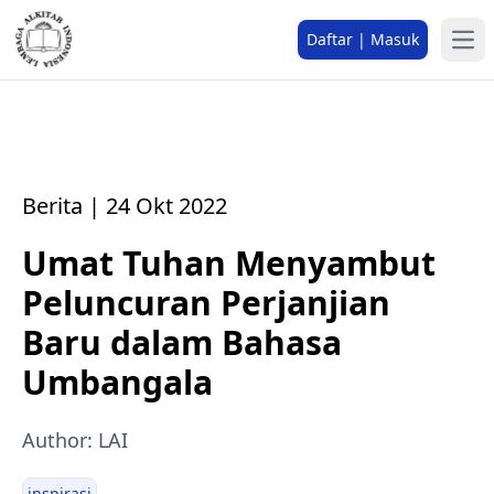
Daftar | Masuk
Berita | 24 Okt 2022
Umat Tuhan Menyambut
Peluncuran Perjanjian
Baru dalam Bahasa
Umbangala
Author: LAI
inspirasi