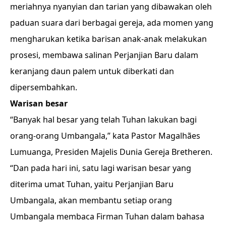
meriahnya nyanyian dan tarian yang dibawakan oleh
paduan suara dari berbagai gereja, ada momen yang
mengharukan ketika barisan anak-anak melakukan
prosesi, membawa salinan Perjanjian Baru dalam
keranjang daun palem untuk diberkati dan
dipersembahkan.
Warisan besar
“Banyak hal besar yang telah Tuhan lakukan bagi
orang-orang Umbangala,” kata Pastor Magalhães
Lumuanga, Presiden Majelis Dunia Gereja Bretheren.
“Dan pada hari ini, satu lagi warisan besar yang
diterima umat Tuhan, yaitu Perjanjian Baru
Umbangala, akan membantu setiap orang
Umbangala membaca Firman Tuhan dalam bahasa