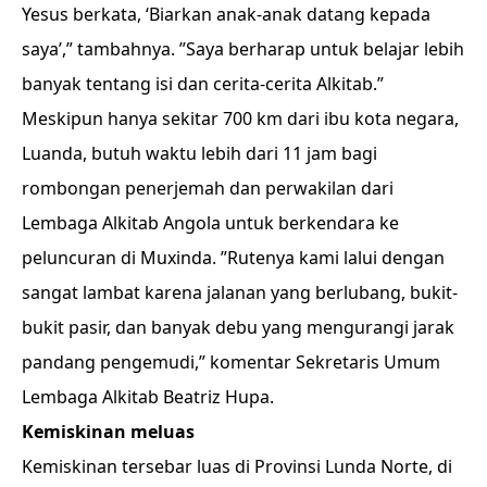
Yesus berkata, ‘Biarkan anak-anak datang kepada
saya’,” tambahnya. ”Saya berharap untuk belajar lebih
banyak tentang isi dan cerita-cerita Alkitab.”
Meskipun hanya sekitar 700 km dari ibu kota negara,
Luanda, butuh waktu lebih dari 11 jam bagi
rombongan penerjemah dan perwakilan dari
Lembaga Alkitab Angola untuk berkendara ke
peluncuran di Muxinda. ”Rutenya kami lalui dengan
sangat lambat karena jalanan yang berlubang, bukit-
bukit pasir, dan banyak debu yang mengurangi jarak
pandang pengemudi,” komentar Sekretaris Umum
Lembaga Alkitab Beatriz Hupa.
Kemiskinan meluas
Kemiskinan tersebar luas di Provinsi Lunda Norte, di