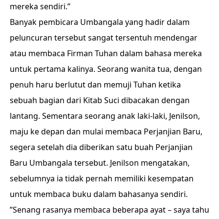
mereka sendiri.”
Banyak pembicara Umbangala yang hadir dalam
peluncuran tersebut sangat tersentuh mendengar
atau membaca Firman Tuhan dalam bahasa mereka
untuk pertama kalinya. Seorang wanita tua, dengan
penuh haru berlutut dan memuji Tuhan ketika
sebuah bagian dari Kitab Suci dibacakan dengan
lantang. Sementara seorang anak laki-laki, Jenilson,
maju ke depan dan mulai membaca Perjanjian Baru,
segera setelah dia diberikan satu buah Perjanjian
Baru Umbangala tersebut. Jenilson mengatakan,
sebelumnya ia tidak pernah memiliki kesempatan
untuk membaca buku dalam bahasanya sendiri.
”Senang rasanya membaca beberapa ayat – saya tahu