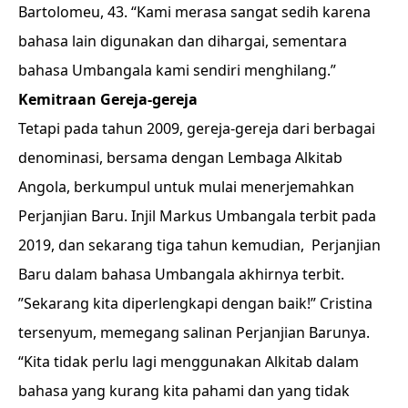
Bartolomeu, 43. “Kami merasa sangat sedih karena
bahasa lain digunakan dan dihargai, sementara
bahasa Umbangala kami sendiri menghilang.”
Kemitraan Gereja-gereja
Tetapi pada tahun 2009, gereja-gereja dari berbagai
denominasi, bersama dengan Lembaga Alkitab
Angola, berkumpul untuk mulai menerjemahkan
Perjanjian Baru. Injil Markus Umbangala terbit pada
2019, dan sekarang tiga tahun kemudian, Perjanjian
Baru dalam bahasa Umbangala akhirnya terbit.
”Sekarang kita diperlengkapi dengan baik!” Cristina
tersenyum, memegang salinan Perjanjian Barunya.
“Kita tidak perlu lagi menggunakan Alkitab dalam
bahasa yang kurang kita pahami dan yang tidak