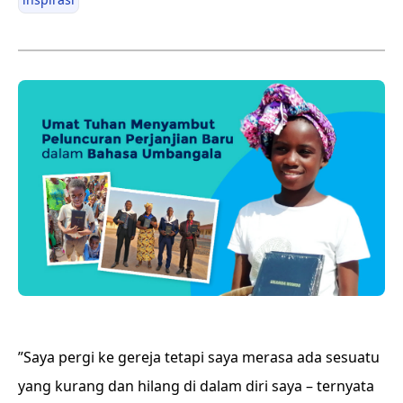
”Saya pergi ke gereja tetapi saya merasa ada sesuatu
yang kurang dan hilang di dalam diri saya – ternyata