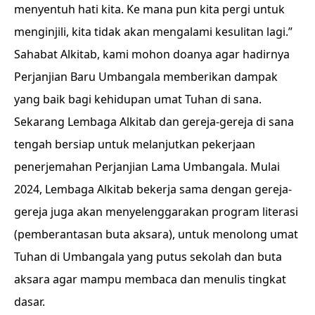
menyentuh hati kita. Ke mana pun kita pergi untuk
menginjili, kita tidak akan mengalami kesulitan lagi.”
Sahabat Alkitab, kami mohon doanya agar hadirnya
Perjanjian Baru Umbangala memberikan dampak
yang baik bagi kehidupan umat Tuhan di sana.
Sekarang Lembaga Alkitab dan gereja-gereja di sana
tengah bersiap untuk melanjutkan pekerjaan
penerjemahan Perjanjian Lama Umbangala. Mulai
2024, Lembaga Alkitab bekerja sama dengan gereja-
gereja juga akan menyelenggarakan program literasi
(pemberantasan buta aksara), untuk menolong umat
Tuhan di Umbangala yang putus sekolah dan buta
aksara agar mampu membaca dan menulis tingkat
dasar.