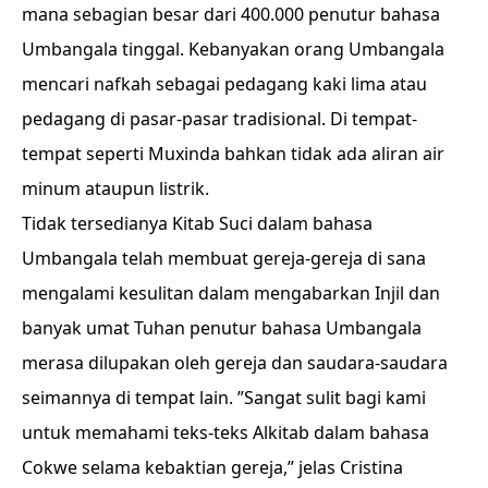
mana sebagian besar dari 400.000 penutur bahasa
Umbangala tinggal. Kebanyakan orang Umbangala
mencari nafkah sebagai pedagang kaki lima atau
pedagang di pasar-pasar tradisional. Di tempat-
tempat seperti Muxinda bahkan tidak ada aliran air
minum ataupun listrik.
Tidak tersedianya Kitab Suci dalam bahasa
Umbangala telah membuat gereja-gereja di sana
mengalami kesulitan dalam mengabarkan Injil dan
banyak umat Tuhan penutur bahasa Umbangala
merasa dilupakan oleh gereja dan saudara-saudara
seimannya di tempat lain. ”Sangat sulit bagi kami
untuk memahami teks-teks Alkitab dalam bahasa
Cokwe selama kebaktian gereja,” jelas Cristina