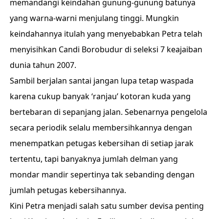
memandangi keindahan gunung-gunung batunya
yang warna-warni menjulang tinggi. Mungkin
keindahannya itulah yang menyebabkan Petra telah
menyisihkan Candi Borobudur di seleksi 7 keajaiban
dunia tahun 2007.
Sambil berjalan santai jangan lupa tetap waspada
karena cukup banyak ‘ranjau’ kotoran kuda yang
bertebaran di sepanjang jalan. Sebenarnya pengelola
secara periodik selalu membersihkannya dengan
menempatkan petugas kebersihan di setiap jarak
tertentu, tapi banyaknya jumlah delman yang
mondar mandir sepertinya tak sebanding dengan
jumlah petugas kebersihannya.
Kini Petra menjadi salah satu sumber devisa penting