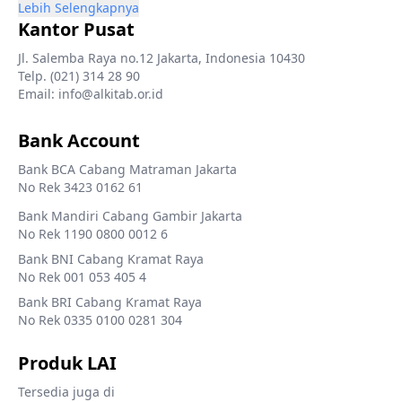
Lebih Selengkapnya
Kantor Pusat
Jl. Salemba Raya no.12 Jakarta, Indonesia 10430
Telp. (021) 314 28 90
Email: info@alkitab.or.id
Bank Account
Bank BCA Cabang Matraman Jakarta
No Rek 3423 0162 61
Bank Mandiri Cabang Gambir Jakarta
No Rek 1190 0800 0012 6
Bank BNI Cabang Kramat Raya
No Rek 001 053 405 4
Bank BRI Cabang Kramat Raya
No Rek 0335 0100 0281 304
Produk LAI
Tersedia juga di