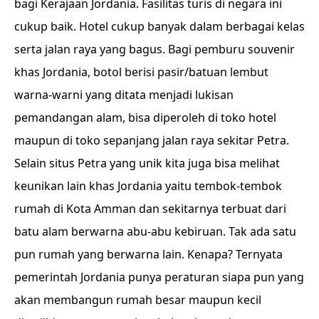
bagi Kerajaan Jordania. Fasilitas turis di negara ini
cukup baik. Hotel cukup banyak dalam berbagai kelas
serta jalan raya yang bagus. Bagi pemburu souvenir
khas Jordania, botol berisi pasir/batuan lembut
warna-warni yang ditata menjadi lukisan
pemandangan alam, bisa diperoleh di toko hotel
maupun di toko sepanjang jalan raya sekitar Petra.
Selain situs Petra yang unik kita juga bisa melihat
keunikan lain khas Jordania yaitu tembok-tembok
rumah di Kota Amman dan sekitarnya terbuat dari
batu alam berwarna abu-abu kebiruan. Tak ada satu
pun rumah yang berwarna lain. Kenapa? Ternyata
pemerintah Jordania punya peraturan siapa pun yang
akan membangun rumah besar maupun kecil