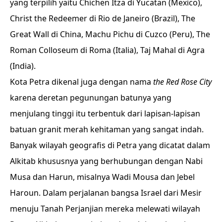
yang terpilih yaitu Chichen Itza di Yucatan (Mexico),
Christ the Redeemer di Rio de Janeiro (Brazil), The
Great Wall di China, Machu Pichu di Cuzco (Peru), The
Roman Colloseum di Roma (Italia), Taj Mahal di Agra
(India).
Kota Petra dikenal juga dengan nama
the Red Rose City
karena deretan pegunungan batunya yang
menjulang tinggi itu terbentuk dari lapisan-lapisan
batuan granit merah kehitaman yang sangat indah.
Banyak wilayah geografis di Petra yang dicatat dalam
Alkitab khususnya yang berhubungan dengan Nabi
Musa dan Harun, misalnya Wadi Mousa dan Jebel
Haroun. Dalam perjalanan bangsa Israel dari Mesir
menuju Tanah Perjanjian mereka melewati wilayah