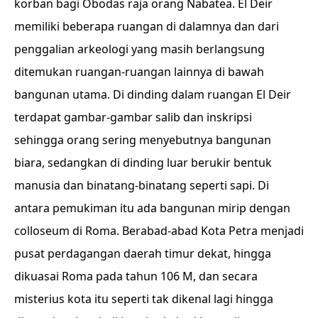
korban bagi Obodas raja orang Nabatea. El Deir
memiliki beberapa ruangan di dalamnya dan dari
penggalian arkeologi yang masih berlangsung
ditemukan ruangan-ruangan lainnya di bawah
bangunan utama. Di dinding dalam ruangan El Deir
terdapat gambar-gambar salib dan inskripsi
sehingga orang sering menyebutnya bangunan
biara, sedangkan di dinding luar berukir bentuk
manusia dan binatang-binatang seperti sapi. Di
antara pemukiman itu ada bangunan mirip dengan
colloseum di Roma. Berabad-abad Kota Petra menjadi
pusat perdagangan daerah timur dekat, hingga
dikuasai Roma pada tahun 106 M, dan secara
misterius kota itu seperti tak dikenal lagi hingga