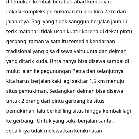
ditemukan kembali berabad-abad kemudian.
Lokasi kompleks pemukiman itu kira-kira 2 km dari
jalan raya. Bagi yang tidak sanggup berjalan jauh di
terik matahari tidak usah kuatir karena di dekat pintu
gerbang taman wisata itu tersedia kendaraan
tradisional yang bisa disewa yaitu unta dan delman
yang ditarik kuda. Unta hanya bisa disewa sampai di
mulut jalan ke pegunungan Petra dan selanjutnya
kita harus berjalan kaki lagi sekitar 1,5 km menuju
situs pemukiman. Sedangkan delman bisa disewa
untuk 2 orang dari pintu gerbang ke situs
pemukiman, lalu berkeliling situs hingga kembali lagi
ke gerbang. Untuk yang suka berjalan santai,
sebaiknya tidak melewatkan kenikmatan