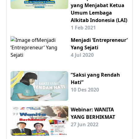
yang Menjabat Ketua
Umum Lembaga
Alkitab Indonesia (LAI)
1 Feb 2021
Menjadi ‘Entrepreneur’
Yang Sejati
4 Jul 2020
“Saksi yang Rendah
Hati”
10 Des 2020
Webinar: WANITA
YANG BERHIKMAT
27 Jun 2022