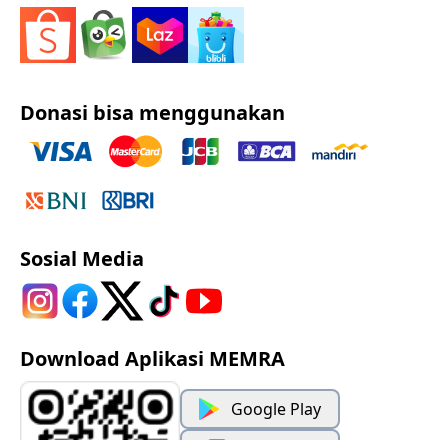
Donasi bisa menggunakan
Sosial Media
Download Aplikasi MEMRA
Google Play