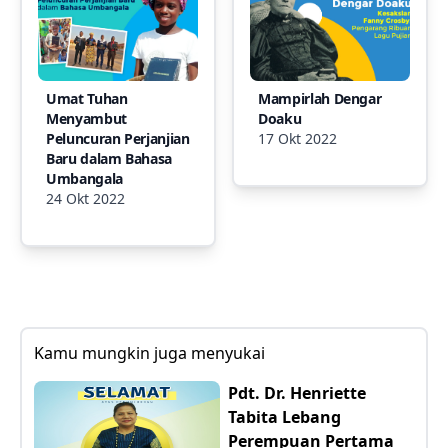
Umat Tuhan
Mampirlah Dengar
Menyambut
Doaku
Peluncuran Perjanjian
17 Okt 2022
Baru dalam Bahasa
Umbangala
24 Okt 2022
Kamu mungkin juga menyukai
Pdt. Dr. Henriette
Tabita Lebang
Perempuan Pertama