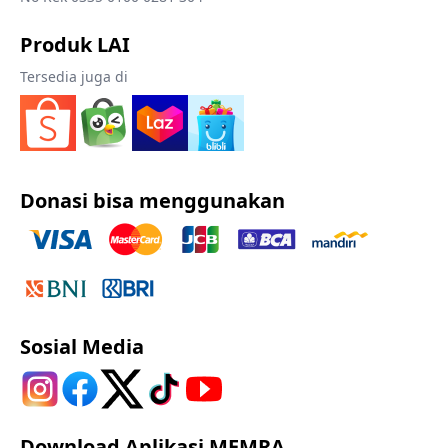
Produk LAI
Tersedia juga di
Donasi bisa menggunakan
Sosial Media
Download Aplikasi MEMRA