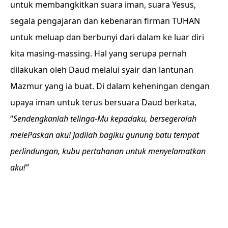
untuk membangkitkan suara iman, suara Yesus,
segala pengajaran dan kebenaran firman TUHAN
untuk meluap dan berbunyi dari dalam ke luar diri
kita masing-massing. Hal yang serupa pernah
dilakukan oleh Daud melalui syair dan lantunan
Mazmur yang ia buat. Di dalam keheningan dengan
upaya iman untuk terus bersuara Daud berkata,
“
Sendengkanlah telinga-Mu kepadaku, bersegeralah
melePaskan aku! Jadilah bagiku gunung batu tempat
perlindungan, kubu pertahanan untuk menyelamatkan
aku!”