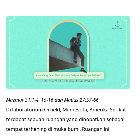
Mazmur 31:1-4, 15-16 dan Matius 27:57-66
Di laboratorium Orfield, Minnesota, Amerika Serikat
terdapat sebuah ruangan yang dinobatkan sebagai
tempat terhening di muka bumi. Ruangan ini