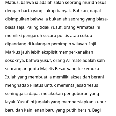
Matius, bahwa ia adalah salah seorang murid Yesus
dengan harta yang cukup banyak. Bahkan, dapat
disimpulkan bahwa ia bukanlah seorang yang biasa-
biasa saja. Paling tidak Yusuf, orang Arimatea ini
memiliki pengaruh secara politis atau cukup
dipandang di kalangan pemimpin wilayah. Injil
Markus jauh lebih eksplisit memperkenalkan
sosoknya, bahwa yusuf, orang Arimate adalah salh
seorang anggota Majelis Besar yang terkemuka.
Itulah yang membuat ia memiliki akses dan berani
menghadap Pilatus untuk meminta jasad Yesus
sehingga ia dapat melakukan penguburan yang
layak. Yusuf ini jugalah yang mempersiapkan kubur
baru dan kain lenan baru yang putih bersih. Bagi