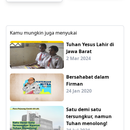
Kamu mungkin juga menyukai
Tuhan Yesus Lahir di
Jawa Barat
2 Mar 2024
Bersahabat dalam
Firman
24 Jan 2020
Satu demi satu
tersungkur, namun
Tuhan menolong!