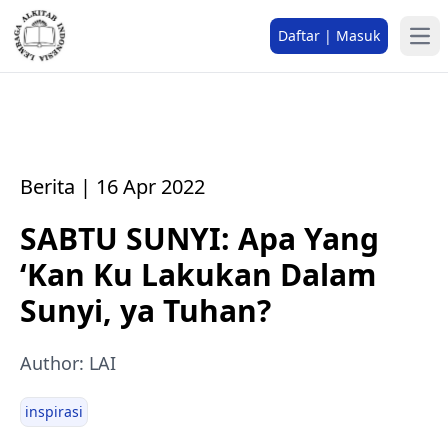
Daftar | Masuk
Berita | 16 Apr 2022
SABTU SUNYI: Apa Yang
‘Kan Ku Lakukan Dalam
Sunyi, ya Tuhan?
Author: LAI
inspirasi