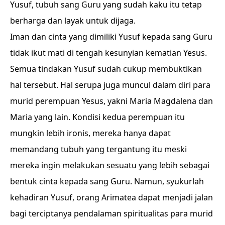
Yusuf, tubuh sang Guru yang sudah kaku itu tetap
berharga dan layak untuk dijaga.
Iman dan cinta yang dimiliki Yusuf kepada sang Guru
tidak ikut mati di tengah kesunyian kematian Yesus.
Semua tindakan Yusuf sudah cukup membuktikan
hal tersebut. Hal serupa juga muncul dalam diri para
murid perempuan Yesus, yakni Maria Magdalena dan
Maria yang lain. Kondisi kedua perempuan itu
mungkin lebih ironis, mereka hanya dapat
memandang tubuh yang tergantung itu meski
mereka ingin melakukan sesuatu yang lebih sebagai
bentuk cinta kepada sang Guru. Namun, syukurlah
kehadiran Yusuf, orang Arimatea dapat menjadi jalan
bagi terciptanya pendalaman spiritualitas para murid