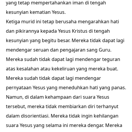
yang tetap mempertahankan iman di tengah
kesunyian kematian Yesus.
Ketiga murid ini tetap berusaha mengarahkan hati
dan pikirannya kepada Yesus Kristus di tengah
kesunyian yang begitu besar. Mereka tidak dapat lagi
mendengar seruan dan pengajaran sang Guru.
Mereka sudah tidak dapat lagi mendengar teguran
atas kesalahan atau kekeliruan yang mereka buat.
Mereka sudah tidak dapat lagi mendengar
pernyataan Yesus yang meneduhkan hati yang panas.
Namun, di dalam kehampaan dari suara Yesus
tersebut, mereka tidak membiarkan diri terhanyut
dalam disorientiasi. Mereka tidak ingin kehilangan
suara Yesus yang selama ini mereka dengar. Mereka