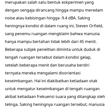
merupakan salah satu bentuk eskperimen yang
dengan sengaja dirancang hingga mampu meredam
noise atau kebisingan hingga -9.4 dBA. Saking
heningnya kondisi di dalam ruang ini, Steven Orfield,
sang penemu ruangan mengklaim bahwa manusia
hanya mampu bertahan tidak lebih dari 45 menit.
Beberapa subjek penelitian diminta untuk duduk di
tengah ruangan tersebut dalam kondisi gelap,
setelah beberapa menit dan berusaha berdiri
ternyata mereka mengalami disorientasi
keseimbangan. Hal ini diakibatkan ketiadaan otak
untuk mengatur keseimbangan di tengah ruangan
akibat ketiadaan frekuensi suara yang ditangkap oleh
telinga. Saking heningnya ruangan tersebut, manusia