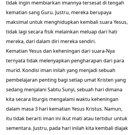
tidak ingin membiarkan imannya tersesat di tengah
kematian sang Guru. Justru, mereka berupaya
maksimal untuk menghidupkan kembali suara Yesus,
tidak lagi secara fisik melainkan meluap dari hati
mereka, dari dalam diri mereka sendiri.
Kematian Yesus dan keheningan dari suara-Nya
ternyata tidak melenyapkan pengharapan dari para
murid. Kondisi iman inilah yang menjadi sebuah
pembelajaran penting bagi setiap umat Kristen yang
sedang menjalani Sabtu Sunyi, sebuah hari dimana
kita secara liturgis mengalami waktu keheningan
dalam masa 3 hari kematian Yesus Kristus. Namun,
itu tidak berarti iman ini ikut mati atau tertidur untuk
sementara. Justru, pada hari inilah kita kembali diajak