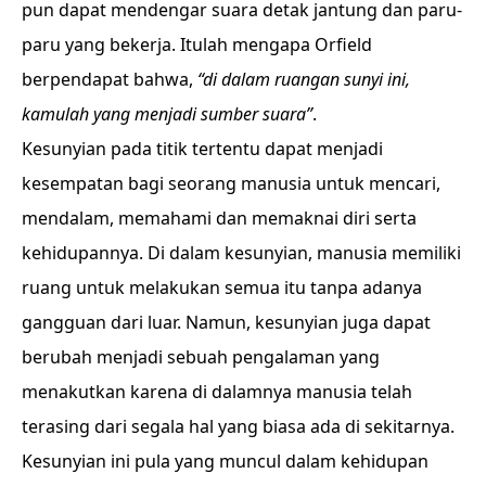
pun dapat mendengar suara detak jantung dan paru-
paru yang bekerja. Itulah mengapa Orfield
berpendapat bahwa,
“di dalam ruangan sunyi ini,
kamulah yang menjadi sumber suara”
.
Kesunyian pada titik tertentu dapat menjadi
kesempatan bagi seorang manusia untuk mencari,
mendalam, memahami dan memaknai diri serta
kehidupannya. Di dalam kesunyian, manusia memiliki
ruang untuk melakukan semua itu tanpa adanya
gangguan dari luar. Namun, kesunyian juga dapat
berubah menjadi sebuah pengalaman yang
menakutkan karena di dalamnya manusia telah
terasing dari segala hal yang biasa ada di sekitarnya.
Kesunyian ini pula yang muncul dalam kehidupan