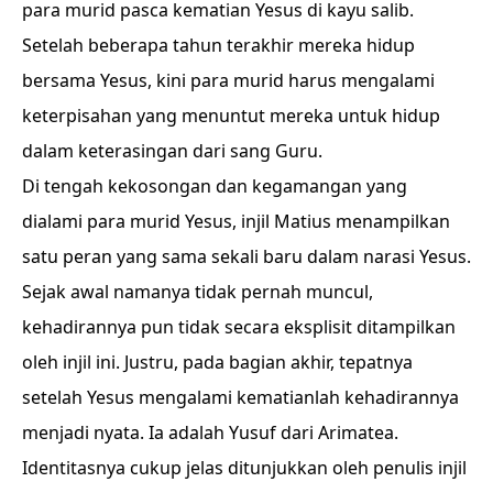
para murid pasca kematian Yesus di kayu salib.
Setelah beberapa tahun terakhir mereka hidup
bersama Yesus, kini para murid harus mengalami
keterpisahan yang menuntut mereka untuk hidup
dalam keterasingan dari sang Guru.
Di tengah kekosongan dan kegamangan yang
dialami para murid Yesus, injil Matius menampilkan
satu peran yang sama sekali baru dalam narasi Yesus.
Sejak awal namanya tidak pernah muncul,
kehadirannya pun tidak secara eksplisit ditampilkan
oleh injil ini. Justru, pada bagian akhir, tepatnya
setelah Yesus mengalami kematianlah kehadirannya
menjadi nyata. Ia adalah Yusuf dari Arimatea.
Identitasnya cukup jelas ditunjukkan oleh penulis injil