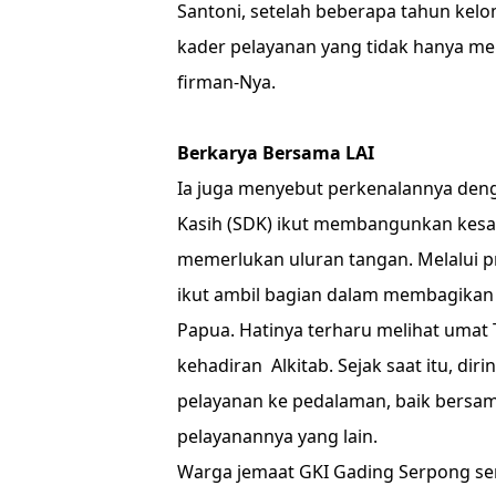
Santoni, setelah beberapa tahun kelo
kader pelayanan yang tidak hanya me
firman-Nya.
Berkarya Bersama LAI
Ia juga menyebut perkenalannya deng
Kasih (SDK) ikut membangunkan kes
memerlukan uluran tangan. Melalui
ikut ambil bagian dalam membagikan 
Papua. Hatinya terharu melihat umat
kehadiran Alkitab. Sejak saat itu, dir
pelayanan ke pedalaman, baik bersa
pelayanannya yang lain.
Warga jemaat GKI Gading Serpong se