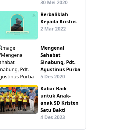
30 Mei 2020
Berbaliklah
Kepada Kristus
2 Mar 2022
Mengenal
Sahabat
Sinabung, Pdt.
Agustinus Purba
5 Des 2020
Kabar Baik
untuk Anak-
anak SD Kristen
Satu Bakti
4 Des 2023