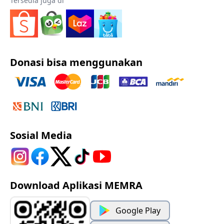
Tersedia juga di
Donasi bisa menggunakan
Sosial Media
Download Aplikasi MEMRA
Google Play