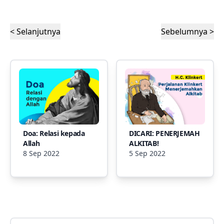
< Selanjutnya
Sebelumnya >
Doa: Relasi kepada
DICARI: PENERJEMAH
Allah
ALKITAB!
8 Sep 2022
5 Sep 2022