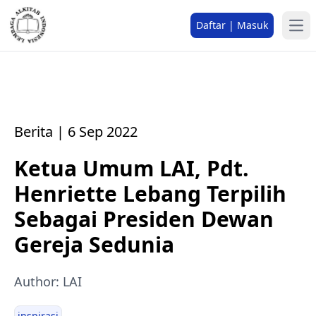
Daftar | Masuk
Berita | 6 Sep 2022
Ketua Umum LAI, Pdt.
Henriette Lebang Terpilih
Sebagai Presiden Dewan
Gereja Sedunia
Author: LAI
inspirasi