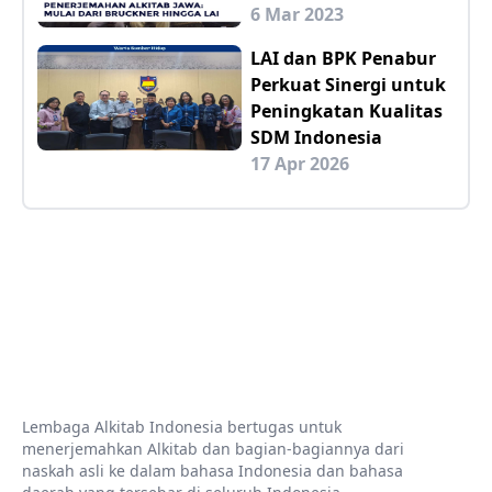
6 Mar 2023
LAI dan BPK Penabur
Perkuat Sinergi untuk
Peningkatan Kualitas
SDM Indonesia
17 Apr 2026
Lembaga Alkitab Indonesia bertugas untuk
menerjemahkan Alkitab dan bagian-bagiannya dari
naskah asli ke dalam bahasa Indonesia dan bahasa