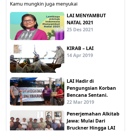
Kamu mungkin juga menyukai
LAI MENYAMBUT
NATAL 2021
25 Des 2021
KIRAB – LAI
14 Apr 2019
LAI Hadir di
Pengungsian Korban
Bencana Sentani.
22 Mar 2019
Penerjemahan Alkitab
Jawa: Mulai Dari
Bruckner Hingga LAI