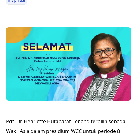
Pdt. Dr. Henriette Hutabarat-Lebang terpilih sebagai
Wakil Asia dalam presidium WCC untuk periode 8