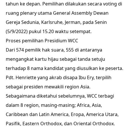
tahun ke depan. Pemilihan dilakukan secara voting di
ruang plenary utama General Assembly Dewan
Gereja Sedunia, Karlsruhe, Jerman, pada Senin
(5/9/2022) pukul 15.20 waktu setempat.
Proses pemilihan Presidium WCC
Dari 574 pemilik hak suara, 555 di antaranya
mengangkat kartu hijau sebagai tanda setuju
terhadap 8 nama kandidat yang diusulkan ke peserta.
Pdt. Henriette yang akrab disapa Ibu Ery, terpilih
sebagai presiden mewakili region Asia.
Sebagaimana diketahui sebelumnya, WCC terbagi
dalam 8 region, masing-masing; Africa, Asia,
Caribbean dan Latin America, Eropa, America Utara,
Pasifik, Eastern Orthodox, dan Oriental Orthodox.