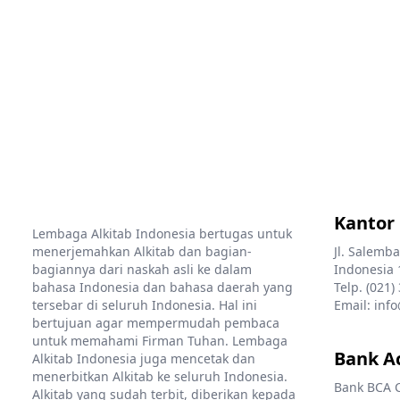
Kantor
Lembaga Alkitab Indonesia bertugas untuk
menerjemahkan Alkitab dan bagian-
Jl. Salemba
bagiannya dari naskah asli ke dalam
Indonesia 
bahasa Indonesia dan bahasa daerah yang
Telp. (021)
tersebar di seluruh Indonesia. Hal ini
Email: info
bertujuan agar mempermudah pembaca
untuk memahami Firman Tuhan. Lembaga
Bank A
Alkitab Indonesia juga mencetak dan
menerbitkan Alkitab ke seluruh Indonesia.
Bank BCA 
Alkitab yang sudah terbit, diberikan kepada