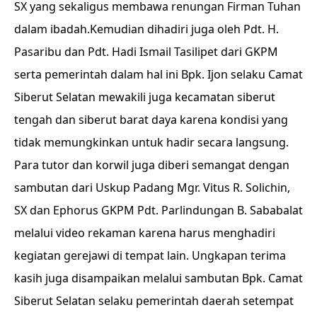
SX yang sekaligus membawa renungan Firman Tuhan
dalam ibadah.Kemudian dihadiri juga oleh Pdt. H.
Pasaribu dan Pdt. Hadi Ismail Tasilipet dari GKPM
serta pemerintah dalam hal ini Bpk. Ijon selaku Camat
Siberut Selatan mewakili juga kecamatan siberut
tengah dan siberut barat daya karena kondisi yang
tidak memungkinkan untuk hadir secara langsung.
Para tutor dan korwil juga diberi semangat dengan
sambutan dari Uskup Padang Mgr. Vitus R. Solichin,
SX dan Ephorus GKPM Pdt. Parlindungan B. Sababalat
melalui video rekaman karena harus menghadiri
kegiatan gerejawi di tempat lain. Ungkapan terima
kasih juga disampaikan melalui sambutan Bpk. Camat
Siberut Selatan selaku pemerintah daerah setempat