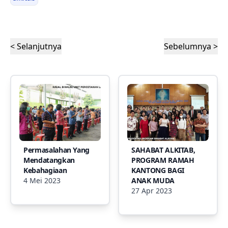
< Selanjutnya
Sebelumnya >
Permasalahan Yang
SAHABAT ALKITAB,
Mendatangkan
PROGRAM RAMAH
Kebahagiaan
KANTONG BAGI
4 Mei 2023
ANAK MUDA
27 Apr 2023