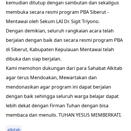
kemudian ditutup dengan sambutan dan sekaligus
membuka secara resmi program PBA Siberut -
Mentawai oleh Sekum LAI Dr. Sigit Triyono.
Dengan demikian, seluruh rangkaian acara telah
berjalan dengan baik dan secara resmi program PBA
di Siberut, Kabupaten Kepulauan Mentawai telah
dibuka dan siap berjalan.
Kami memohon dukungan dari para Sahabat Alkitab
agar terus Mendoakan, Mewartakan dan
mendonasikan agar program ini dapat berjalan
dengan baik sehingga seluruh warga belajar dapat
lebih dekat dengan Firman Tuhan dengan bisa
membaca dan menulis. TUHAN YESUS MEMBERKATI.
alkitab