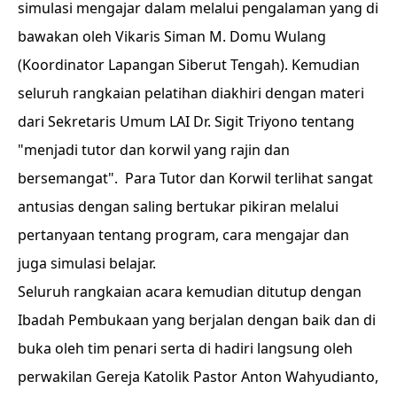
simulasi mengajar dalam melalui pengalaman yang di
bawakan oleh Vikaris Siman M. Domu Wulang
(Koordinator Lapangan Siberut Tengah). Kemudian
seluruh rangkaian pelatihan diakhiri dengan materi
dari Sekretaris Umum LAI Dr. Sigit Triyono tentang
"menjadi tutor dan korwil yang rajin dan
bersemangat". Para Tutor dan Korwil terlihat sangat
antusias dengan saling bertukar pikiran melalui
pertanyaan tentang program, cara mengajar dan
juga simulasi belajar.
Seluruh rangkaian acara kemudian ditutup dengan
Ibadah Pembukaan yang berjalan dengan baik dan di
buka oleh tim penari serta di hadiri langsung oleh
perwakilan Gereja Katolik Pastor Anton Wahyudianto,