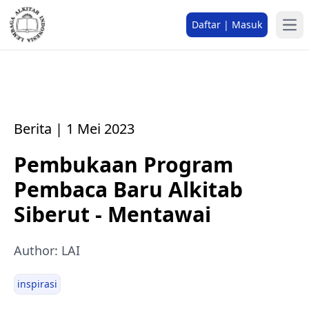
Daftar | Masuk
Berita | 1 Mei 2023
Pembukaan Program
Pembaca Baru Alkitab
Siberut - Mentawai
Author: LAI
inspirasi