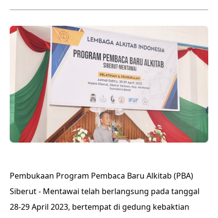
Pembukaan Program Pembaca Baru Alkitab (PBA)
Siberut - Mentawai telah berlangsung pada tanggal
28-29 April 2023, bertempat di gedung kebaktian