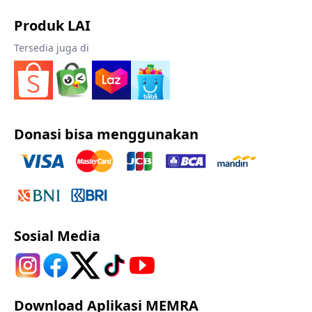
Produk LAI
Tersedia juga di
Donasi bisa menggunakan
Sosial Media
Download Aplikasi MEMRA