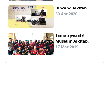
Bincang Alkitab
30 Apr 2020
Tamu Spesial di
Museum Alkitab.
17 Mar 2019