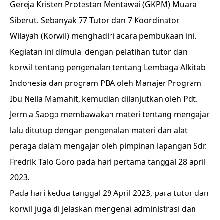
Gereja Kristen Protestan Mentawai (GKPM) Muara
Siberut. Sebanyak 77 Tutor dan 7 Koordinator
Wilayah (Korwil) menghadiri acara pembukaan ini.
Kegiatan ini dimulai dengan pelatihan tutor dan
korwil tentang pengenalan tentang Lembaga Alkitab
Indonesia dan program PBA oleh Manajer Program
Ibu Neila Mamahit, kemudian dilanjutkan oleh Pdt.
Jermia Saogo membawakan materi tentang mengajar
lalu ditutup dengan pengenalan materi dan alat
peraga dalam mengajar oleh pimpinan lapangan Sdr.
Fredrik Talo Goro pada hari pertama tanggal 28 april
2023.
Pada hari kedua tanggal 29 April 2023, para tutor dan
korwil juga di jelaskan mengenai administrasi dan