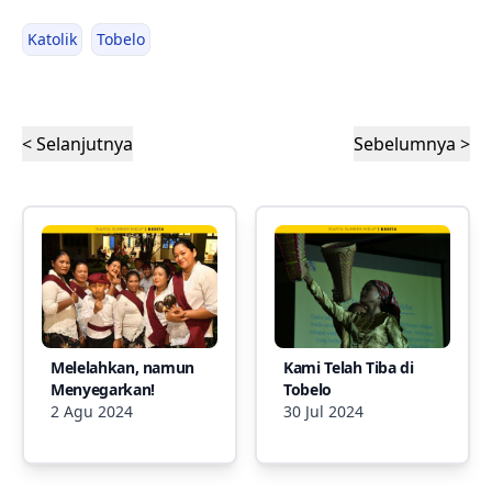
Katolik
Tobelo
< Selanjutnya
Sebelumnya >
Melelahkan, namun
Kami Telah Tiba di
Menyegarkan!
Tobelo
2 Agu 2024
30 Jul 2024