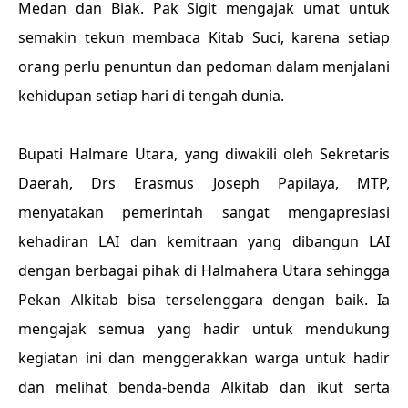
Medan dan Biak. Pak Sigit mengajak umat untuk
semakin tekun membaca Kitab Suci, karena setiap
orang perlu penuntun dan pedoman dalam menjalani
kehidupan setiap hari di tengah dunia.
Bupati Halmare Utara, yang diwakili oleh Sekretaris
Daerah, Drs Erasmus Joseph Papilaya, MTP,
menyatakan pemerintah sangat mengapresiasi
kehadiran LAI dan kemitraan yang dibangun LAI
dengan berbagai pihak di Halmahera Utara sehingga
Pekan Alkitab bisa terselenggara dengan baik. Ia
mengajak semua yang hadir untuk mendukung
kegiatan ini dan menggerakkan warga untuk hadir
dan melihat benda-benda Alkitab dan ikut serta