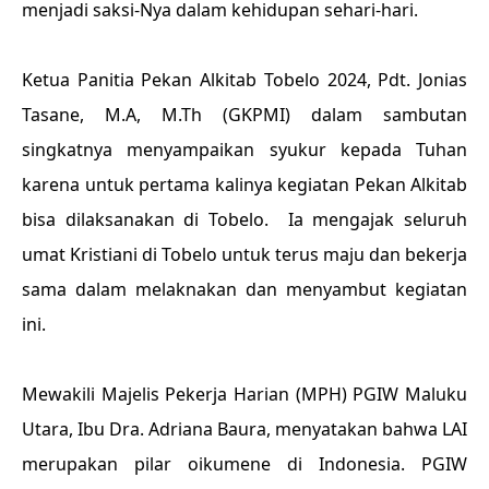
menjadi saksi-Nya dalam kehidupan sehari-hari.
Ketua Panitia Pekan Alkitab Tobelo 2024, Pdt. Jonias
Tasane, M.A, M.Th (GKPMI) dalam sambutan
singkatnya menyampaikan syukur kepada Tuhan
karena untuk pertama kalinya kegiatan Pekan Alkitab
bisa dilaksanakan di Tobelo.
Ia mengajak seluruh
umat Kristiani di Tobelo untuk terus maju dan bekerja
sama dalam melaknakan dan menyambut kegiatan
ini.
Mewakili Majelis Pekerja Harian (MPH) PGIW Maluku
Utara, Ibu Dra. Adriana Baura, menyatakan bahwa LAI
merupakan pilar oikumene di Indonesia. PGIW