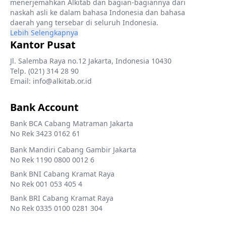
menerjemahkan Alkitab dan bagian-bagiannya dari
naskah asli ke dalam bahasa Indonesia dan bahasa
daerah yang tersebar di seluruh Indonesia.
Lebih Selengkapnya
Kantor Pusat
Jl. Salemba Raya no.12 Jakarta, Indonesia 10430
Telp. (021) 314 28 90
Email: info@alkitab.or.id
Bank Account
Bank BCA Cabang Matraman Jakarta
No Rek 3423 0162 61
Bank Mandiri Cabang Gambir Jakarta
No Rek 1190 0800 0012 6
Bank BNI Cabang Kramat Raya
No Rek 001 053 405 4
Bank BRI Cabang Kramat Raya
No Rek 0335 0100 0281 304