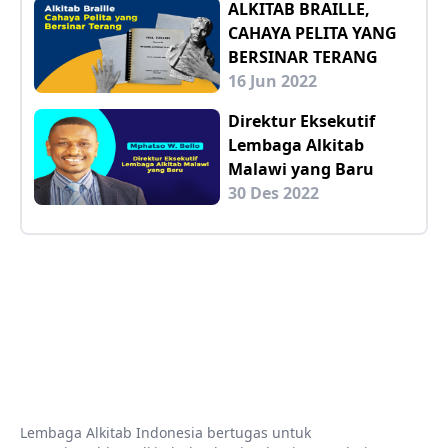
ALKITAB BRAILLE,
CAHAYA PELITA YANG
BERSINAR TERANG
16 Jun 2022
Direktur Eksekutif
Lembaga Alkitab
Malawi yang Baru
30 Des 2022
Lembaga Alkitab Indonesia bertugas untuk