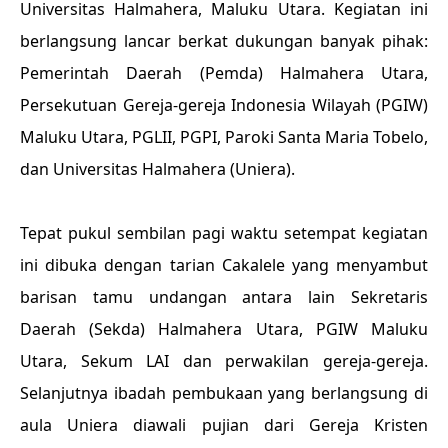
Universitas Halmahera, Maluku Utara. Kegiatan ini
berlangsung lancar berkat dukungan banyak pihak:
Pemerintah Daerah (Pemda) Halmahera Utara,
Persekutuan Gereja-gereja Indonesia Wilayah (PGIW)
Maluku Utara, PGLII, PGPI, Paroki Santa Maria Tobelo,
dan Universitas Halmahera (Uniera).
Tepat pukul sembilan pagi waktu setempat kegiatan
ini dibuka dengan tarian Cakalele yang menyambut
barisan tamu undangan antara lain Sekretaris
Daerah (Sekda) Halmahera Utara, PGIW Maluku
Utara, Sekum LAI dan perwakilan gereja-gereja.
Selanjutnya ibadah pembukaan yang berlangsung di
aula Uniera diawali pujian dari Gereja Kristen