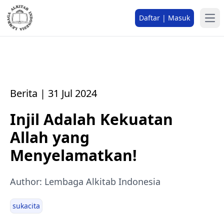
Daftar | Masuk
Berita | 31 Jul 2024
Injil Adalah Kekuatan
Allah yang
Menyelamatkan!
Author: Lembaga Alkitab Indonesia
sukacita