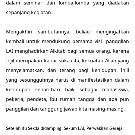
dalam seminar dan lomba-lomba yang diadakan
sepanjang kegiatan.
Mengakhiri sambutannya, beliau mengingatkan
kembali untuk mendukung bersama visi
panggilan
LAI menghadirkan Alkitab bagi semua orang, karena
Injil merupakan kabar suka cita, kekuatan Allah yang
menyelamatkan, dan terang bagi kehidupan. Injil
yang sesungguhnya harus di manifestasikan dalam
kehidupan sehari-hari baik sebagai mahasiswa,
pekerja, pendeta, ibu rumah tangga dan apa pun
panggilan dan tanggung jawab kita masing-masing.
Setelah itu Sekda didampingi Sekum LAI, Perwakilan Gereja