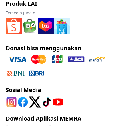
Produk LAI
Tersedia juga di
Donasi bisa menggunakan
Sosial Media
Download Aplikasi MEMRA