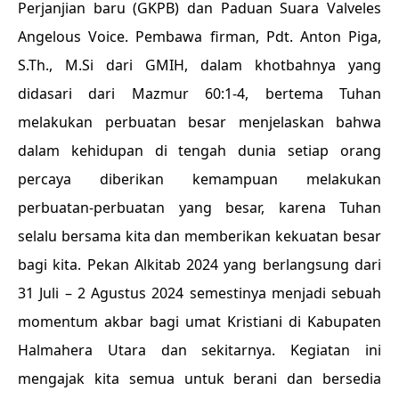
Perjanjian baru (GKPB) dan Paduan Suara Valveles
Angelous Voice. Pembawa firman, Pdt. Anton Piga,
S.Th., M.Si dari GMIH, dalam khotbahnya yang
didasari dari Mazmur 60:1-4, bertema Tuhan
melakukan perbuatan besar menjelaskan bahwa
dalam kehidupan di tengah dunia setiap orang
percaya diberikan kemampuan melakukan
perbuatan-perbuatan yang besar, karena Tuhan
selalu bersama kita dan memberikan kekuatan besar
bagi kita. Pekan Alkitab 2024 yang berlangsung dari
31 Juli – 2 Agustus 2024 semestinya menjadi sebuah
momentum akbar bagi umat Kristiani di Kabupaten
Halmahera Utara dan sekitarnya. Kegiatan ini
mengajak kita semua untuk berani dan bersedia