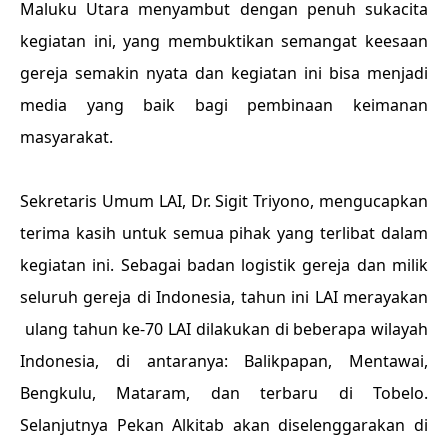
Maluku Utara menyambut dengan penuh sukacita
kegiatan ini, yang membuktikan semangat keesaan
gereja semakin nyata dan kegiatan ini bisa menjadi
media yang baik bagi pembinaan keimanan
masyarakat.
Sekretaris Umum LAI, Dr. Sigit Triyono, mengucapkan
terima kasih untuk semua pihak yang terlibat dalam
kegiatan ini. Sebagai badan logistik gereja dan milik
seluruh gereja di Indonesia, tahun ini LAI merayakan
ulang tahun ke-70 LAI dilakukan di beberapa wilayah
Indonesia, di antaranya: Balikpapan, Mentawai,
Bengkulu, Mataram, dan terbaru di Tobelo.
Selanjutnya Pekan Alkitab akan diselenggarakan di