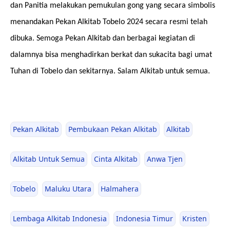
dan Panitia melakukan pemukulan gong yang secara simbolis
menandakan Pekan Alkitab Tobelo 2024 secara resmi telah
dibuka. Semoga Pekan Alkitab dan berbagai kegiatan di
dalamnya bisa menghadirkan berkat dan sukacita bagi umat
Tuhan di Tobelo dan sekitarnya. Salam Alkitab untuk semua.
Pekan Alkitab
Pembukaan Pekan Alkitab
Alkitab
Alkitab Untuk Semua
Cinta Alkitab
Anwa Tjen
Tobelo
Maluku Utara
Halmahera
Lembaga Alkitab Indonesia
Indonesia Timur
Kristen