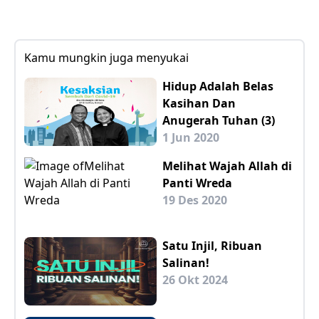
Kamu mungkin juga menyukai
Hidup Adalah Belas
Kasihan Dan
Anugerah Tuhan (3)
1 Jun 2020
Melihat Wajah Allah di
Panti Wreda
19 Des 2020
Satu Injil, Ribuan
Salinan!
26 Okt 2024