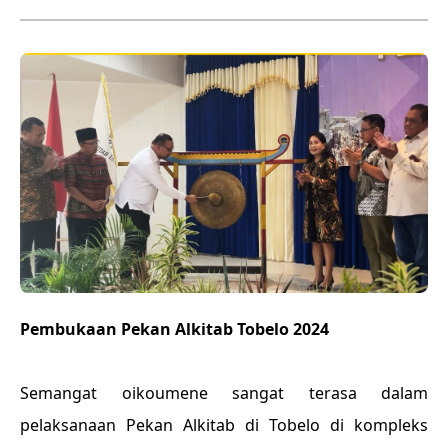
Pembukaan Pekan Alkitab Tobelo 2024
Semangat oikoumene sangat terasa dalam
pelaksanaan Pekan Alkitab di Tobelo di kompleks