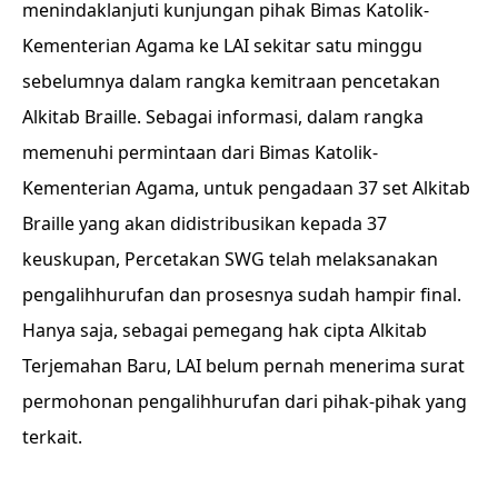
menindaklanjuti kunjungan pihak Bimas Katolik-
Kementerian Agama ke LAI sekitar satu minggu
sebelumnya dalam rangka kemitraan pencetakan
Alkitab Braille. Sebagai informasi, dalam rangka
memenuhi permintaan dari Bimas Katolik-
Kementerian Agama, untuk pengadaan 37 set Alkitab
Braille yang akan didistribusikan kepada 37
keuskupan, Percetakan SWG telah melaksanakan
pengalihhurufan dan prosesnya sudah hampir final.
Hanya saja, sebagai pemegang hak cipta Alkitab
Terjemahan Baru, LAI belum pernah menerima surat
permohonan pengalihhurufan dari pihak-pihak yang
terkait.