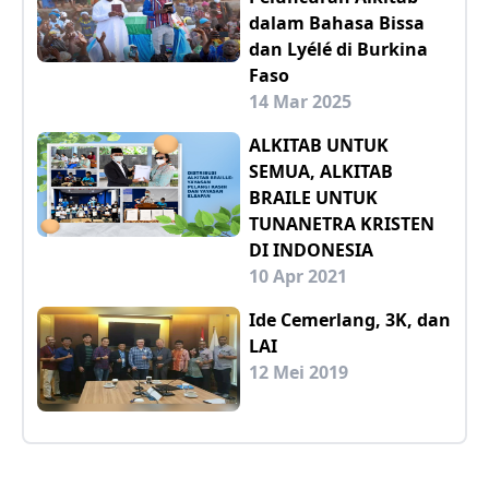
dalam Bahasa Bissa
dan Lyélé di Burkina
Faso
14 Mar 2025
ALKITAB UNTUK
SEMUA, ALKITAB
BRAILE UNTUK
TUNANETRA KRISTEN
DI INDONESIA
10 Apr 2021
Ide Cemerlang, 3K, dan
LAI
12 Mei 2019