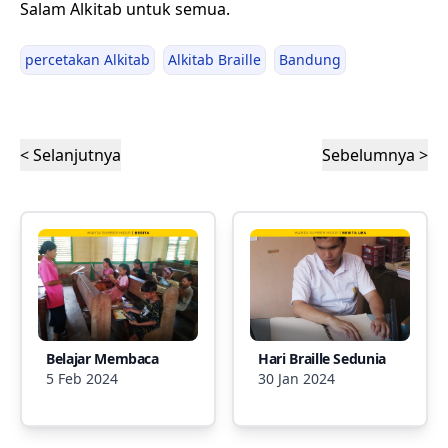
Salam Alkitab untuk semua.
percetakan Alkitab
Alkitab Braille
Bandung
< Selanjutnya
Sebelumnya >
Belajar Membaca
Hari Braille Sedunia
5 Feb 2024
30 Jan 2024