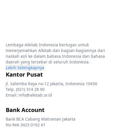
Lembaga Alkitab Indonesia bertugas untuk
menerjemahkan Alkitab dan bagian-bagiannya dari
naskah asli ke dalam bahasa Indonesia dan bahasa
daerah yang tersebar di seluruh Indonesia.
Lebih Selengkapnya
Kantor Pusat
Jl. Salemba Raya no.12 Jakarta, Indonesia 10430
Telp. (021) 314 28 90
Email: info@alkitab.or.id
Bank Account
Bank BCA Cabang Matraman Jakarta
No Rek 3423 0162 61