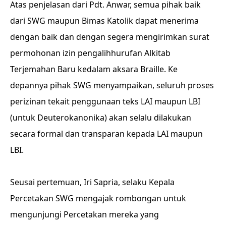
Atas penjelasan dari Pdt. Anwar, semua pihak baik
dari SWG maupun Bimas Katolik dapat menerima
dengan baik dan dengan segera mengirimkan surat
permohonan izin pengalihhurufan Alkitab
Terjemahan Baru kedalam aksara Braille. Ke
depannya pihak SWG menyampaikan, seluruh proses
perizinan tekait penggunaan teks LAI maupun LBI
(untuk Deuterokanonika) akan selalu dilakukan
secara formal dan transparan kepada LAI maupun
LBI.
Seusai pertemuan, Iri Sapria, selaku Kepala
Percetakan SWG mengajak rombongan untuk
mengunjungi Percetakan mereka yang