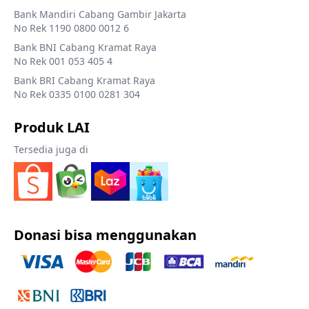
Bank Mandiri Cabang Gambir Jakarta
No Rek 1190 0800 0012 6
Bank BNI Cabang Kramat Raya
No Rek 001 053 405 4
Bank BRI Cabang Kramat Raya
No Rek 0335 0100 0281 304
Produk LAI
Tersedia juga di
Donasi bisa menggunakan