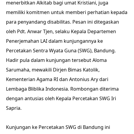
menerbitkan Alkitab bagi umat Kristiani, juga
memiliki komitmen untuk memberi perhatian kepada
para penyandang disabilitas. Pesan ini ditegaskan
oleh Pdt. Anwar Tjen, selaku Kepala Departemen
Penerjemahan LAI dalam kunjungannya ke
Percetakan Sentra Wyata Guna (SWG), Bandung.
Hadir pula dalam kunjungan tersebut Aloma
Sarumaha, mewakili Dirjen Bimas Katolik,
Kementerian Agama RI dan Antonius Ary dari
Lembaga Bliblika Indonesia. Rombongan diterima
dengan antusias oleh Kepala Percetakan SWG Iri
Sapria.
Kunjungan ke Percetakan SWG di Bandung ini