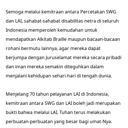
Semoga melalui kemitraan antara Percetakan SWG
dan LAI, sahabat-sahabat disabilitas netra di seluruh
Indonesia memperoleh kemudahan untuk
mendapatkan Alkitab Braille maupun bacaan-bacaan
rohani bermutu lainnya, agar mereka dapat
berjumpa dengan Juruselamat mereka secara pribadi
dan iman mereka semakin diteguhkan dalam
menjalani kehidupan sehari-hari di tengah dunia.
Menjelang 70 tahun pelayanan LAI di Indonesia,
kemitraan antara SWG dan LAI boleh jadi merupakan
bukti bahwa melalui LAI, Tuhan terus melakukan
perbuatan-perbuatan yang besar bagi umat-Nya.