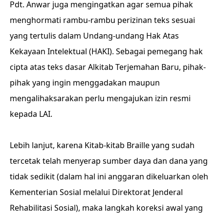
Pdt. Anwar juga mengingatkan agar semua pihak
menghormati rambu-rambu perizinan teks sesuai
yang tertulis dalam Undang-undang Hak Atas
Kekayaan Intelektual (HAKI). Sebagai pemegang hak
cipta atas teks dasar Alkitab Terjemahan Baru, pihak-
pihak yang ingin menggadakan maupun
mengalihaksarakan perlu mengajukan izin resmi
kepada LAI.
Lebih lanjut, karena Kitab-kitab Braille yang sudah
tercetak telah menyerap sumber daya dan dana yang
tidak sedikit (dalam hal ini anggaran dikeluarkan oleh
Kementerian Sosial melalui Direktorat Jenderal
Rehabilitasi Sosial), maka langkah koreksi awal yang