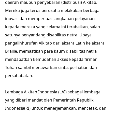
daerah maupun penyebaran (distribusi) Alkitab.
Mereka juga terus berusaha melakukan berbagai
inovasi dan memperluas jangkauan pelayanan
kepada mereka yang selama ini terabaikan, salah
satunya penyandang disabilitas netra. Upaya
pengalihhurufan Alkitab dari aksara Latin ke aksara
Braille, memastikan para kaum disabilitas netra
mendapatkan kemudahan akses kepada firman
Tuhan sambil menawarkan cinta, perhatian dan
persahabatan.
Lembaga Alkitab Indonesia (LAI) sebagai lembaga
yang diberi mandat oleh Pemerintah Republik
Indonesia(RI) untuk menerjemahkan, mencetak, dan