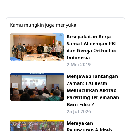
Kamu mungkin juga menyukai
Kesepakatan Kerja
Sama LAI dengan PBI
dan Gereja Orthodox
Indonesia
2 Mei 2019
Menjawab Tantangan
Zaman: LAI Resmi
Meluncurkan Alkitab
Parenting Terjemahan
Baru Edisi 2
25 Jul 2026
Merayakan
Peluncuran Alkitab