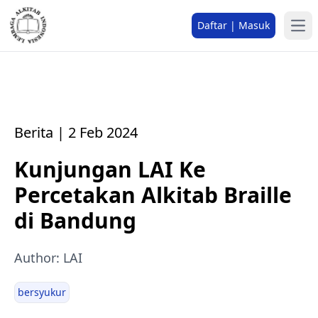
Daftar | Masuk
Berita | 2 Feb 2024
Kunjungan LAI Ke
Percetakan Alkitab Braille
di Bandung
Author: LAI
bersyukur