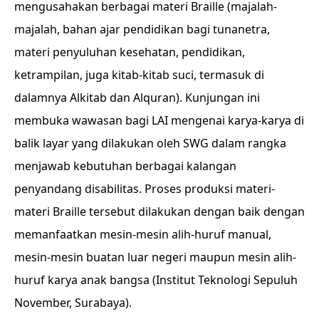
mengusahakan berbagai materi Braille (majalah-
majalah, bahan ajar pendidikan bagi tunanetra,
materi penyuluhan kesehatan, pendidikan,
ketrampilan, juga kitab-kitab suci, termasuk di
dalamnya Alkitab dan Alquran). Kunjungan ini
membuka wawasan bagi LAI mengenai karya-karya di
balik layar yang dilakukan oleh SWG dalam rangka
menjawab kebutuhan berbagai kalangan
penyandang disabilitas. Proses produksi materi-
materi Braille tersebut dilakukan dengan baik dengan
memanfaatkan mesin-mesin alih-huruf manual,
mesin-mesin buatan luar negeri maupun mesin alih-
huruf karya anak bangsa (Institut Teknologi Sepuluh
November, Surabaya).