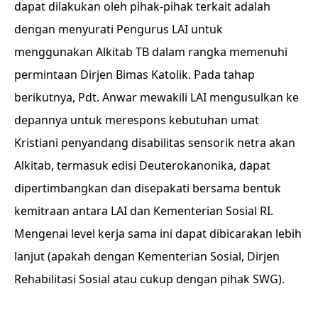
dapat dilakukan oleh pihak-pihak terkait adalah
dengan menyurati Pengurus LAI untuk
menggunakan Alkitab TB dalam rangka memenuhi
permintaan Dirjen Bimas Katolik. Pada tahap
berikutnya, Pdt. Anwar mewakili LAI mengusulkan ke
depannya untuk merespons kebutuhan umat
Kristiani penyandang disabilitas sensorik netra akan
Alkitab, termasuk edisi Deuterokanonika, dapat
dipertimbangkan dan disepakati bersama bentuk
kemitraan antara LAI dan Kementerian Sosial RI.
Mengenai level kerja sama ini dapat dibicarakan lebih
lanjut (apakah dengan Kementerian Sosial, Dirjen
Rehabilitasi Sosial atau cukup dengan pihak SWG).