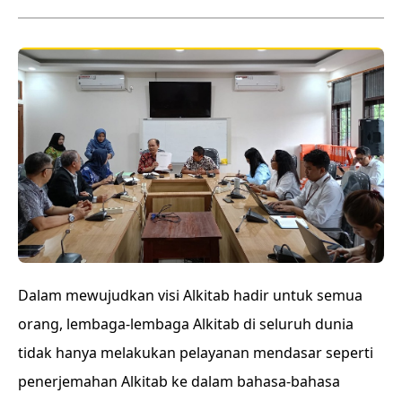
Dalam mewujudkan visi Alkitab hadir untuk semua
orang, lembaga-lembaga Alkitab di seluruh dunia
tidak hanya melakukan pelayanan mendasar seperti
penerjemahan Alkitab ke dalam bahasa-bahasa