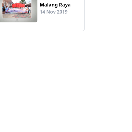
Malang Raya
14 Nov 2019