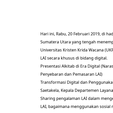
Hari ini, Rabu, 20 Februari 2019, di 
Sumatera Utara yang tengah menemp
Universitas Kristen Krida Wacana (U
LAI secara khusus di bidang digital.
Presentasi Alkitab di Era Digital (Na
Penyebaran dan Pemasaran LAI)
Transformasi Digital dan Penggunakan 
Saetakela, Kepala Departemen Layan
Sharing pengalaman LAI dalam mengel
LAI, bagaimana menggunakan sosial 