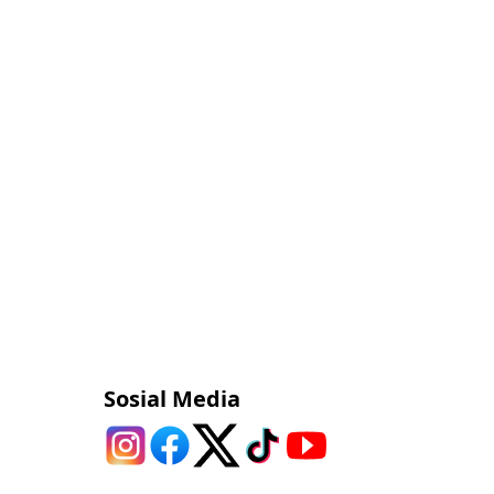
Sosial Media