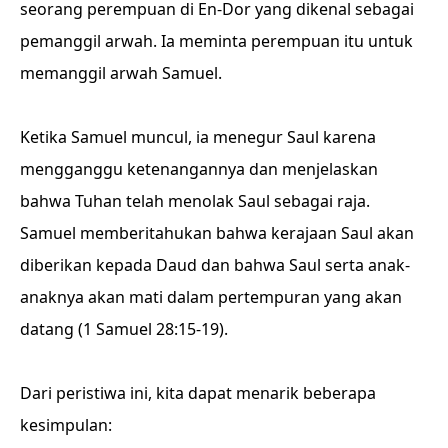
seorang perempuan di En-Dor yang dikenal sebagai
pemanggil arwah. Ia meminta perempuan itu untuk
memanggil arwah Samuel.
Ketika Samuel muncul, ia menegur Saul karena
mengganggu ketenangannya dan menjelaskan
bahwa Tuhan telah menolak Saul sebagai raja.
Samuel memberitahukan bahwa kerajaan Saul akan
diberikan kepada Daud dan bahwa Saul serta anak-
anaknya akan mati dalam pertempuran yang akan
datang (1 Samuel 28:15-19).
Dari peristiwa ini, kita dapat menarik beberapa
kesimpulan: