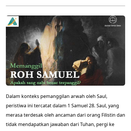
Dalam konteks pemanggilan arwah oleh Saul,
peristiwa ini tercatat dalam 1 Samuel 28. Saul, yang
merasa terdesak oleh ancaman dari orang Filistin dan
tidak mendapatkan jawaban dari Tuhan, pergi ke