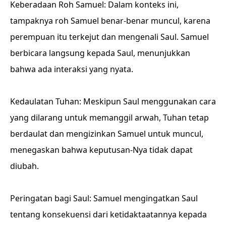
Keberadaan Roh Samuel: Dalam konteks ini,
tampaknya roh Samuel benar-benar muncul, karena
perempuan itu terkejut dan mengenali Saul. Samuel
berbicara langsung kepada Saul, menunjukkan
bahwa ada interaksi yang nyata.
Kedaulatan Tuhan: Meskipun Saul menggunakan cara
yang dilarang untuk memanggil arwah, Tuhan tetap
berdaulat dan mengizinkan Samuel untuk muncul,
menegaskan bahwa keputusan-Nya tidak dapat
diubah.
Peringatan bagi Saul: Samuel mengingatkan Saul
tentang konsekuensi dari ketidaktaatannya kepada