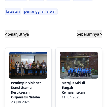
ketaatan
pemanggilan arwah
< Selanjutnya
Sebelumnya >
Pemimpin Visioner,
Merajut Misi di
Kunci Utama
Tengah
Kesuksesan
Kemajemukan
Organisasi Nirlaba
11 Jun 2025
23 Jun 2025