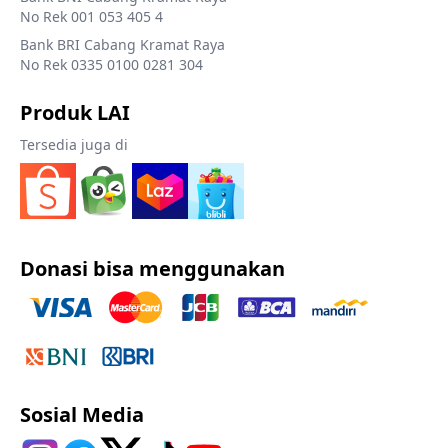
No Rek 001 053 405 4
Bank BRI Cabang Kramat Raya
No Rek 0335 0100 0281 304
Produk LAI
Tersedia juga di
Donasi bisa menggunakan
Sosial Media