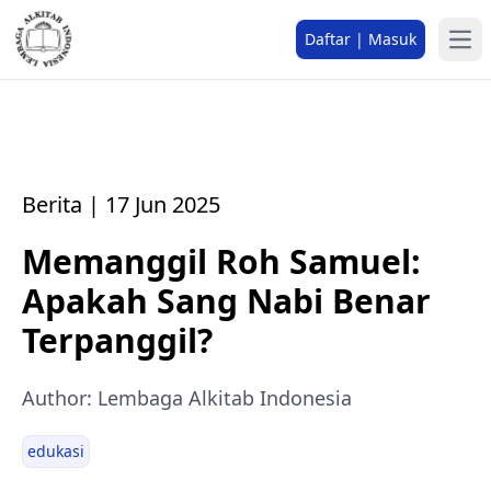
Daftar | Masuk
Berita | 17 Jun 2025
Memanggil Roh Samuel:
Apakah Sang Nabi Benar
Terpanggil?
Author: Lembaga Alkitab Indonesia
edukasi